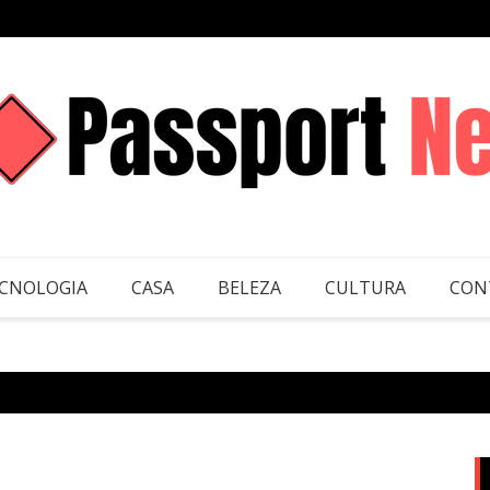
CNOLOGIA
CASA
BELEZA
CULTURA
CON