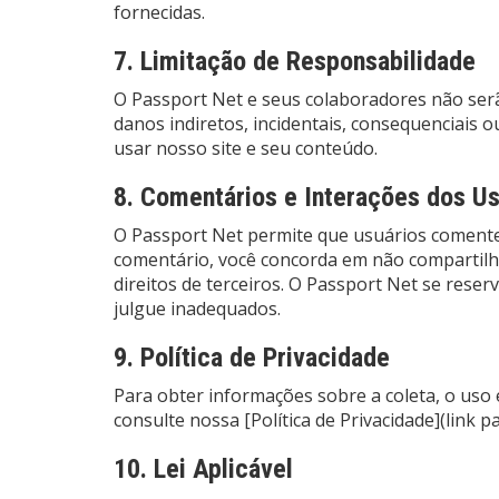
fornecidas.
7. Limitação de Responsabilidade
O Passport Net e seus colaboradores não ser
danos indiretos, incidentais, consequenciais 
usar nosso site e seu conteúdo.
8. Comentários e Interações dos Us
O Passport Net permite que usuários comente
comentário, você concorda em não compartilha
direitos de terceiros. O Passport Net se rese
julgue inadequados.
9. Política de Privacidade
Para obter informações sobre a coleta, o uso
consulte nossa [Política de Privacidade](link pa
10. Lei Aplicável