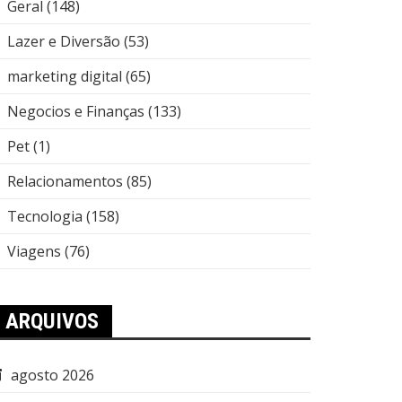
Geral
(148)
Lazer e Diversão
(53)
marketing digital
(65)
Negocios e Finanças
(133)
Pet
(1)
Relacionamentos
(85)
Tecnologia
(158)
Viagens
(76)
ARQUIVOS
agosto 2026