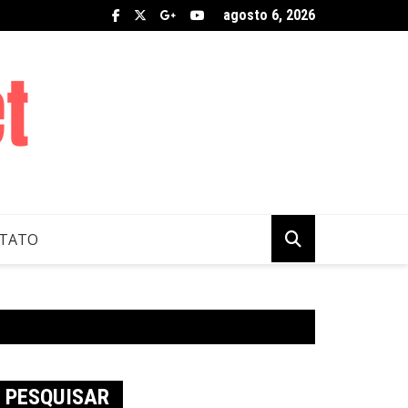
agosto 6, 2026
TATO
PESQUISAR