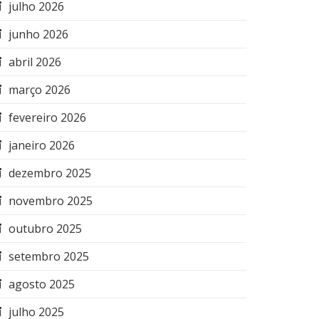
julho 2026
junho 2026
abril 2026
março 2026
fevereiro 2026
janeiro 2026
dezembro 2025
novembro 2025
outubro 2025
setembro 2025
agosto 2025
julho 2025