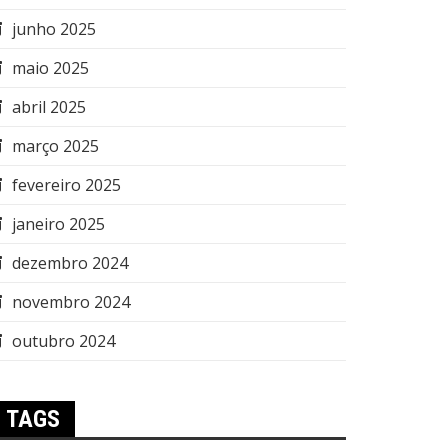
junho 2025
maio 2025
abril 2025
março 2025
fevereiro 2025
janeiro 2025
dezembro 2024
novembro 2024
outubro 2024
TAGS