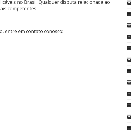
icáveis no Brasil. Qualquer disputa relacionada ao
nais competentes.
o, entre em contato conosco: