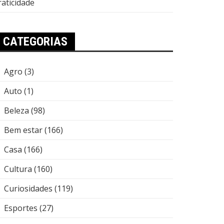
raticidade
CATEGORIAS
Agro
(3)
Auto
(1)
Beleza
(98)
Bem estar
(166)
Casa
(166)
Cultura
(160)
Curiosidades
(119)
Esportes
(27)