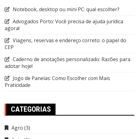
Notebook, desktop ou mini PC: qual escolher?
Advogados Porto: Você precisa de ajuda jurídica
agora!
Viagens, reservas e endereço correto: o papel do
CEP
Caderno de anotações personalizado: Razões para
adotar hoje!
Jogo de Panelas: Como Escolher com Mais
Praticidade
CATEGORIAS
Agro
(3)