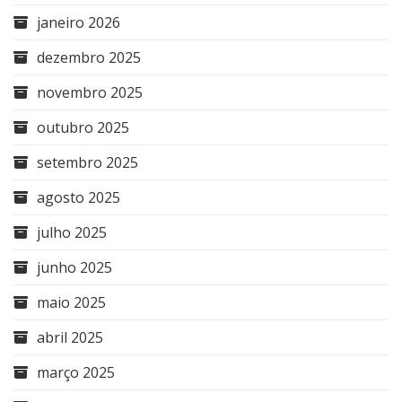
janeiro 2026
dezembro 2025
novembro 2025
outubro 2025
setembro 2025
agosto 2025
julho 2025
junho 2025
maio 2025
abril 2025
março 2025