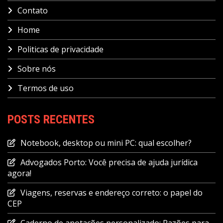
Contato
Home
Politicas de privacidade
Sobre nós
Termos de uso
POSTS RECENTES
Notebook, desktop ou mini PC: qual escolher?
Advogados Porto: Você precisa de ajuda jurídica
agora!
Viagens, reservas e endereço correto: o papel do
CEP
Caderno de anotações personalizado: Razões para