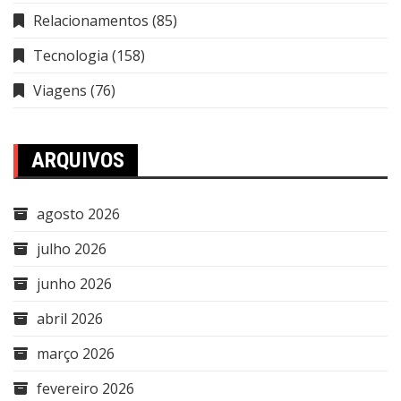
Relacionamentos
(85)
Tecnologia
(158)
Viagens
(76)
ARQUIVOS
agosto 2026
julho 2026
junho 2026
abril 2026
março 2026
fevereiro 2026