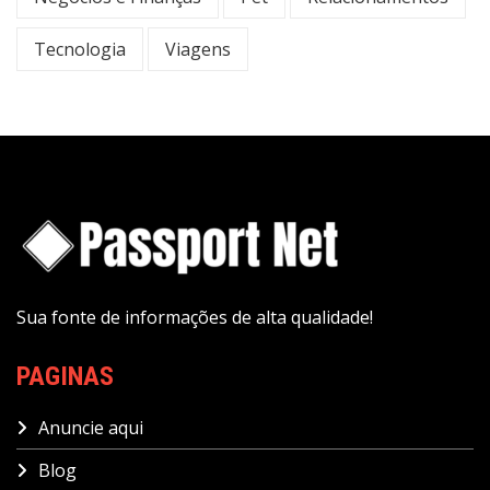
Tecnologia
Viagens
Sua fonte de informações de alta qualidade!
PAGINAS
Anuncie aqui
Blog