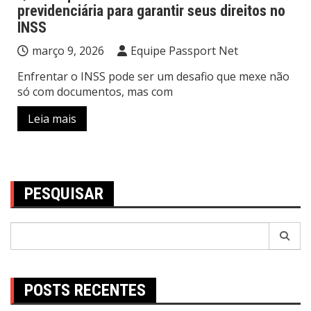
previdenciária para garantir seus direitos no
INSS
março 9, 2026
Equipe Passport Net
Enfrentar o INSS pode ser um desafio que mexe não
só com documentos, mas com
Leia mais
PESQUISAR
Pesquisar
por:
POSTS RECENTES