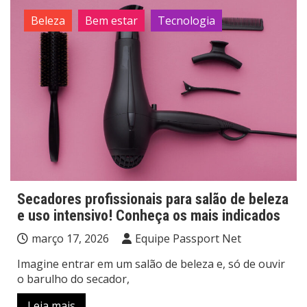
Beleza
Bem estar
Tecnologia
Secadores profissionais para salão de beleza
e uso intensivo! Conheça os mais indicados
março 17, 2026
Equipe Passport Net
Imagine entrar em um salão de beleza e, só de ouvir
o barulho do secador,
Leia mais