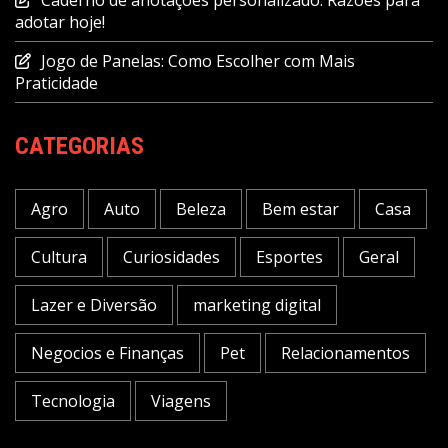
adotar hoje!
Jogo de Panelas: Como Escolher com Mais
Praticidade
CATEGORIAS
Agro
Auto
Beleza
Bem estar
Casa
Cultura
Curiosidades
Esportes
Geral
Lazer e Diversão
marketing digital
Negocios e Finanças
Pet
Relacionamentos
Tecnologia
Viagens