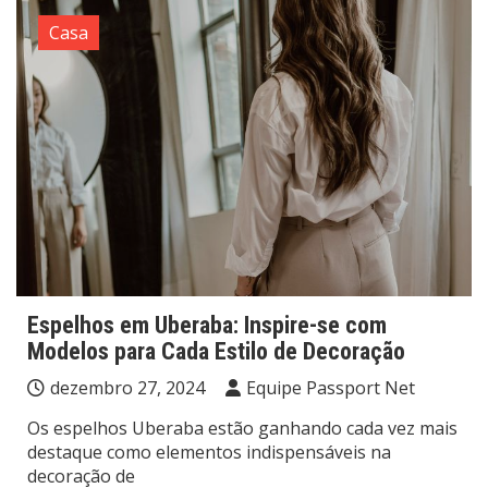
Casa
Espelhos em Uberaba: Inspire-se com
Modelos para Cada Estilo de Decoração
dezembro 27, 2024
Equipe Passport Net
Os espelhos Uberaba estão ganhando cada vez mais
destaque como elementos indispensáveis na
decoração de