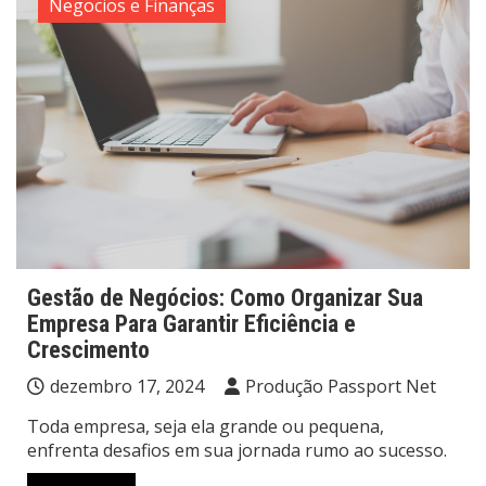
Negocios e Finanças
Gestão de Negócios: Como Organizar Sua
Empresa Para Garantir Eficiência e
Crescimento
dezembro 17, 2024
Produção Passport Net
Toda empresa, seja ela grande ou pequena,
enfrenta desafios em sua jornada rumo ao sucesso.