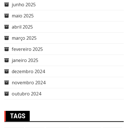
junho 2025
maio 2025
abril 2025
março 2025
fevereiro 2025
janeiro 2025
dezembro 2024
novembro 2024
outubro 2024
TAGS