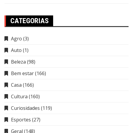
CATEGORIAS
Agro
(3)
Auto
(1)
Beleza
(98)
Bem estar
(166)
Casa
(166)
Cultura
(160)
Curiosidades
(119)
Esportes
(27)
Geral
(148)