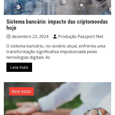
Sistema bancário: impacto das criptomoedas
hoje
dezembro 23, 2024
Produção Passport Net
O sistema bancário, no cenário atual, enfrenta uma
transformação significativa impulsionada pelas
tecnologias digitais. As
Leia mais
Bem estar