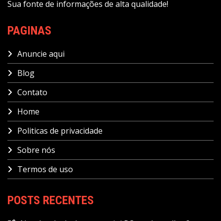
Sua fonte de informações de alta qualidade!
PAGINAS
Anuncie aqui
Blog
Contato
Home
Politicas de privacidade
Sobre nós
Termos de uso
POSTS RECENTES