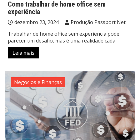
Como trabalhar de home office sem
experiência
dezembro 23, 2024
Produção Passport Net
Trabalhar de home office sem experiência pode
parecer um desafio, mas é uma realidade cada
Leia mais
Negocios e Finanças