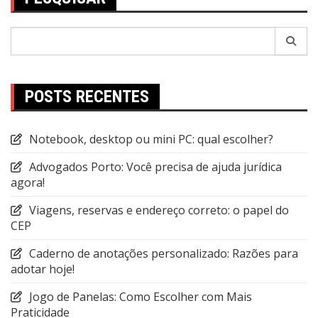
Pesquisar
por:
POSTS RECENTES
Notebook, desktop ou mini PC: qual escolher?
Advogados Porto: Você precisa de ajuda jurídica
agora!
Viagens, reservas e endereço correto: o papel do
CEP
Caderno de anotações personalizado: Razões para
adotar hoje!
Jogo de Panelas: Como Escolher com Mais
Praticidade