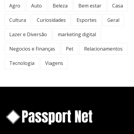
Agro
Auto
Beleza
Bem estar
Casa
Cultura
Curiosidades
Esportes
Geral
Lazer e Diversão
marketing digital
Negocios e Finanças
Pet
Relacionamentos
Tecnologia
Viagens