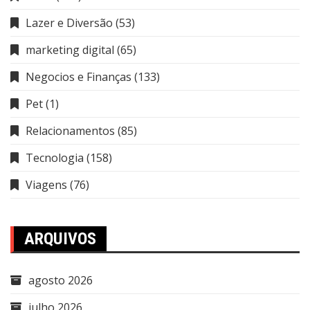
Lazer e Diversão
(53)
marketing digital
(65)
Negocios e Finanças
(133)
Pet
(1)
Relacionamentos
(85)
Tecnologia
(158)
Viagens
(76)
ARQUIVOS
agosto 2026
julho 2026