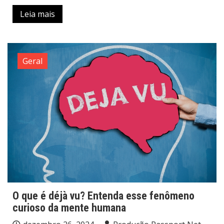
Leia mais
Geral
O que é déjà vu? Entenda esse fenômeno
curioso da mente humana