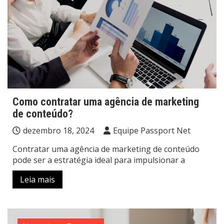
Como contratar uma agência de marketing
de conteúdo?
dezembro 18, 2024
Equipe Passport Net
Contratar uma agência de marketing de conteúdo
pode ser a estratégia ideal para impulsionar a
Leia mais