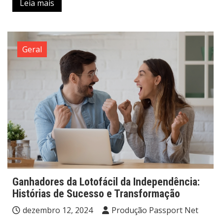
Leia mais
Geral
Ganhadores da Lotofácil da Independência:
Histórias de Sucesso e Transformação
dezembro 12, 2024
Produção Passport Net