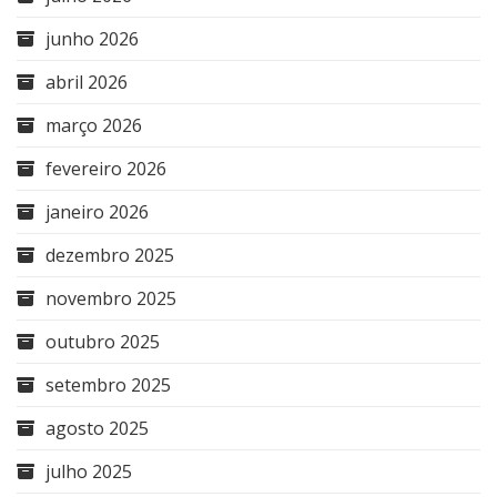
junho 2026
abril 2026
março 2026
fevereiro 2026
janeiro 2026
dezembro 2025
novembro 2025
outubro 2025
setembro 2025
agosto 2025
julho 2025