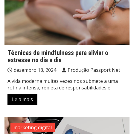
Técnicas de mindfulness para aliviar o
estresse no dia a dia
dezembro 18, 2024
Produção Passport Net
A vida moderna muitas vezes nos submete a uma
rotina intensa, repleta de responsabilidades e
Leia mais
marketing digital