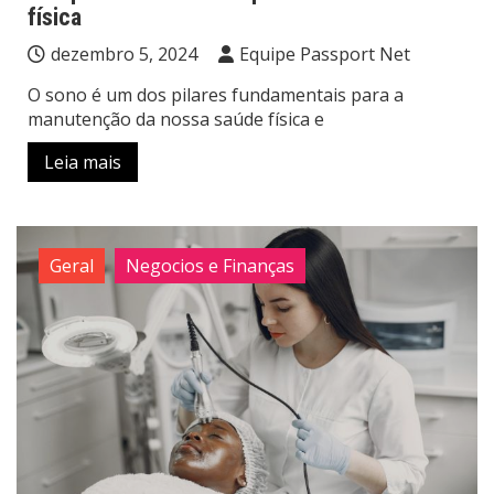
física
dezembro 5, 2024
Equipe Passport Net
O sono é um dos pilares fundamentais para a
manutenção da nossa saúde física e
Leia mais
Geral
Negocios e Finanças