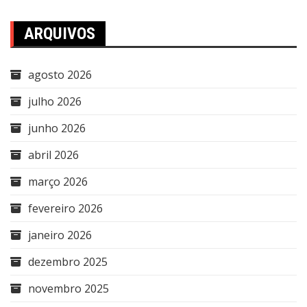
ARQUIVOS
agosto 2026
julho 2026
junho 2026
abril 2026
março 2026
fevereiro 2026
janeiro 2026
dezembro 2025
novembro 2025