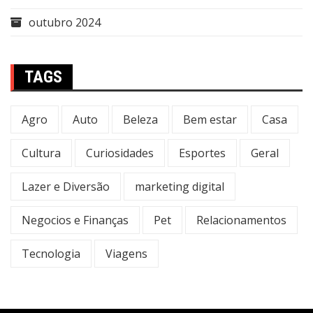
outubro 2024
TAGS
Agro
Auto
Beleza
Bem estar
Casa
Cultura
Curiosidades
Esportes
Geral
Lazer e Diversão
marketing digital
Negocios e Finanças
Pet
Relacionamentos
Tecnologia
Viagens