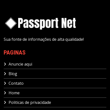
Sua fonte de informações de alta qualidade!
PAGINAS
Anuncie aqui
Blog
Contato
Home
Politicas de privacidade