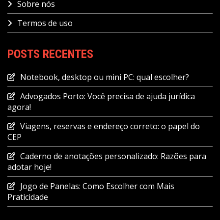
Sobre nós
Termos de uso
POSTS RECENTES
Notebook, desktop ou mini PC: qual escolher?
Advogados Porto: Você precisa de ajuda jurídica
agora!
Viagens, reservas e endereço correto: o papel do
CEP
Caderno de anotações personalizado: Razões para
adotar hoje!
Jogo de Panelas: Como Escolher com Mais
Praticidade