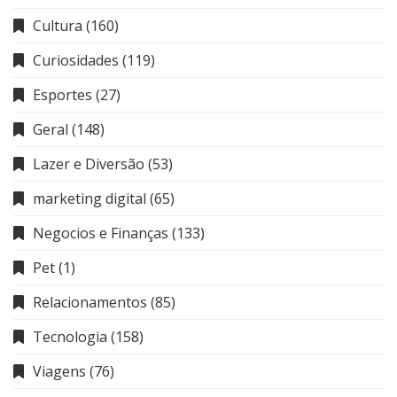
Cultura
(160)
Curiosidades
(119)
Esportes
(27)
Geral
(148)
Lazer e Diversão
(53)
marketing digital
(65)
Negocios e Finanças
(133)
Pet
(1)
Relacionamentos
(85)
Tecnologia
(158)
Viagens
(76)