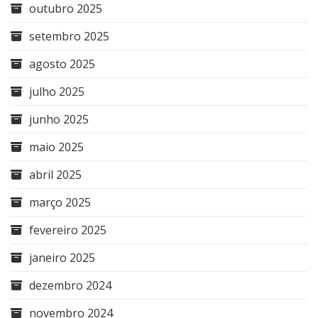
outubro 2025
setembro 2025
agosto 2025
julho 2025
junho 2025
maio 2025
abril 2025
março 2025
fevereiro 2025
janeiro 2025
dezembro 2024
novembro 2024