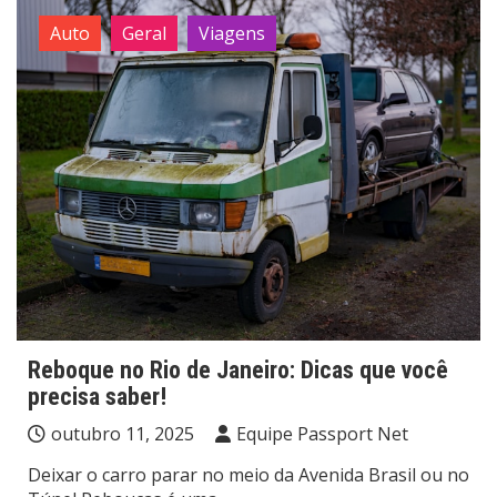
Auto
Geral
Viagens
Reboque no Rio de Janeiro: Dicas que você
precisa saber!
outubro 11, 2025
Equipe Passport Net
Deixar o carro parar no meio da Avenida Brasil ou no