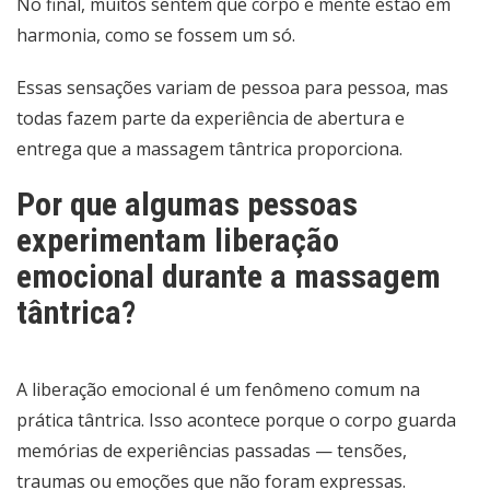
No final, muitos sentem que corpo e mente estão em
harmonia, como se fossem um só.
Essas sensações variam de pessoa para pessoa, mas
todas fazem parte da experiência de abertura e
entrega que a massagem tântrica proporciona.
Por que algumas pessoas
experimentam liberação
emocional durante a massagem
tântrica?
A liberação emocional é um fenômeno comum na
prática tântrica. Isso acontece porque o corpo guarda
memórias de experiências passadas — tensões,
traumas ou emoções que não foram expressas.