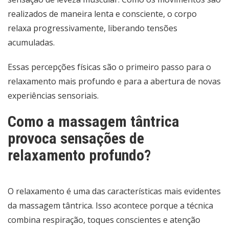
realizados de maneira lenta e consciente, o corpo
relaxa progressivamente, liberando tensões
acumuladas.
Essas percepções físicas são o primeiro passo para o
relaxamento mais profundo e para a abertura de novas
experiências sensoriais.
Como a massagem tântrica
provoca sensações de
relaxamento profundo?
O relaxamento é uma das características mais evidentes
da massagem tântrica. Isso acontece porque a técnica
combina respiração, toques conscientes e atenção