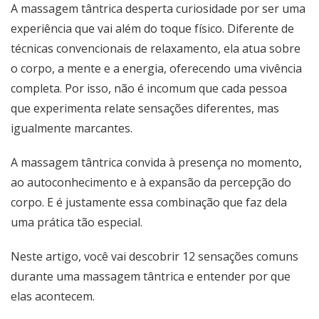
A massagem tântrica desperta curiosidade por ser uma
experiência que vai além do toque físico. Diferente de
técnicas convencionais de relaxamento, ela atua sobre
o corpo, a mente e a energia, oferecendo uma vivência
completa. Por isso, não é incomum que cada pessoa
que experimenta relate sensações diferentes, mas
igualmente marcantes.
A massagem tântrica convida à presença no momento,
ao autoconhecimento e à expansão da percepção do
corpo. E é justamente essa combinação que faz dela
uma prática tão especial.
Neste artigo, você vai descobrir 12 sensações comuns
durante uma massagem tântrica e entender por que
elas acontecem.