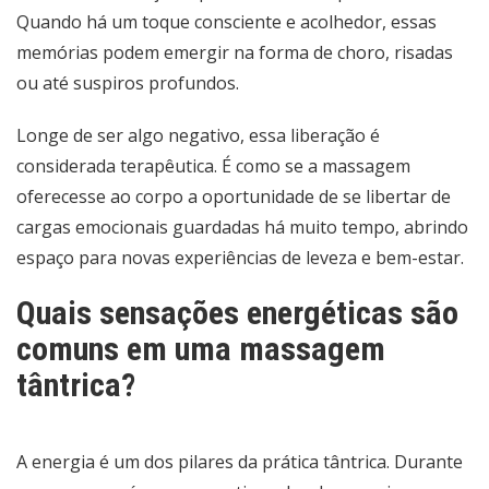
Quando há um toque consciente e acolhedor, essas
memórias podem emergir na forma de choro, risadas
ou até suspiros profundos.
Longe de ser algo negativo, essa liberação é
considerada terapêutica. É como se a massagem
oferecesse ao corpo a oportunidade de se libertar de
cargas emocionais guardadas há muito tempo, abrindo
espaço para novas experiências de leveza e bem-estar.
Quais sensações energéticas são
comuns em uma massagem
tântrica?
A energia é um dos pilares da prática tântrica. Durante