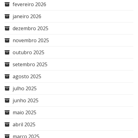
fevereiro 2026
janeiro 2026
dezembro 2025
novembro 2025
outubro 2025
setembro 2025
agosto 2025
julho 2025
junho 2025
maio 2025
abril 2025
março 2025