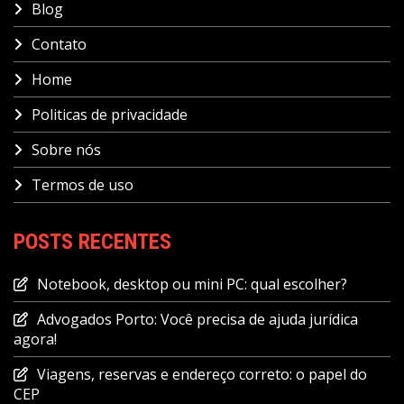
Blog
Contato
Home
Politicas de privacidade
Sobre nós
Termos de uso
POSTS RECENTES
Notebook, desktop ou mini PC: qual escolher?
Advogados Porto: Você precisa de ajuda jurídica
agora!
Viagens, reservas e endereço correto: o papel do
CEP