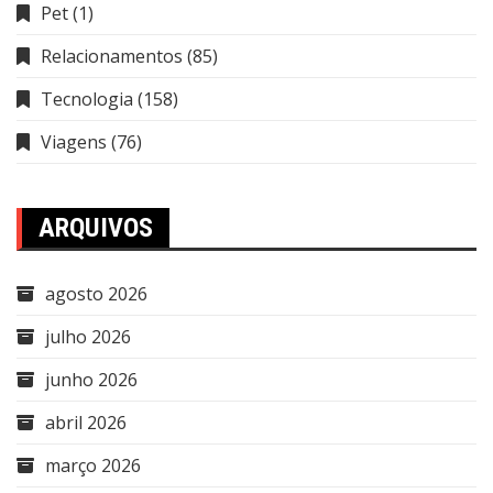
Pet
(1)
Relacionamentos
(85)
Tecnologia
(158)
Viagens
(76)
ARQUIVOS
agosto 2026
julho 2026
junho 2026
abril 2026
março 2026