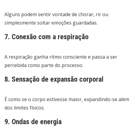
Alguns podem sentir vontade de chorar, rir ou
simplesmente soltar emoções guardadas.
7. Conexão com a respiração
A respiração ganha ritmo consciente e passa a ser
percebida como parte do processo.
8. Sensação de expansão corporal
É como se o corpo estivesse maior, expandindo-se além
dos limites físicos.
9. Ondas de energia