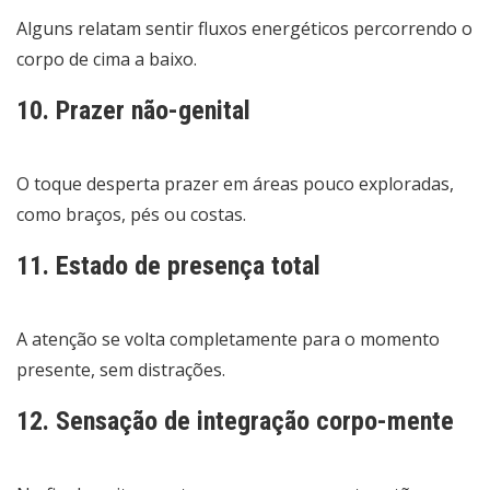
Alguns relatam sentir fluxos energéticos percorrendo o
corpo de cima a baixo.
10. Prazer não-genital
O toque desperta prazer em áreas pouco exploradas,
como braços, pés ou costas.
11. Estado de presença total
A atenção se volta completamente para o momento
presente, sem distrações.
12. Sensação de integração corpo-mente