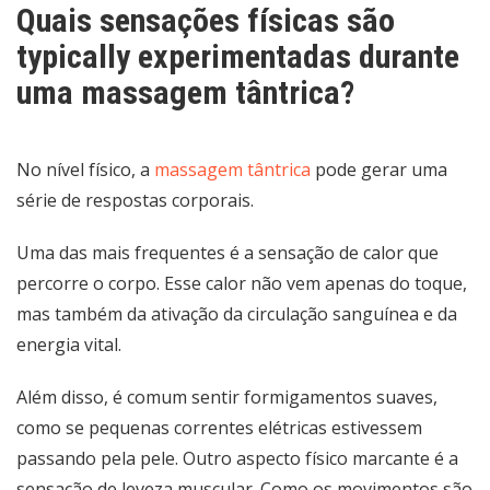
Quais sensações físicas são
typically experimentadas durante
uma massagem tântrica?
No nível físico, a
massagem tântrica
pode gerar uma
série de respostas corporais.
Uma das mais frequentes é a sensação de calor que
percorre o corpo. Esse calor não vem apenas do toque,
mas também da ativação da circulação sanguínea e da
energia vital.
Além disso, é comum sentir formigamentos suaves,
como se pequenas correntes elétricas estivessem
passando pela pele. Outro aspecto físico marcante é a
sensação de leveza muscular. Como os movimentos são