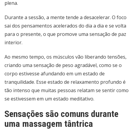
plena.
Durante a sessão, a mente tende a desacelerar. O foco
sai dos pensamentos acelerados do dia a dia e se volta
para o presente, o que promove uma sensação de paz
interior.
Ao mesmo tempo, os músculos vão liberando tensões,
criando uma sensação de peso agradável, como se o
corpo estivesse afundando em um estado de
tranquilidade. Esse estado de relaxamento profundo é
tão intenso que muitas pessoas relatam se sentir como
se estivessem em um estado meditativo.
Sensações são comuns durante
uma massagem tântrica