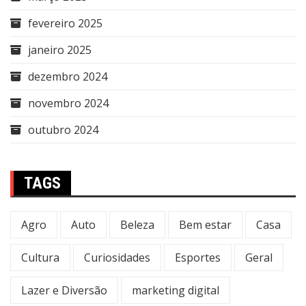
fevereiro 2025
janeiro 2025
dezembro 2024
novembro 2024
outubro 2024
TAGS
Agro
Auto
Beleza
Bem estar
Casa
Cultura
Curiosidades
Esportes
Geral
Lazer e Diversão
marketing digital