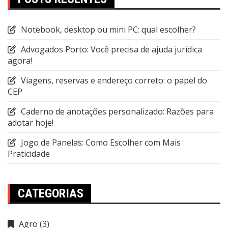
Notebook, desktop ou mini PC: qual escolher?
Advogados Porto: Você precisa de ajuda jurídica
agora!
Viagens, reservas e endereço correto: o papel do
CEP
Caderno de anotações personalizado: Razões para
adotar hoje!
Jogo de Panelas: Como Escolher com Mais
Praticidade
CATEGORIAS
Agro
(3)