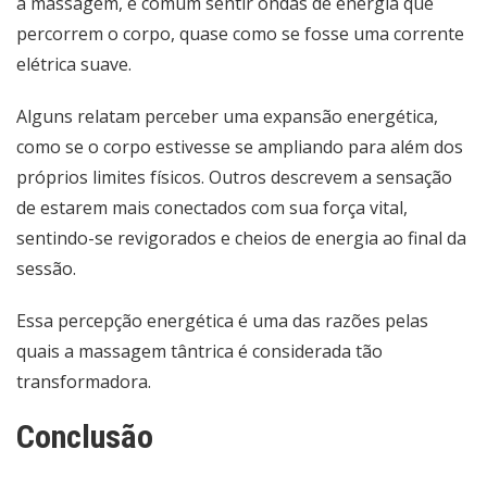
a massagem, é comum sentir ondas de energia que
percorrem o corpo, quase como se fosse uma corrente
elétrica suave.
Alguns relatam perceber uma expansão energética,
como se o corpo estivesse se ampliando para além dos
próprios limites físicos. Outros descrevem a sensação
de estarem mais conectados com sua força vital,
sentindo-se revigorados e cheios de energia ao final da
sessão.
Essa percepção energética é uma das razões pelas
quais a massagem tântrica é considerada tão
transformadora.
Conclusão