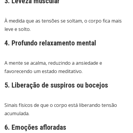
3. Leveza muscular
À medida que as tensões se soltam, o corpo fica mais
leve e solto.
4. Profundo relaxamento mental
A mente se acalma, reduzindo a ansiedade e
favorecendo um estado meditativo.
5. Liberação de suspiros ou bocejos
Sinais físicos de que o corpo está liberando tensão
acumulada.
6. Emoções afloradas