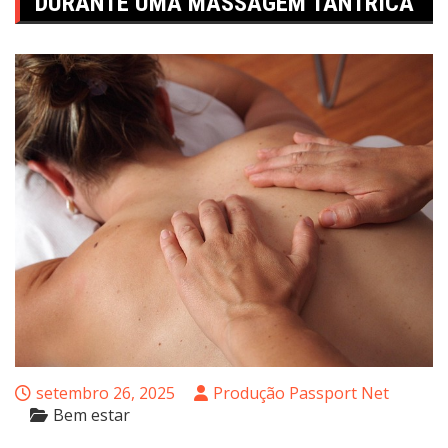
DURANTE UMA MASSAGEM TÂNTRICA
setembro 26, 2025
Produção Passport Net
Bem estar