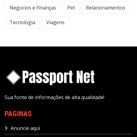
Negocios e Finanças
Pet
Relacionamentos
Tecnologia
Viagens
Sua fonte de informações de alta qualidade!
PAGINAS
Anuncie aqui