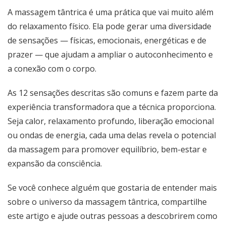
A massagem tântrica é uma prática que vai muito além
do relaxamento físico. Ela pode gerar uma diversidade
de sensações — físicas, emocionais, energéticas e de
prazer — que ajudam a ampliar o autoconhecimento e
a conexão com o corpo.
As 12 sensações descritas são comuns e fazem parte da
experiência transformadora que a técnica proporciona.
Seja calor, relaxamento profundo, liberação emocional
ou ondas de energia, cada uma delas revela o potencial
da massagem para promover equilíbrio, bem-estar e
expansão da consciência.
Se você conhece alguém que gostaria de entender mais
sobre o universo da massagem tântrica, compartilhe
este artigo e ajude outras pessoas a descobrirem como