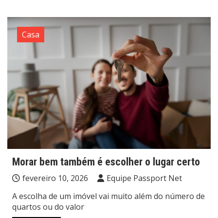
Casa
Morar bem também é escolher o lugar certo
fevereiro 10, 2026
Equipe Passport Net
A escolha de um imóvel vai muito além do número de
quartos ou do valor