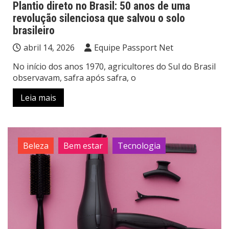
Plantio direto no Brasil: 50 anos de uma
revolução silenciosa que salvou o solo
brasileiro
abril 14, 2026
Equipe Passport Net
No início dos anos 1970, agricultores do Sul do Brasil
observavam, safra após safra, o
Leia mais
Beleza
Bem estar
Tecnologia