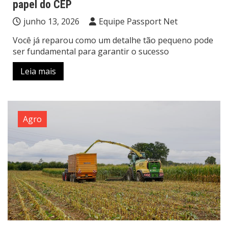
papel do CEP
junho 13, 2026
Equipe Passport Net
Você já reparou como um detalhe tão pequeno pode
ser fundamental para garantir o sucesso
Leia mais
Agro