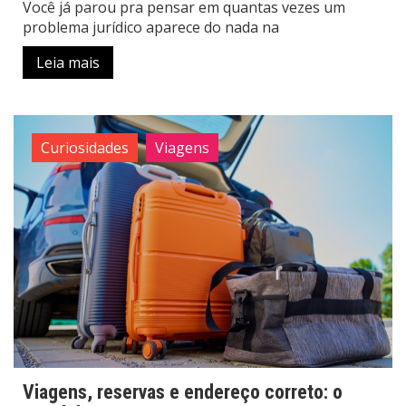
Você já parou pra pensar em quantas vezes um
problema jurídico aparece do nada na
Leia mais
Curiosidades
Viagens
Viagens, reservas e endereço correto: o