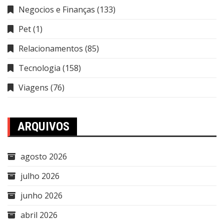
Negocios e Finanças
(133)
Pet
(1)
Relacionamentos
(85)
Tecnologia
(158)
Viagens
(76)
ARQUIVOS
agosto 2026
julho 2026
junho 2026
abril 2026