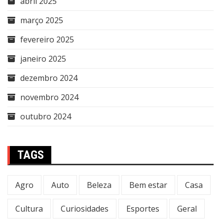
abril 2025
março 2025
fevereiro 2025
janeiro 2025
dezembro 2024
novembro 2024
outubro 2024
TAGS
Agro
Auto
Beleza
Bem estar
Casa
Cultura
Curiosidades
Esportes
Geral