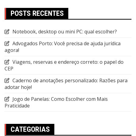
POSTS RECENTES
Notebook, desktop ou mini PC: qual escolher?
Advogados Porto: Você precisa de ajuda jurídica
agora!
Viagens, reservas e endereço correto: o papel do
CEP
Caderno de anotações personalizado: Razões para
adotar hoje!
Jogo de Panelas: Como Escolher com Mais
Praticidade
CATEGORIAS