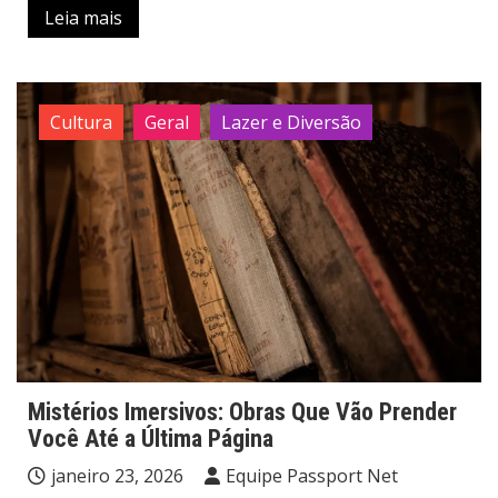
Leia mais
Cultura
Geral
Lazer e Diversão
Mistérios Imersivos: Obras Que Vão Prender
Você Até a Última Página
janeiro 23, 2026
Equipe Passport Net