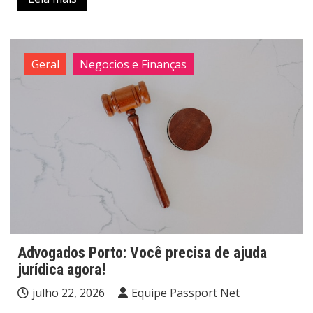
Geral
Negocios e Finanças
Advogados Porto: Você precisa de ajuda
jurídica agora!
julho 22, 2026
Equipe Passport Net