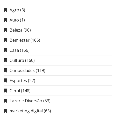
Agro
(3)
Auto
(1)
Beleza
(98)
Bem estar
(166)
Casa
(166)
Cultura
(160)
Curiosidades
(119)
Esportes
(27)
Geral
(148)
Lazer e Diversão
(53)
marketing digital
(65)