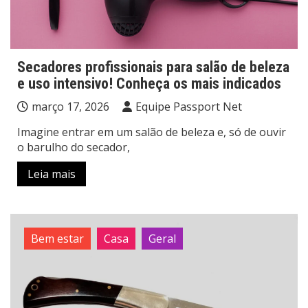
Secadores profissionais para salão de beleza
e uso intensivo! Conheça os mais indicados
março 17, 2026
Equipe Passport Net
Imagine entrar em um salão de beleza e, só de ouvir
o barulho do secador,
Leia mais
Bem estar
Casa
Geral