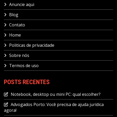
Anuncie aqui
Blog
Contato
Home
Politicas de privacidade
Sobre nós
Termos de uso
POSTS RECENTES
Notebook, desktop ou mini PC: qual escolher?
Advogados Porto: Você precisa de ajuda jurídica
agora!