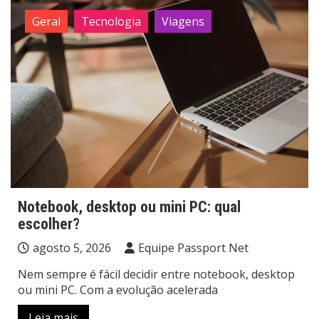
Geral
Tecnologia
Viagens
Notebook, desktop ou mini PC: qual
escolher?
agosto 5, 2026
Equipe Passport Net
Nem sempre é fácil decidir entre notebook, desktop
ou mini PC. Com a evolução acelerada
Leia mais