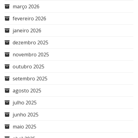
março 2026
fevereiro 2026
janeiro 2026
dezembro 2025
novembro 2025
outubro 2025
setembro 2025
agosto 2025
julho 2025
junho 2025
maio 2025