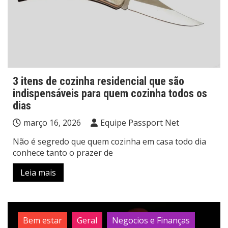
3 itens de cozinha residencial que são
indispensáveis para quem cozinha todos os
dias
março 16, 2026
Equipe Passport Net
Não é segredo que quem cozinha em casa todo dia
conhece tanto o prazer de
Leia mais
Bem estar
Geral
Negocios e Finanças