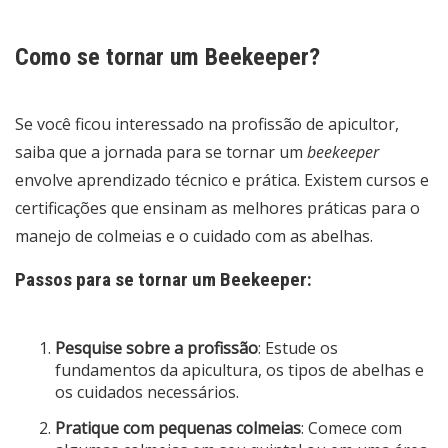
Como se tornar um Beekeeper?
Se você ficou interessado na profissão de apicultor,
saiba que a jornada para se tornar um
beekeeper
envolve aprendizado técnico e prática. Existem cursos e
certificações que ensinam as melhores práticas para o
manejo de colmeias e o cuidado com as abelhas.
Passos para se tornar um Beekeeper:
Pesquise sobre a profissão
: Estude os
fundamentos da apicultura, os tipos de abelhas e
os cuidados necessários.
Pratique com pequenas colmeias
: Comece com