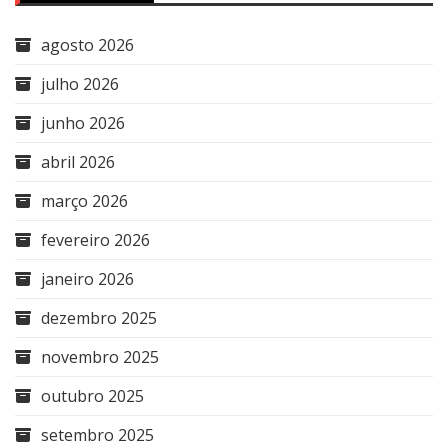
agosto 2026
julho 2026
junho 2026
abril 2026
março 2026
fevereiro 2026
janeiro 2026
dezembro 2025
novembro 2025
outubro 2025
setembro 2025