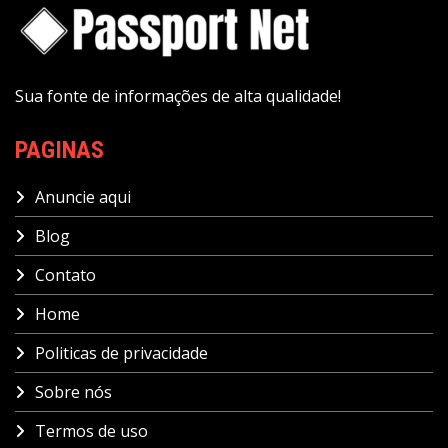
Sua fonte de informações de alta qualidade!
PAGINAS
Anuncie aqui
Blog
Contato
Home
Politicas de privacidade
Sobre nós
Termos de uso