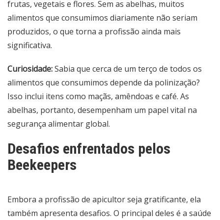
frutas, vegetais e flores. Sem as abelhas, muitos
alimentos que consumimos diariamente não seriam
produzidos, o que torna a profissão ainda mais
significativa.
Curiosidade:
Sabia que cerca de um terço de todos os
alimentos que consumimos depende da polinização?
Isso inclui itens como maçãs, amêndoas e café. As
abelhas, portanto, desempenham um papel vital na
segurança alimentar global.
Desafios enfrentados pelos
Beekeepers
Embora a profissão de apicultor seja gratificante, ela
também apresenta desafios. O principal deles é a saúde