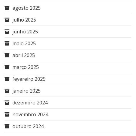
agosto 2025
julho 2025
junho 2025
maio 2025
abril 2025
março 2025
fevereiro 2025
janeiro 2025
dezembro 2024
novembro 2024
outubro 2024