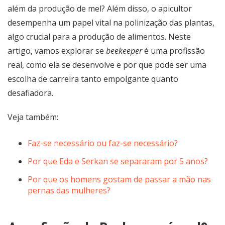
além da produção de mel? Além disso, o apicultor
desempenha um papel vital na polinização das plantas,
algo crucial para a produção de alimentos. Neste
artigo, vamos explorar se
beekeeper
é uma profissão
real, como ela se desenvolve e por que pode ser uma
escolha de carreira tanto empolgante quanto
desafiadora.
Veja também:
Faz-se necessário ou faz-se necessário?
Por que Eda e Serkan se separaram por 5 anos?
Por que os homens gostam de passar a mão nas
pernas das mulheres?