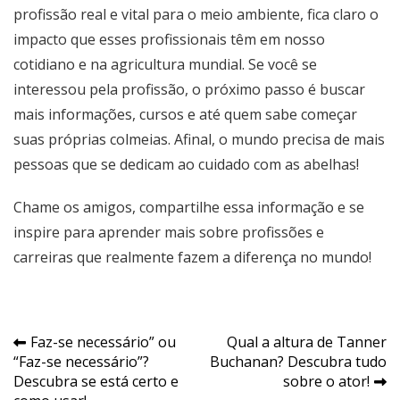
profissão real e vital para o meio ambiente, fica claro o
impacto que esses profissionais têm em nosso
cotidiano e na agricultura mundial. Se você se
interessou pela profissão, o próximo passo é buscar
mais informações, cursos e até quem sabe começar
suas próprias colmeias. Afinal, o mundo precisa de mais
pessoas que se dedicam ao cuidado com as abelhas!
Chame os amigos, compartilhe essa informação e se
inspire para aprender mais sobre profissões e
carreiras que realmente fazem a diferença no mundo!
Navegação
Faz-se necessário” ou
Qual a altura de Tanner
“Faz-se necessário”?
Buchanan? Descubra tudo
de
Descubra se está certo e
sobre o ator!