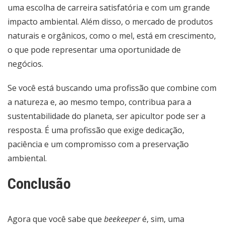
uma escolha de carreira satisfatória e com um grande
impacto ambiental. Além disso, o mercado de produtos
naturais e orgânicos, como o mel, está em crescimento,
o que pode representar uma oportunidade de
negócios.
Se você está buscando uma profissão que combine com
a natureza e, ao mesmo tempo, contribua para a
sustentabilidade do planeta, ser apicultor pode ser a
resposta. É uma profissão que exige dedicação,
paciência e um compromisso com a preservação
ambiental.
Conclusão
Agora que você sabe que
beekeeper
é, sim, uma