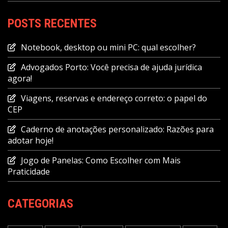
POSTS RECENTES
Notebook, desktop ou mini PC: qual escolher?
Advogados Porto: Você precisa de ajuda jurídica
agora!
Viagens, reservas e endereço correto: o papel do
CEP
Caderno de anotações personalizado: Razões para
adotar hoje!
Jogo de Panelas: Como Escolher com Mais
Praticidade
CATEGORIAS