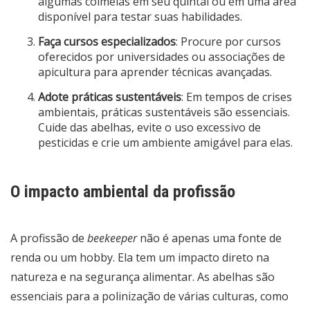
algumas colmeias em seu quintal ou em uma área
disponível para testar suas habilidades.
Faça cursos especializados
: Procure por cursos
oferecidos por universidades ou associações de
apicultura para aprender técnicas avançadas.
Adote práticas sustentáveis
: Em tempos de crises
ambientais, práticas sustentáveis são essenciais.
Cuide das abelhas, evite o uso excessivo de
pesticidas e crie um ambiente amigável para elas.
O impacto ambiental da profissão
A profissão de
beekeeper
não é apenas uma fonte de
renda ou um hobby. Ela tem um impacto direto na
natureza e na segurança alimentar. As abelhas são
essenciais para a polinização de várias culturas, como