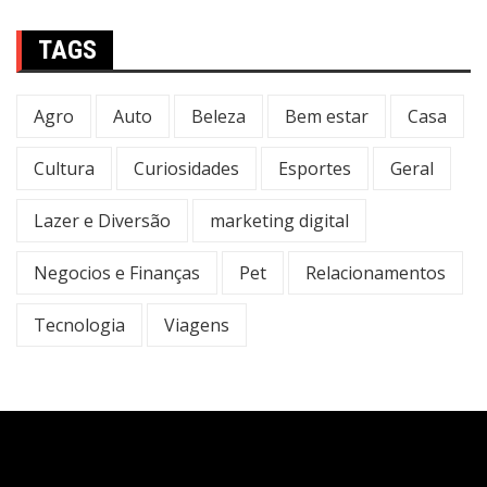
TAGS
Agro
Auto
Beleza
Bem estar
Casa
Cultura
Curiosidades
Esportes
Geral
Lazer e Diversão
marketing digital
Negocios e Finanças
Pet
Relacionamentos
Tecnologia
Viagens