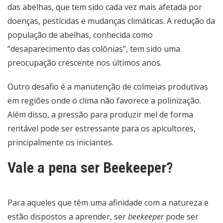
das abelhas, que tem sido cada vez mais afetada por
doenças, pesticidas e mudanças climáticas. A redução da
população de abelhas, conhecida como
“desaparecimento das colônias”, tem sido uma
preocupação crescente nos últimos anos.
Outro desafio é a manutenção de colmeias produtivas
em regiões onde o clima não favorece a polinização.
Além disso, a pressão para produzir mel de forma
rentável pode ser estressante para os apicultores,
principalmente os iniciantes.
Vale a pena ser Beekeeper?
Para aqueles que têm uma afinidade com a natureza e
estão dispostos a aprender, ser
beekeeper
pode ser