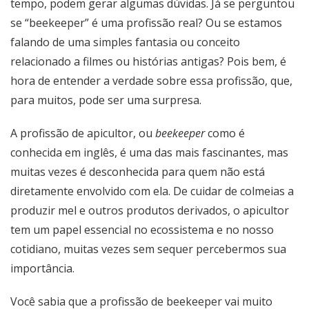
tempo, podem gerar algumas dúvidas. Já se perguntou
se “beekeeper” é uma profissão real? Ou se estamos
falando de uma simples fantasia ou conceito
relacionado a filmes ou histórias antigas? Pois bem, é
hora de entender a verdade sobre essa profissão, que,
para muitos, pode ser uma surpresa.
A profissão de apicultor, ou
beekeeper
como é
conhecida em inglês, é uma das mais fascinantes, mas
muitas vezes é desconhecida para quem não está
diretamente envolvido com ela. De cuidar de colmeias a
produzir mel e outros produtos derivados, o apicultor
tem um papel essencial no ecossistema e no nosso
cotidiano, muitas vezes sem sequer percebermos sua
importância.
Você sabia que a profissão de beekeeper vai muito