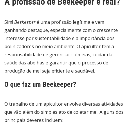
A profissão de Beekeeper é real?
Sim!
Beekeeper
é uma profissão legítima e vem
ganhando destaque, especialmente com o crescente
interesse por sustentabilidade e a importância dos
polinizadores no meio ambiente. O apicultor tem a
responsabilidade de gerenciar colmeias, cuidar da
saúde das abelhas e garantir que o processo de
produção de mel seja eficiente e saudável.
O que faz um Beekeeper?
O trabalho de um apicultor envolve diversas atividades
que vão além do simples ato de coletar mel. Alguns dos
principais deveres incluem: