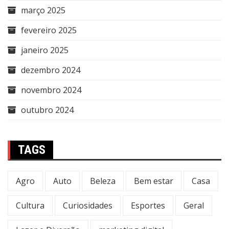
março 2025
fevereiro 2025
janeiro 2025
dezembro 2024
novembro 2024
outubro 2024
TAGS
Agro
Auto
Beleza
Bem estar
Casa
Cultura
Curiosidades
Esportes
Geral