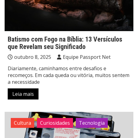
Batismo com Fogo na Bíblia: 13 Versículos
que Revelam seu Significado
outubro 8, 2025
Equipe Passport Net
Diariamente, caminhamos entre desafios e
recomeços. Em cada queda ou vitória, muitos sentem
a necessidade
Leia mais
Cultura
Curiosidades
Tecnologia