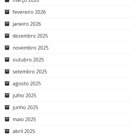
fevereiro 2026
janeiro 2026
dezembro 2025
novembro 2025
outubro 2025
setembro 2025
agosto 2025
julho 2025
junho 2025
maio 2025
abril 2025