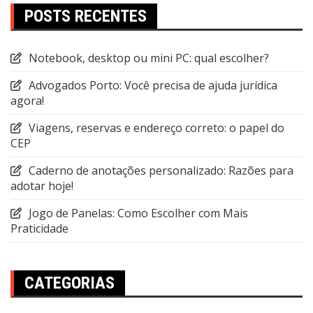
POSTS RECENTES
Notebook, desktop ou mini PC: qual escolher?
Advogados Porto: Você precisa de ajuda jurídica
agora!
Viagens, reservas e endereço correto: o papel do
CEP
Caderno de anotações personalizado: Razões para
adotar hoje!
Jogo de Panelas: Como Escolher com Mais
Praticidade
CATEGORIAS