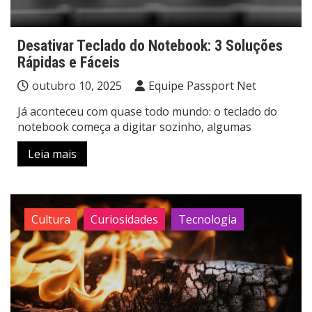
Desativar Teclado do Notebook: 3 Soluções
Rápidas e Fáceis
outubro 10, 2025
Equipe Passport Net
Já aconteceu com quase todo mundo: o teclado do
notebook começa a digitar sozinho, algumas
Leia mais
Cultura
Curiosidades
Tecnologia