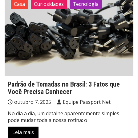
Casa
Curiosidades
Tecnologia
Padrão de Tomadas no Brasil: 3 Fatos que
Você Precisa Conhecer
outubro 7, 2025
Equipe Passport Net
No dia a dia, um detalhe aparentemente simples
pode mudar toda a nossa rotina: o
Leia mais