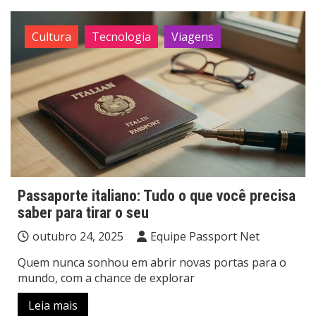
Cultura
Tecnologia
Viagens
Passaporte italiano: Tudo o que você precisa
saber para tirar o seu
outubro 24, 2025
Equipe Passport Net
Quem nunca sonhou em abrir novas portas para o
mundo, com a chance de explorar
Leia mais