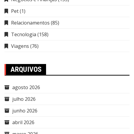
Pet
(1)
Relacionamentos
(85)
Tecnologia
(158)
Viagens
(76)
ARQUIVOS
agosto 2026
julho 2026
junho 2026
abril 2026
março 2026