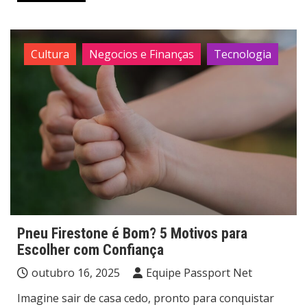
Cultura
Negocios e Finanças
Tecnologia
Pneu Firestone é Bom? 5 Motivos para
Escolher com Confiança
outubro 16, 2025
Equipe Passport Net
Imagine sair de casa cedo, pronto para conquistar