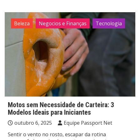
Beleza
Negocios e Finanças
Tecnologia
Motos sem Necessidade de Carteira: 3
Modelos Ideais para Iniciantes
outubro 6, 2025
Equipe Passport Net
Sentir o vento no rosto, escapar da rotina