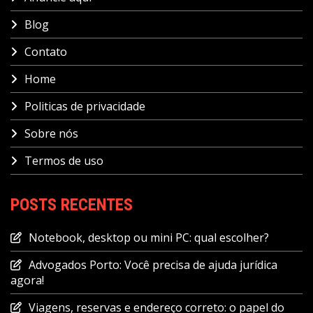
Blog
Contato
Home
Politicas de privacidade
Sobre nós
Termos de uso
POSTS RECENTES
Notebook, desktop ou mini PC: qual escolher?
Advogados Porto: Você precisa de ajuda jurídica
agora!
Viagens, reservas e endereço correto: o papel do