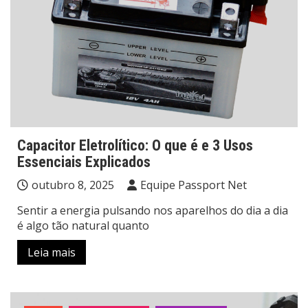
Capacitor Eletrolítico: O que é e 3 Usos
Essenciais Explicados
outubro 8, 2025
Equipe Passport Net
Sentir a energia pulsando nos aparelhos do dia a dia
é algo tão natural quanto
Leia mais