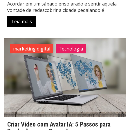
Acordar em um sábado ensolarado e sentir aquela
vontade de redescobrir a cidade pedalando é
Leia mais
marketing digital
Tecnologia
Criar Vídeo com Avatar IA: 5 Passos para