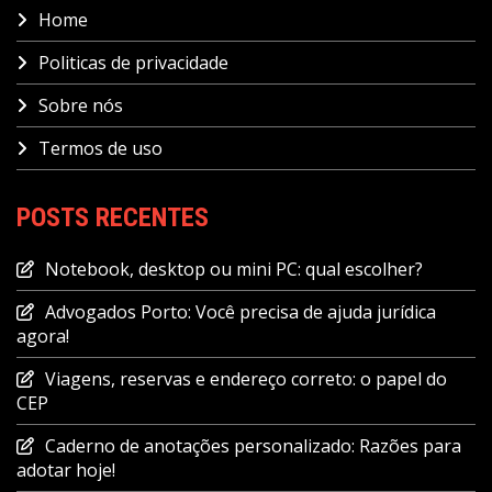
Home
Politicas de privacidade
Sobre nós
Termos de uso
POSTS RECENTES
Notebook, desktop ou mini PC: qual escolher?
Advogados Porto: Você precisa de ajuda jurídica
agora!
Viagens, reservas e endereço correto: o papel do
CEP
Caderno de anotações personalizado: Razões para
adotar hoje!