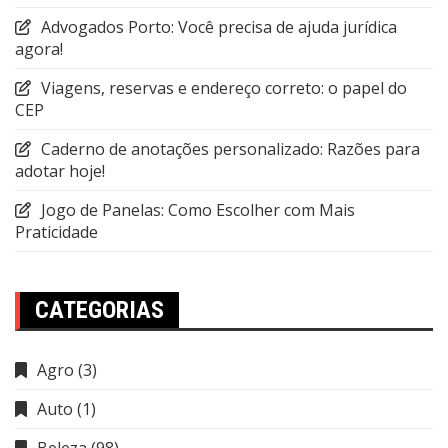
Advogados Porto: Você precisa de ajuda jurídica
agora!
Viagens, reservas e endereço correto: o papel do
CEP
Caderno de anotações personalizado: Razões para
adotar hoje!
Jogo de Panelas: Como Escolher com Mais
Praticidade
CATEGORIAS
Agro
(3)
Auto
(1)