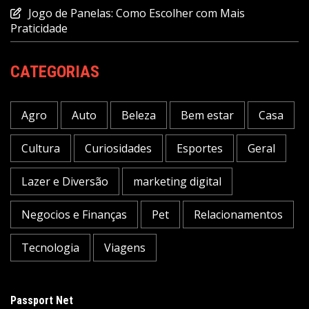
Jogo de Panelas: Como Escolher com Mais
Praticidade
CATEGORIAS
Agro
Auto
Beleza
Bem estar
Casa
Cultura
Curiosidades
Esportes
Geral
Lazer e Diversão
marketing digital
Negocios e Finanças
Pet
Relacionamentos
Tecnologia
Viagens
Passport Net