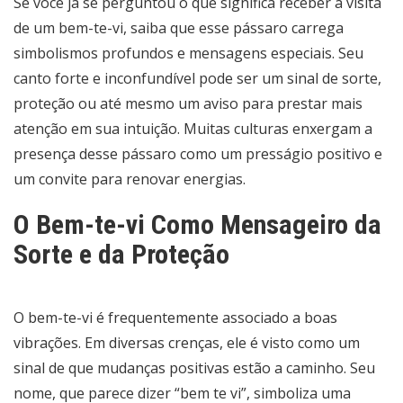
Se você já se perguntou o que significa receber a visita
de um bem-te-vi, saiba que esse pássaro carrega
simbolismos profundos e mensagens especiais. Seu
canto forte e inconfundível pode ser um sinal de sorte,
proteção ou até mesmo um aviso para prestar mais
atenção em sua intuição. Muitas culturas enxergam a
presença desse pássaro como um presságio positivo e
um convite para renovar energias.
O Bem-te-vi Como Mensageiro da
Sorte e da Proteção
O bem-te-vi é frequentemente associado a boas
vibrações. Em diversas crenças, ele é visto como um
sinal de que mudanças positivas estão a caminho. Seu
nome, que parece dizer “bem te vi”, simboliza uma