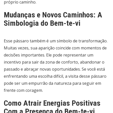
próprio caminho.
Mudanças e Novos Caminhos: A
Simbologia do Bem-te-vi
Esse pássaro também é um símbolo de transformação.
Muitas vezes, sua aparição coincide com momentos de
decisões importantes. Ele pode representar um
incentivo para sair da zona de conforto, abandonar o
passado e abraçar novas oportunidades. Se você está
enfrentando uma escolha difícil, a visita desse pássaro
pode ser um empurrão da natureza para seguir em
frente com coragem.
Como Atrair Energias Positivas
Com a Presença do Bem-te-vi