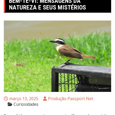
BEM-TE-VI: MENSAGENS DA
NATUREZA E SEUS MISTÉRIOS
março 13, 2025
Produção Passport Net
Curiosidades