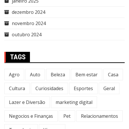
janeiro 2025
dezembro 2024
novembro 2024
outubro 2024
TAGS
Agro
Auto
Beleza
Bem estar
Casa
Cultura
Curiosidades
Esportes
Geral
Lazer e Diversão
marketing digital
Negocios e Finanças
Pet
Relacionamentos