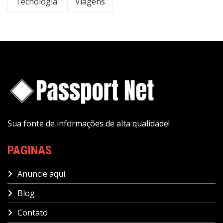
Tecnologia
Viagens
Sua fonte de informações de alta qualidade!
PAGINAS
Anuncie aqui
Blog
Contato