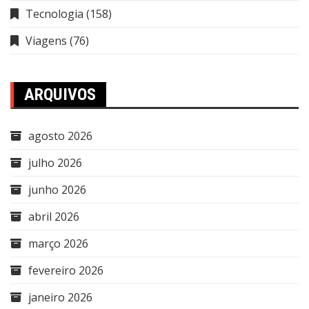
Tecnologia
(158)
Viagens
(76)
ARQUIVOS
agosto 2026
julho 2026
junho 2026
abril 2026
março 2026
fevereiro 2026
janeiro 2026