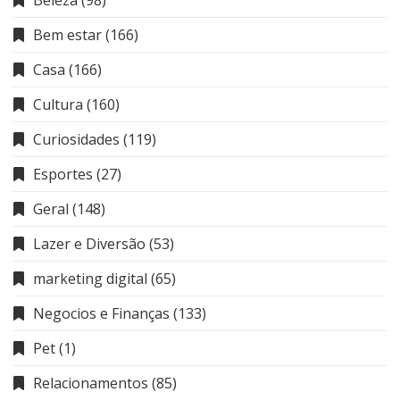
Beleza
(98)
Bem estar
(166)
Casa
(166)
Cultura
(160)
Curiosidades
(119)
Esportes
(27)
Geral
(148)
Lazer e Diversão
(53)
marketing digital
(65)
Negocios e Finanças
(133)
Pet
(1)
Relacionamentos
(85)