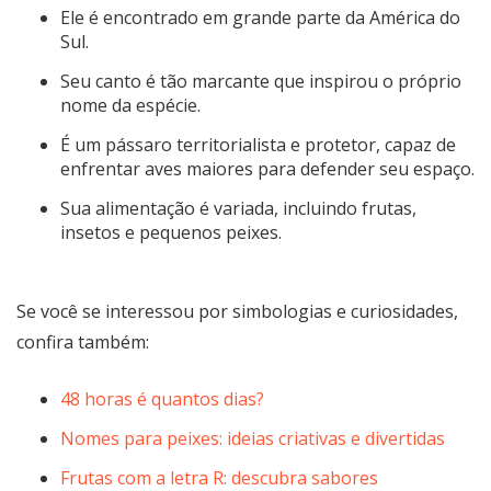
Ele é encontrado em grande parte da América do
Sul.
Seu canto é tão marcante que inspirou o próprio
nome da espécie.
É um pássaro territorialista e protetor, capaz de
enfrentar aves maiores para defender seu espaço.
Sua alimentação é variada, incluindo frutas,
insetos e pequenos peixes.
Se você se interessou por simbologias e curiosidades,
confira também:
48 horas é quantos dias?
Nomes para peixes: ideias criativas e divertidas
Frutas com a letra R: descubra sabores