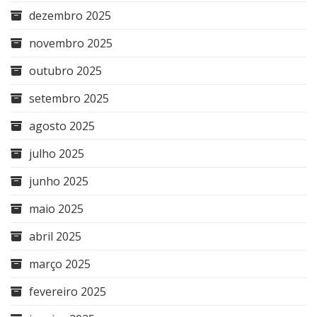
dezembro 2025
novembro 2025
outubro 2025
setembro 2025
agosto 2025
julho 2025
junho 2025
maio 2025
abril 2025
março 2025
fevereiro 2025