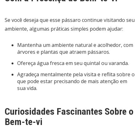
Se você deseja que esse pássaro continue visitando seu
ambiente, algumas práticas simples podem ajudar:
Mantenha um ambiente natural e acolhedor, com
árvores e plantas que atraem pássaros.
Ofereça água fresca em seu quintal ou varanda.
Agradeça mentalmente pela visita e reflita sobre o
que pode estar precisando de mais atenção em
sua vida.
Curiosidades Fascinantes Sobre o
Bem-te-vi