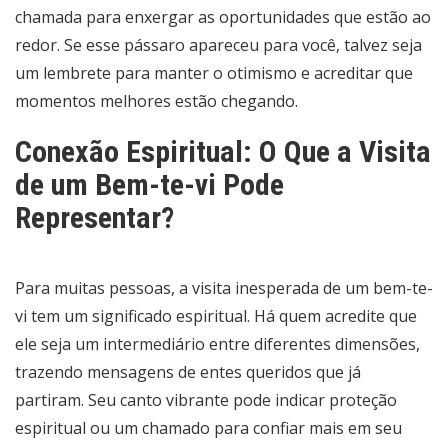
chamada para enxergar as oportunidades que estão ao
redor. Se esse pássaro apareceu para você, talvez seja
um lembrete para manter o otimismo e acreditar que
momentos melhores estão chegando.
Conexão Espiritual: O Que a Visita
de um Bem-te-vi Pode
Representar?
Para muitas pessoas, a visita inesperada de um bem-te-
vi tem um significado espiritual. Há quem acredite que
ele seja um intermediário entre diferentes dimensões,
trazendo mensagens de entes queridos que já
partiram. Seu canto vibrante pode indicar proteção
espiritual ou um chamado para confiar mais em seu