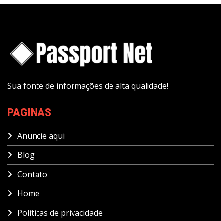
Sua fonte de informações de alta qualidade!
PAGINAS
Anuncie aqui
Blog
Contato
Home
Politicas de privacidade