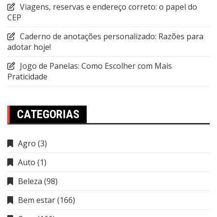
Viagens, reservas e endereço correto: o papel do
CEP
Caderno de anotações personalizado: Razões para
adotar hoje!
Jogo de Panelas: Como Escolher com Mais
Praticidade
CATEGORIAS
Agro
(3)
Auto
(1)
Beleza
(98)
Bem estar
(166)