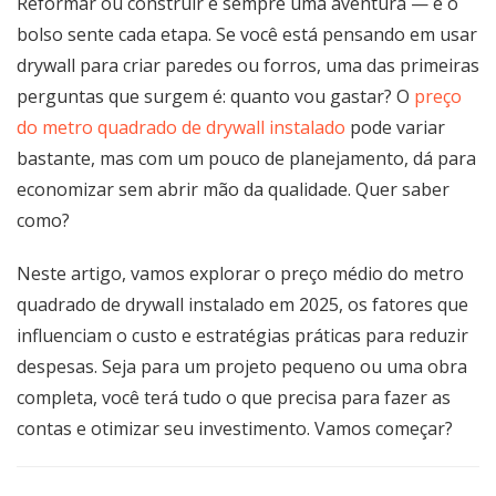
Reformar ou construir é sempre uma aventura — e o
bolso sente cada etapa. Se você está pensando em usar
drywall para criar paredes ou forros, uma das primeiras
perguntas que surgem é: quanto vou gastar? O
preço
do metro quadrado de drywall instalado
pode variar
bastante, mas com um pouco de planejamento, dá para
economizar sem abrir mão da qualidade. Quer saber
como?
Neste artigo, vamos explorar o preço médio do metro
quadrado de drywall instalado em 2025, os fatores que
influenciam o custo e estratégias práticas para reduzir
despesas. Seja para um projeto pequeno ou uma obra
completa, você terá tudo o que precisa para fazer as
contas e otimizar seu investimento. Vamos começar?