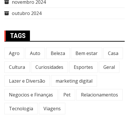
novembro 2024
outubro 2024
TAGS
Agro
Auto
Beleza
Bem estar
Casa
Cultura
Curiosidades
Esportes
Geral
Lazer e Diversão
marketing digital
Negocios e Finanças
Pet
Relacionamentos
Tecnologia
Viagens