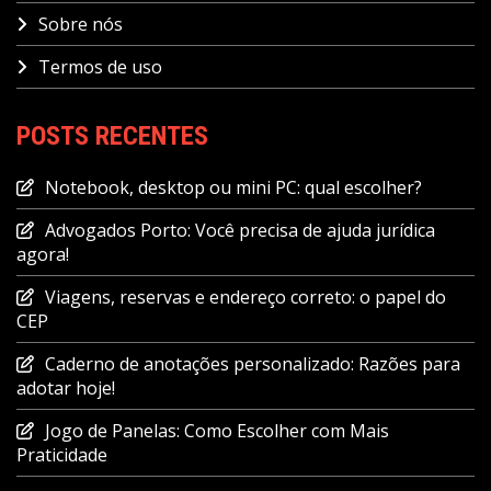
Sobre nós
Termos de uso
POSTS RECENTES
Notebook, desktop ou mini PC: qual escolher?
Advogados Porto: Você precisa de ajuda jurídica
agora!
Viagens, reservas e endereço correto: o papel do
CEP
Caderno de anotações personalizado: Razões para
adotar hoje!
Jogo de Panelas: Como Escolher com Mais
Praticidade