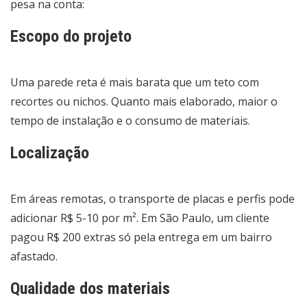
pesa na conta:
Escopo do projeto
Uma parede reta é mais barata que um teto com
recortes ou nichos. Quanto mais elaborado, maior o
tempo de instalação e o consumo de materiais.
Localização
Em áreas remotas, o transporte de placas e perfis pode
adicionar R$ 5-10 por m². Em São Paulo, um cliente
pagou R$ 200 extras só pela entrega em um bairro
afastado.
Qualidade dos materiais