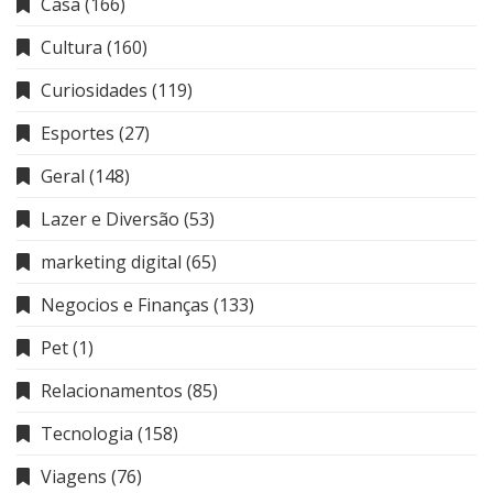
Casa
(166)
Cultura
(160)
Curiosidades
(119)
Esportes
(27)
Geral
(148)
Lazer e Diversão
(53)
marketing digital
(65)
Negocios e Finanças
(133)
Pet
(1)
Relacionamentos
(85)
Tecnologia
(158)
Viagens
(76)