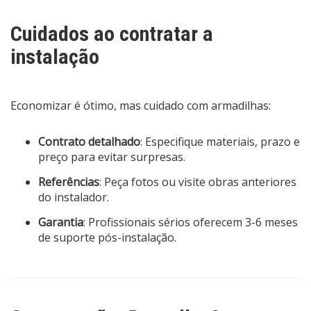
Cuidados ao contratar a
instalação
Economizar é ótimo, mas cuidado com armadilhas:
Contrato detalhado
: Especifique materiais, prazo e
preço para evitar surpresas.
Referências
: Peça fotos ou visite obras anteriores
do instalador.
Garantia
: Profissionais sérios oferecem 3-6 meses
de suporte pós-instalação.