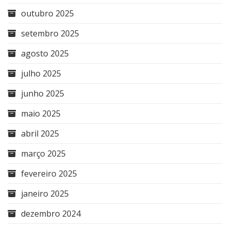
outubro 2025
setembro 2025
agosto 2025
julho 2025
junho 2025
maio 2025
abril 2025
março 2025
fevereiro 2025
janeiro 2025
dezembro 2024