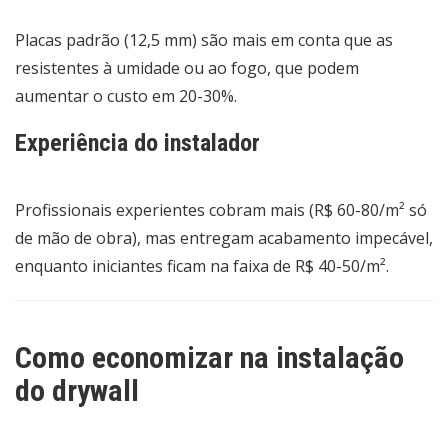
Placas padrão (12,5 mm) são mais em conta que as
resistentes à umidade ou ao fogo, que podem
aumentar o custo em 20-30%.
Experiência do instalador
Profissionais experientes cobram mais (R$ 60-80/m² só
de mão de obra), mas entregam acabamento impecável,
enquanto iniciantes ficam na faixa de R$ 40-50/m².
Como economizar na instalação
do drywall