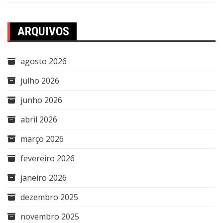
ARQUIVOS
agosto 2026
julho 2026
junho 2026
abril 2026
março 2026
fevereiro 2026
janeiro 2026
dezembro 2025
novembro 2025