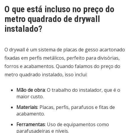
O que está incluso no preço do
metro quadrado de drywall
instalado?
O drywall é um sistema de placas de gesso acartonado
fixadas em perfis metálicos, perfeito para divisórias,
forros e acabamentos. Quando falamos do preço do
metro quadrado instalado, isso inclui:
Mão de obra
: O trabalho do instalador, que é o
maior custo.
Materiais
: Placas, perfis, parafusos e fitas de
acabamento.
Ferramentas
: Uso de equipamentos como
parafusadeiras e níveis.