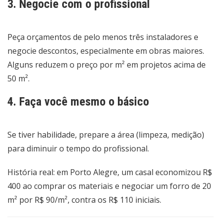
3. Negocie com o profissional
Peça orçamentos de pelo menos três instaladores e
negocie descontos, especialmente em obras maiores.
Alguns reduzem o preço por m² em projetos acima de
50 m².
4. Faça você mesmo o básico
Se tiver habilidade, prepare a área (limpeza, medição)
para diminuir o tempo do profissional.
História real: em Porto Alegre, um casal economizou R$
400 ao comprar os materiais e negociar um forro de 20
m² por R$ 90/m², contra os R$ 110 iniciais.