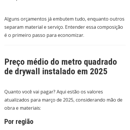
Alguns orçamentos já embutem tudo, enquanto outros
separam material e serviço. Entender essa composição
é o primeiro passo para economizar.
Preço médio do metro quadrado
de drywall instalado em 2025
Quanto você vai pagar? Aqui estão os valores
atualizados para março de 2025, considerando mão de
obra e materiais:
Por região