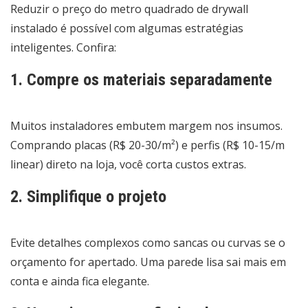
Reduzir o preço do metro quadrado de drywall
instalado é possível com algumas estratégias
inteligentes. Confira:
1. Compre os materiais separadamente
Muitos instaladores embutem margem nos insumos.
Comprando placas (R$ 20-30/m²) e perfis (R$ 10-15/m
linear) direto na loja, você corta custos extras.
2. Simplifique o projeto
Evite detalhes complexos como sancas ou curvas se o
orçamento for apertado. Uma parede lisa sai mais em
conta e ainda fica elegante.