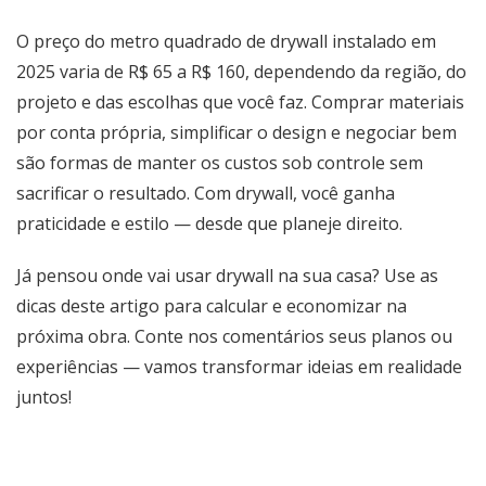
O preço do metro quadrado de drywall instalado em
2025 varia de R$ 65 a R$ 160, dependendo da região, do
projeto e das escolhas que você faz. Comprar materiais
por conta própria, simplificar o design e negociar bem
são formas de manter os custos sob controle sem
sacrificar o resultado. Com drywall, você ganha
praticidade e estilo — desde que planeje direito.
Já pensou onde vai usar drywall na sua casa? Use as
dicas deste artigo para calcular e economizar na
próxima obra. Conte nos comentários seus planos ou
experiências — vamos transformar ideias em realidade
juntos!