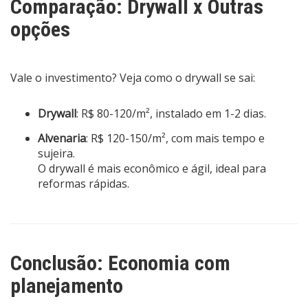
Comparação: Drywall x Outras
opções
Vale o investimento? Veja como o drywall se sai:
Drywall
: R$ 80-120/m², instalado em 1-2 dias.
Alvenaria
: R$ 120-150/m², com mais tempo e
sujeira.
O drywall é mais econômico e ágil, ideal para
reformas rápidas.
Conclusão: Economia com
planejamento