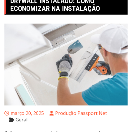
DRYWALL INSTALADO: COMO
ECONOMIZAR NA INSTALAÇÃO
março 20, 2025
Produção Passport Net
Geral