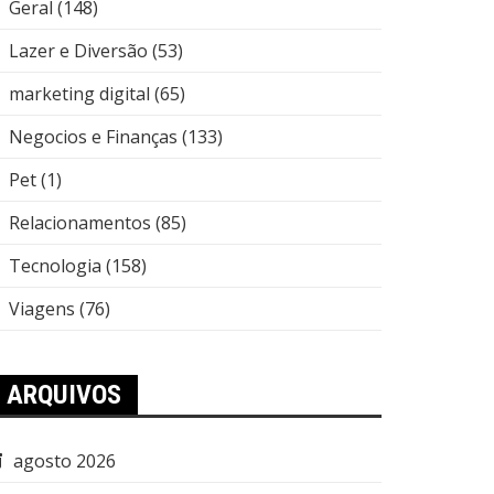
Geral
(148)
Lazer e Diversão
(53)
marketing digital
(65)
Negocios e Finanças
(133)
Pet
(1)
Relacionamentos
(85)
Tecnologia
(158)
Viagens
(76)
ARQUIVOS
agosto 2026