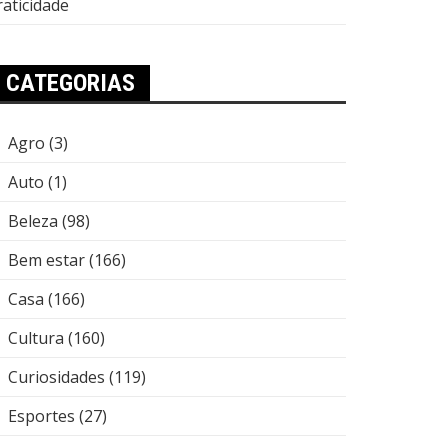
raticidade
CATEGORIAS
Agro
(3)
Auto
(1)
Beleza
(98)
Bem estar
(166)
Casa
(166)
Cultura
(160)
Curiosidades
(119)
Esportes
(27)