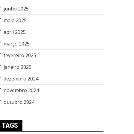
junho 2025
maio 2025
abril 2025
março 2025
fevereiro 2025
janeiro 2025
dezembro 2024
novembro 2024
outubro 2024
TAGS