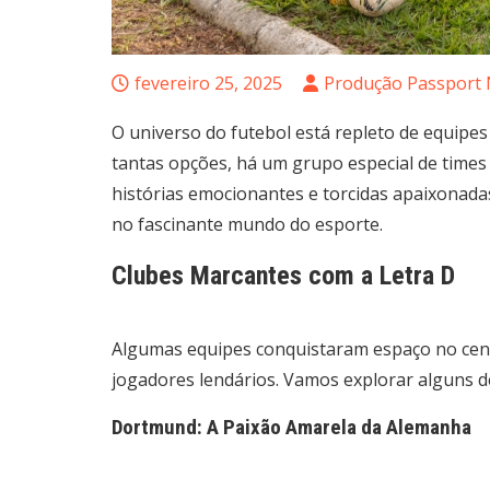
fevereiro 25, 2025
Produção Passport 
O universo do futebol está repleto de equipes 
tantas opções, há um grupo especial de times
histórias emocionantes e torcidas apaixonad
no fascinante mundo do esporte.
Clubes Marcantes com a Letra D
Algumas equipes conquistaram espaço no cen
jogadores lendários. Vamos explorar alguns 
Dortmund: A Paixão Amarela da Alemanha