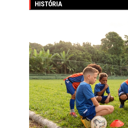
HISTÓRIA