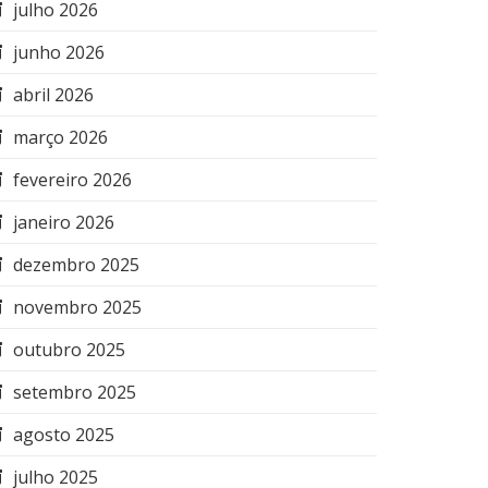
julho 2026
junho 2026
abril 2026
março 2026
fevereiro 2026
janeiro 2026
dezembro 2025
novembro 2025
outubro 2025
setembro 2025
agosto 2025
julho 2025