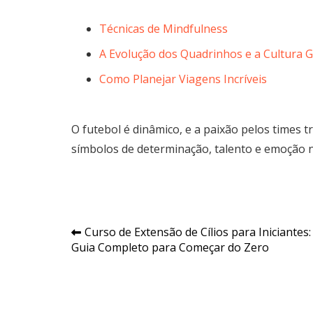
Técnicas de Mindfulness
A Evolução dos Quadrinhos e a Cultura 
Como Planejar Viagens Incríveis
O futebol é dinâmico, e a paixão pelos times
símbolos de determinação, talento e emoção
Navegação
Curso de Extensão de Cílios para Iniciantes:
Guia Completo para Começar do Zero
de
Post