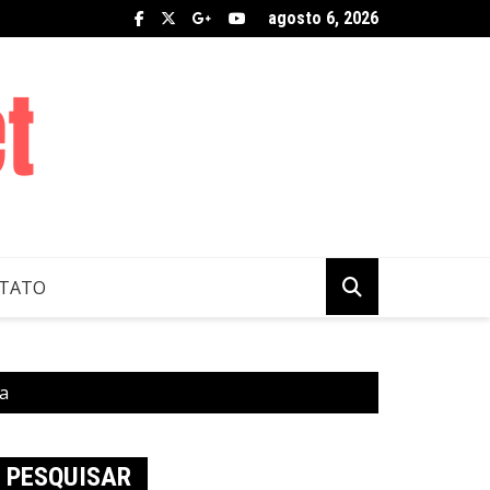
agosto 6, 2026
TATO
ia
PESQUISAR