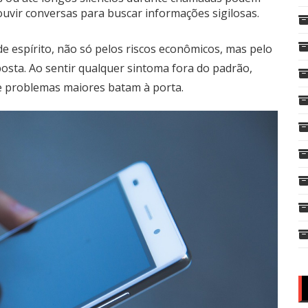
ouvir conversas para buscar informações sigilosas.
e espírito, não só pelos riscos econômicos, mas pelo
osta. Ao sentir qualquer sintoma fora do padrão,
e problemas maiores batam à porta.