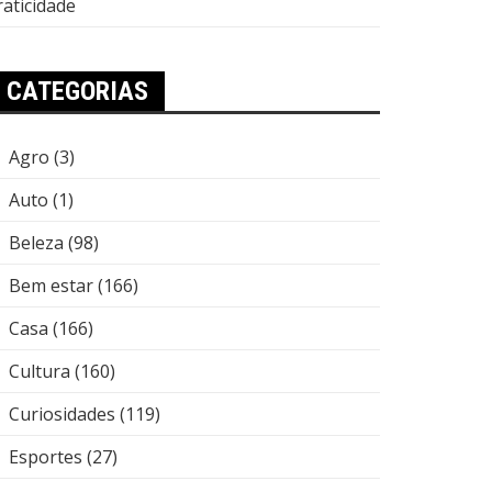
raticidade
CATEGORIAS
Agro
(3)
Auto
(1)
Beleza
(98)
Bem estar
(166)
Casa
(166)
Cultura
(160)
Curiosidades
(119)
Esportes
(27)