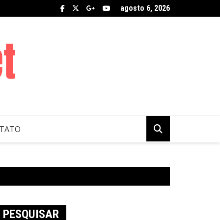
agosto 6, 2026
TATO
PESQUISAR