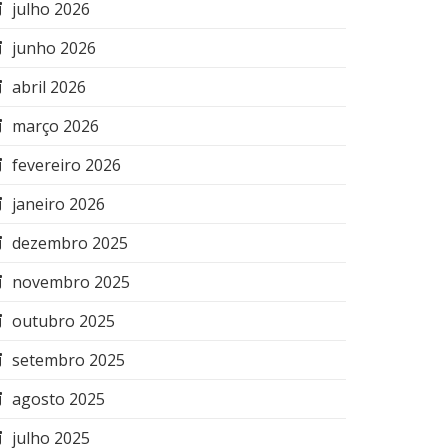
julho 2026
junho 2026
abril 2026
março 2026
fevereiro 2026
janeiro 2026
dezembro 2025
novembro 2025
outubro 2025
setembro 2025
agosto 2025
julho 2025