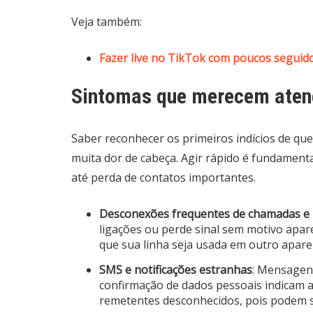
Veja também:
Fazer live no TikTok com poucos seguidor
Sintomas que merecem aten
Saber reconhecer os primeiros indícios de qu
muita dor de cabeça. Agir rápido é fundamenta
até perda de contatos importantes.
Desconexões frequentes de chamadas e 
ligações ou perde sinal sem motivo apar
que sua linha seja usada em outro apare
SMS e notificações estranhas
: Mensagens
confirmação de dados pessoais indicam a
remetentes desconhecidos, pois podem se