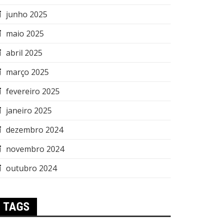
junho 2025
maio 2025
abril 2025
março 2025
fevereiro 2025
janeiro 2025
dezembro 2024
novembro 2024
outubro 2024
TAGS