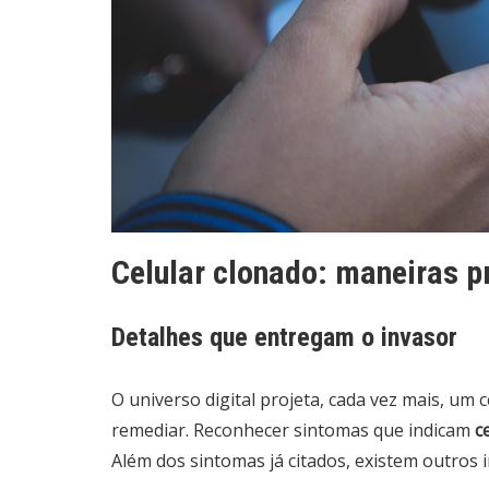
Celular clonado: maneiras pr
Detalhes que entregam o invasor
O universo digital projeta, cada vez mais, um
remediar. Reconhecer sintomas que indicam
c
Além dos sintomas já citados, existem outros 