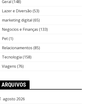
Geral
(148)
Lazer e Diversão
(53)
marketing digital
(65)
Negocios e Finanças
(133)
Pet
(1)
Relacionamentos
(85)
Tecnologia
(158)
Viagens
(76)
ARQUIVOS
agosto 2026