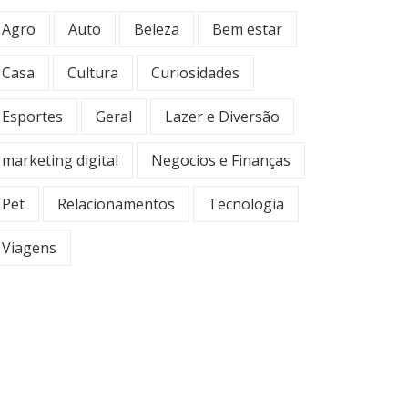
Agro
Auto
Beleza
Bem estar
Casa
Cultura
Curiosidades
Esportes
Geral
Lazer e Diversão
marketing digital
Negocios e Finanças
Pet
Relacionamentos
Tecnologia
Viagens