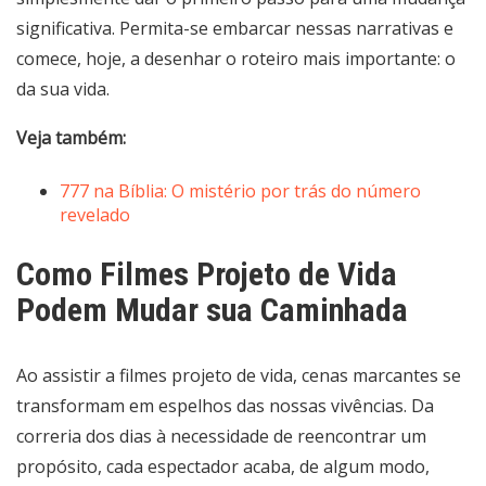
significativa. Permita-se embarcar nessas narrativas e
comece, hoje, a desenhar o roteiro mais importante: o
da sua vida.
Veja também:
777 na Bíblia: O mistério por trás do número
revelado
Como Filmes Projeto de Vida
Podem Mudar sua Caminhada
Ao assistir a filmes projeto de vida, cenas marcantes se
transformam em espelhos das nossas vivências. Da
correria dos dias à necessidade de reencontrar um
propósito, cada espectador acaba, de algum modo,