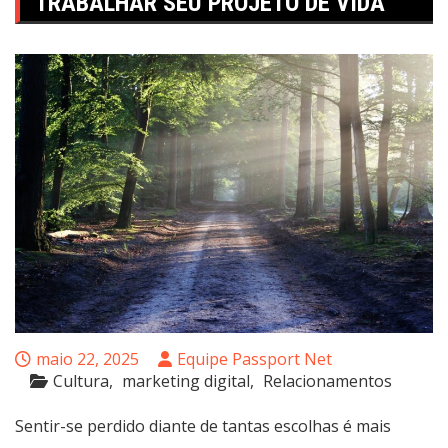
TRABALHAR SEU PROJETO DE VIDA
maio 22, 2025
Equipe Passport Net
Cultura
marketing digital
Relacionamentos
Sentir-se perdido diante de tantas escolhas é mais