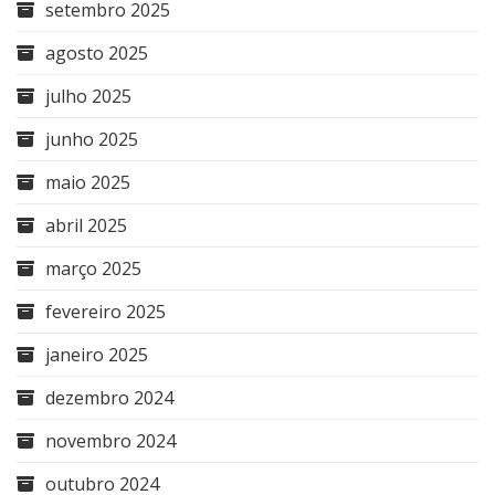
setembro 2025
agosto 2025
julho 2025
junho 2025
maio 2025
abril 2025
março 2025
fevereiro 2025
janeiro 2025
dezembro 2024
novembro 2024
outubro 2024