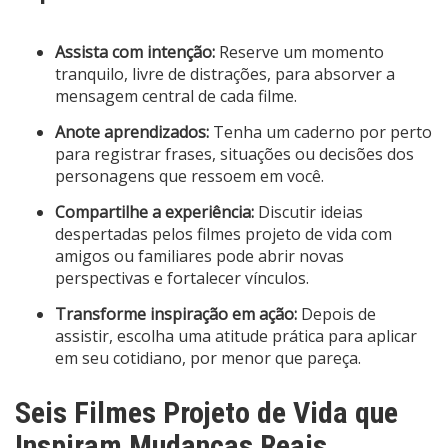
Assista com intenção:
Reserve um momento
tranquilo, livre de distrações, para absorver a
mensagem central de cada filme.
Anote aprendizados:
Tenha um caderno por perto
para registrar frases, situações ou decisões dos
personagens que ressoem em você.
Compartilhe a experiência:
Discutir ideias
despertadas pelos filmes projeto de vida com
amigos ou familiares pode abrir novas
perspectivas e fortalecer vínculos.
Transforme inspiração em ação:
Depois de
assistir, escolha uma atitude prática para aplicar
em seu cotidiano, por menor que pareça.
Seis Filmes Projeto de Vida que
Inspiram Mudanças Reais