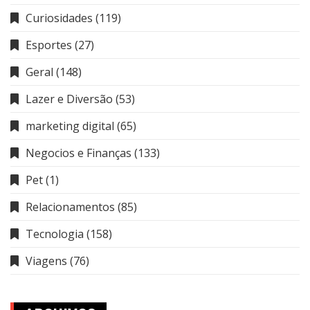
Curiosidades
(119)
Esportes
(27)
Geral
(148)
Lazer e Diversão
(53)
marketing digital
(65)
Negocios e Finanças
(133)
Pet
(1)
Relacionamentos
(85)
Tecnologia
(158)
Viagens
(76)