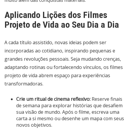
muito além das conquistas materiais.
Aplicando Lições dos Filmes
Projeto de Vida ao Seu Dia a Dia
A cada título assistido, novas ideias podem ser
incorporadas ao cotidiano, inspirando pequenas e
grandes revoluções pessoais. Seja mudando crenças,
adaptando rotinas ou fortalecendo vínculos, os filmes
projeto de vida abrem espaço para experiências
transformadoras.
Crie um ritual de cinema reflexivo:
Reserve finais
de semana para explorar histórias que desafiem
sua visão de mundo. Após o filme, escreva uma
carta a si mesmo ou desenhe um mapa com seus
novos objetivos.