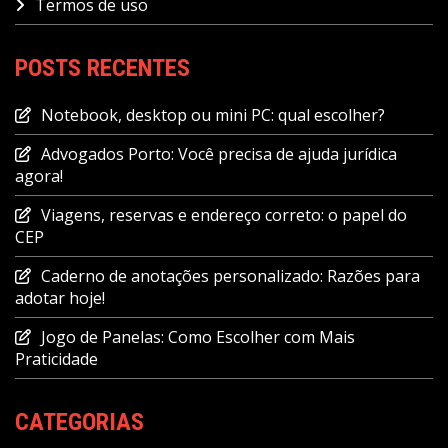
Termos de uso
POSTS RECENTES
Notebook, desktop ou mini PC: qual escolher?
Advogados Porto: Você precisa de ajuda jurídica
agora!
Viagens, reservas e endereço correto: o papel do
CEP
Caderno de anotações personalizado: Razões para
adotar hoje!
Jogo de Panelas: Como Escolher com Mais
Praticidade
CATEGORIAS