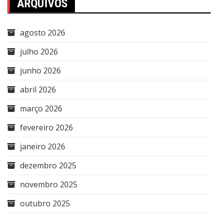
ARQUIVOS
agosto 2026
julho 2026
junho 2026
abril 2026
março 2026
fevereiro 2026
janeiro 2026
dezembro 2025
novembro 2025
outubro 2025