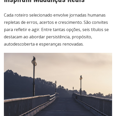
Cada roteiro selecionado envolve jornadas humanas
repletas de erros, acertos e crescimento. São convites
para refletir e agir. Entre tantas opções, seis títulos se
destacam ao abordar persistência, propósito,
autodescoberta e esperanças renovadas.