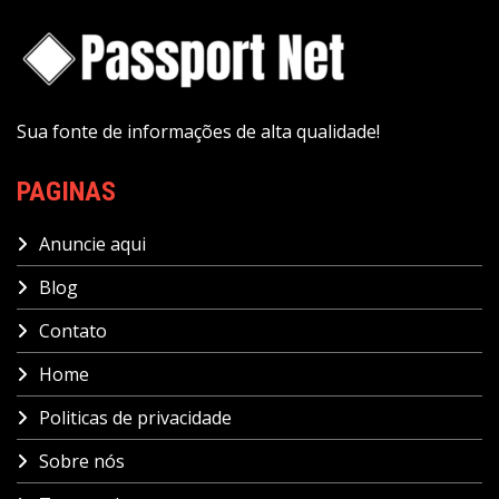
Sua fonte de informações de alta qualidade!
PAGINAS
Anuncie aqui
Blog
Contato
Home
Politicas de privacidade
Sobre nós