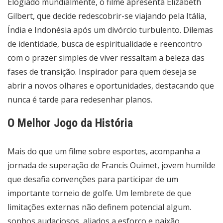
Elogiado mundialmente, o filme apresenta Elizabeth
Gilbert, que decide redescobrir-se viajando pela Itália,
Índia e Indonésia após um divórcio turbulento. Dilemas
de identidade, busca de espiritualidade e reencontro
com o prazer simples de viver ressaltam a beleza das
fases de transição. Inspirador para quem deseja se
abrir a novos olhares e oportunidades, destacando que
nunca é tarde para redesenhar planos.
O Melhor Jogo da História
Mais do que um filme sobre esportes, acompanha a
jornada de superação de Francis Ouimet, jovem humilde
que desafia convenções para participar de um
importante torneio de golfe. Um lembrete de que
limitações externas não definem potencial algum.
sonhos audaciosos, aliados a esforço e paixão,