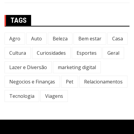
TAGS
Agro
Auto
Beleza
Bem estar
Casa
Cultura
Curiosidades
Esportes
Geral
Lazer e Diversão
marketing digital
Negocios e Finanças
Pet
Relacionamentos
Tecnologia
Viagens