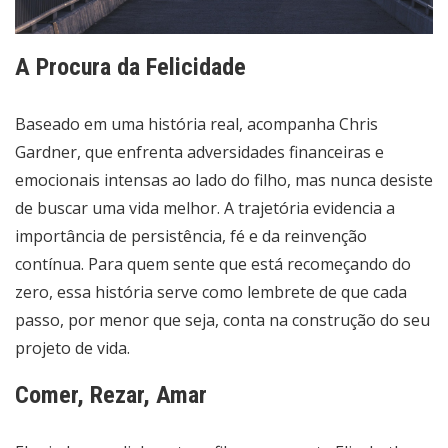
A Procura da Felicidade
Baseado em uma história real, acompanha Chris
Gardner, que enfrenta adversidades financeiras e
emocionais intensas ao lado do filho, mas nunca desiste
de buscar uma vida melhor. A trajetória evidencia a
importância de persistência, fé e da reinvenção
contínua. Para quem sente que está recomeçando do
zero, essa história serve como lembrete de que cada
passo, por menor que seja, conta na construção do seu
projeto de vida.
Comer, Rezar, Amar