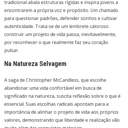
tradicional abala estruturas rígidas e inspira jovens a
encontrarem a própria voz e propósito. Um chamado
para questionar padrões, defender sonhos e cultivar
autenticidade. Trata-se de um lembrete caloroso:
construir um projeto de vida passa, inevitavelmente,
por reconhecer o que realmente faz seu coração
pulsar.
Na Natureza Selvagem
A saga de Christopher McCandless, que escolhe
abandonar uma vida confortável em busca de
significado na natureza, suscita reflexão sobre o que é
essencial. Suas escolhas radicais apontam para a
importância de alinhar o projeto de vida aos próprios
valores, demonstrando que liberdade e realização vão