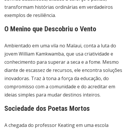
transformam histórias ordinárias em verdadeiros
exemplos de resiliência.
O Menino que Descobriu o Vento
Ambientado em uma vila no Malaui, conta a luta do
jovem William Kamkwamba, que usa criatividade e
conhecimento para superar a seca e a fome. Mesmo
diante de escassez de recursos, ele encontra soluções
inovadoras. Traz à tona a força da educação, do
compromisso com a comunidade e do acreditar em
ideias simples para mudar destinos inteiros.
Sociedade dos Poetas Mortos
A chegada do professor Keating em uma escola