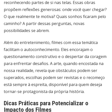
reconhecendo partes de si nas telas. Essas obras
propõem reflexões generosas: onde você quer chegar?
O que realmente te motiva? Quais sonhos ficaram pelo
caminho? A partir dessas perguntas, novas
possibilidades se abrem.
Além do entretenimento, filmes com essa temática
facilitam o autoconhecimento. Eles encorajam o
questionamento construtivo e o despertar da coragem
para enfrentar desafios. A arte, quando encostada na
nossa realidade, revela que obstáculos podem ser
superados, escolhas podem ser revistas e o recomeço
está sempre à espreita, disponível para quem deseja
tornar-se protagonista da própria história.
Dicas Práticas para Potencializar o
Impacto dos Filmes