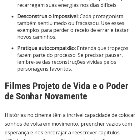
recarregam suas energias nos dias difíceis.
Desconstrua o impossível:
Cada protagonista
também sentiu medo ou fracassou. Use esses
exemplos para perder o receio de errar e testar
novos caminhos.
Pratique autocompaixão:
Entenda que tropeços
fazem parte do processo. Se precisar pausar,
lembre-se das reconstruções vividas pelos
personagens favoritos.
Filmes Projeto de Vida e o Poder
de Sonhar Novamente
Histórias no cinema têm a incrível capacidade de colocar
sonhos de volta em movimento, preencher vazios com
esperança e nos encorajar a reescrever capítulos