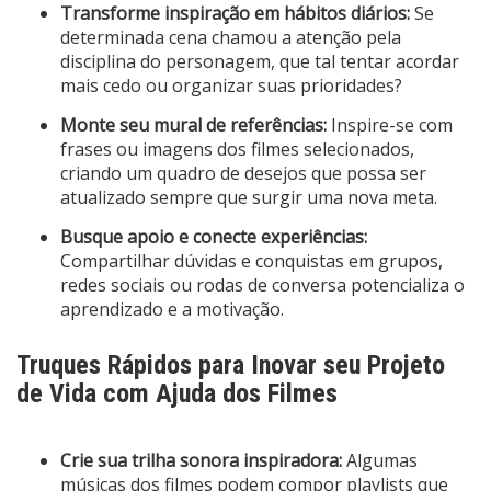
Transforme inspiração em hábitos diários:
Se
determinada cena chamou a atenção pela
disciplina do personagem, que tal tentar acordar
mais cedo ou organizar suas prioridades?
Monte seu mural de referências:
Inspire-se com
frases ou imagens dos filmes selecionados,
criando um quadro de desejos que possa ser
atualizado sempre que surgir uma nova meta.
Busque apoio e conecte experiências:
Compartilhar dúvidas e conquistas em grupos,
redes sociais ou rodas de conversa potencializa o
aprendizado e a motivação.
Truques Rápidos para Inovar seu Projeto
de Vida com Ajuda dos Filmes
Crie sua trilha sonora inspiradora:
Algumas
músicas dos filmes podem compor playlists que