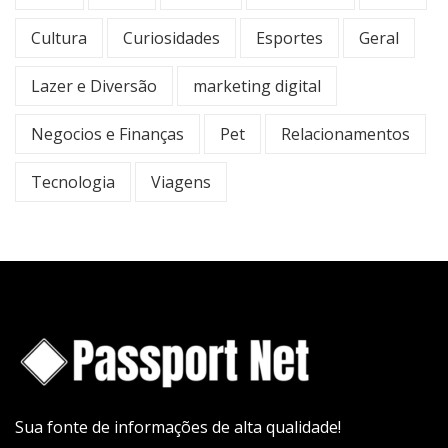
Cultura
Curiosidades
Esportes
Geral
Lazer e Diversão
marketing digital
Negocios e Finanças
Pet
Relacionamentos
Tecnologia
Viagens
Sua fonte de informações de alta qualidade!