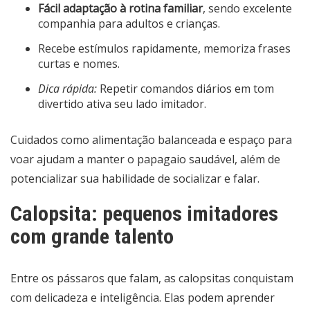
Fácil adaptação à rotina familiar
, sendo excelente
companhia para adultos e crianças.
Recebe estímulos rapidamente, memoriza frases
curtas e nomes.
Dica rápida:
Repetir comandos diários em tom
divertido ativa seu lado imitador.
Cuidados como alimentação balanceada e espaço para
voar ajudam a manter o papagaio saudável, além de
potencializar sua habilidade de socializar e falar.
Calopsita: pequenos imitadores
com grande talento
Entre os pássaros que falam, as calopsitas conquistam
com delicadeza e inteligência. Elas podem aprender