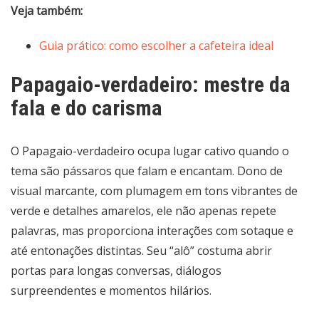
Veja também:
Guia prático: como escolher a cafeteira ideal
Papagaio-verdadeiro: mestre da
fala e do carisma
O Papagaio-verdadeiro ocupa lugar cativo quando o
tema são pássaros que falam e encantam. Dono de
visual marcante, com plumagem em tons vibrantes de
verde e detalhes amarelos, ele não apenas repete
palavras, mas proporciona interações com sotaque e
até entonações distintas. Seu “alô” costuma abrir
portas para longas conversas, diálogos
surpreendentes e momentos hilários.