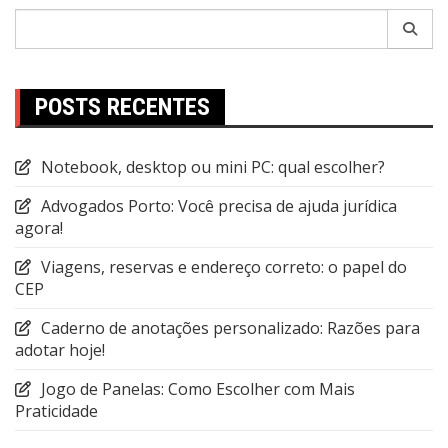
Pesquisar
por:
POSTS RECENTES
Notebook, desktop ou mini PC: qual escolher?
Advogados Porto: Você precisa de ajuda jurídica
agora!
Viagens, reservas e endereço correto: o papel do
CEP
Caderno de anotações personalizado: Razões para
adotar hoje!
Jogo de Panelas: Como Escolher com Mais
Praticidade