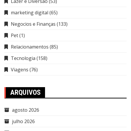
Lazer e Diversão
(53)
marketing digital
(65)
Negocios e Finanças
(133)
Pet
(1)
Relacionamentos
(85)
Tecnologia
(158)
Viagens
(76)
ARQUIVOS
agosto 2026
julho 2026