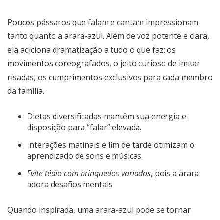
Poucos pássaros que falam e cantam impressionam
tanto quanto a arara-azul. Além de voz potente e clara,
ela adiciona dramatização a tudo o que faz: os
movimentos coreografados, o jeito curioso de imitar
risadas, os cumprimentos exclusivos para cada membro
da família.
Dietas diversificadas mantêm sua energia e
disposição para “falar” elevada.
Interações matinais e fim de tarde otimizam o
aprendizado de sons e músicas.
Evite tédio com brinquedos variados
, pois a arara
adora desafios mentais.
Quando inspirada, uma arara-azul pode se tornar