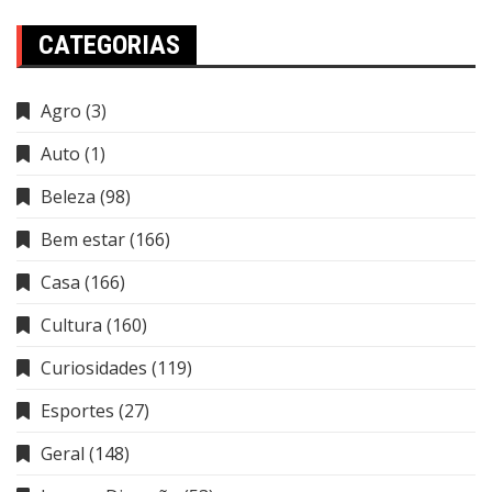
CATEGORIAS
Agro
(3)
Auto
(1)
Beleza
(98)
Bem estar
(166)
Casa
(166)
Cultura
(160)
Curiosidades
(119)
Esportes
(27)
Geral
(148)