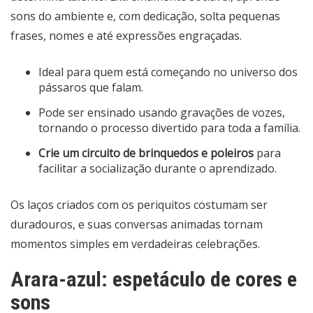
sons do ambiente e, com dedicação, solta pequenas
frases, nomes e até expressões engraçadas.
Ideal para quem está começando no universo dos
pássaros que falam.
Pode ser ensinado usando gravações de vozes,
tornando o processo divertido para toda a família.
Crie um circuito de brinquedos e poleiros
para
facilitar a socialização durante o aprendizado.
Os laços criados com os periquitos costumam ser
duradouros, e suas conversas animadas tornam
momentos simples em verdadeiras celebrações.
Arara-azul: espetáculo de cores e
sons