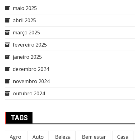
maio 2025
abril 2025
março 2025
fevereiro 2025
janeiro 2025
dezembro 2024
novembro 2024
outubro 2024
TAGS
Agro
Auto
Beleza
Bem estar
Casa