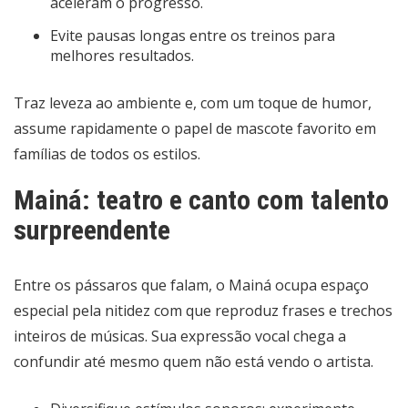
aceleram o progresso.
Evite pausas longas entre os treinos para
melhores resultados.
Traz leveza ao ambiente e, com um toque de humor,
assume rapidamente o papel de mascote favorito em
famílias de todos os estilos.
Mainá: teatro e canto com talento
surpreendente
Entre os pássaros que falam, o Mainá ocupa espaço
especial pela nitidez com que reproduz frases e trechos
inteiros de músicas. Sua expressão vocal chega a
confundir até mesmo quem não está vendo o artista.