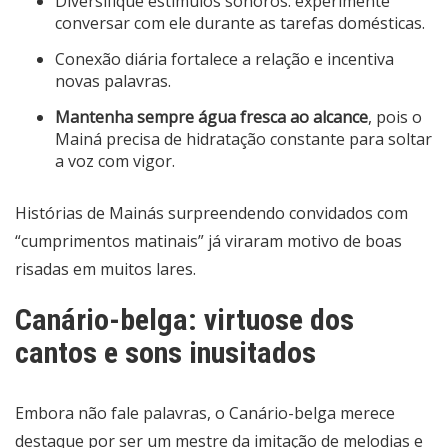
Diversifique estímulos sonoros: experimente
conversar com ele durante as tarefas domésticas.
Conexão diária fortalece a relação e incentiva
novas palavras.
Mantenha sempre água fresca ao alcance
, pois o
Mainá precisa de hidratação constante para soltar
a voz com vigor.
Histórias de Mainás surpreendendo convidados com
“cumprimentos matinais” já viraram motivo de boas
risadas em muitos lares.
Canário-belga: virtuose dos
cantos e sons inusitados
Embora não fale palavras, o Canário-belga merece
destaque por ser um mestre da imitação de melodias e