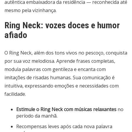
autêntica embaixadora da residência — reconhecida até
mesmo pela vizinhança.
Ring Neck: vozes doces e humor
afiado
O Ring Neck, além dos tons vivos no pescoço, conquista
por sua voz melodiosa. Aprende frases completas,
modula palavras com gentileza e encanta com
imitações de risadas humanas. Sua comunicação é
intuitiva, expressando emoções e necessidades com
facilidade.
Estimule o Ring Neck com músicas relaxantes
no
período da manhã.
Recompensas leves após cada nova palavra