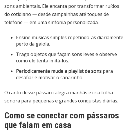
sons ambientais. Ele encanta por transformar ruídos
do cotidiano — desde campainhas até toques de
telefone — em uma sinfonia personalizada.
Ensine músicas simples repetindo-as diariamente
perto da gaiola.
Traga objetos que façam sons leves e observe
como ele tenta imitá-los.
Periodicamente mude a playlist de sons
para
desafiar e motivar o canarinho.
O canto desse pássaro alegra manhãs e cria trilha
sonora para pequenas e grandes conquistas diárias.
Como se conectar com pássaros
que falam em casa