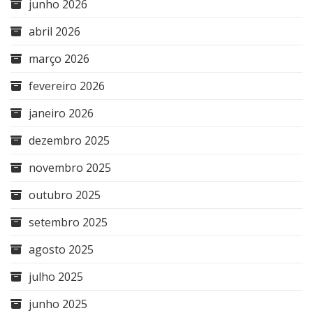
junho 2026
abril 2026
março 2026
fevereiro 2026
janeiro 2026
dezembro 2025
novembro 2025
outubro 2025
setembro 2025
agosto 2025
julho 2025
junho 2025