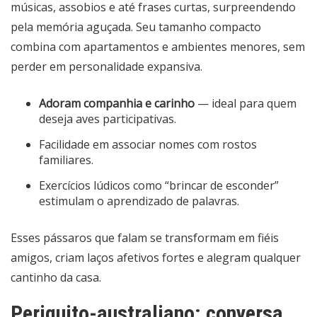
músicas, assobios e até frases curtas, surpreendendo
pela memória aguçada. Seu tamanho compacto
combina com apartamentos e ambientes menores, sem
perder em personalidade expansiva.
Adoram companhia e carinho
— ideal para quem
deseja aves participativas.
Facilidade em associar nomes com rostos
familiares.
Exercícios lúdicos como “brincar de esconder”
estimulam o aprendizado de palavras.
Esses pássaros que falam se transformam em fiéis
amigos, criam laços afetivos fortes e alegram qualquer
cantinho da casa.
Periquito-australiano: conversa