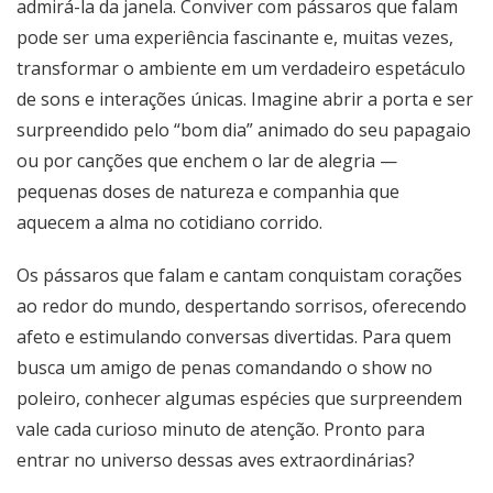
admirá-la da janela. Conviver com pássaros que falam
pode ser uma experiência fascinante e, muitas vezes,
transformar o ambiente em um verdadeiro espetáculo
de sons e interações únicas. Imagine abrir a porta e ser
surpreendido pelo “bom dia” animado do seu papagaio
ou por canções que enchem o lar de alegria —
pequenas doses de natureza e companhia que
aquecem a alma no cotidiano corrido.
Os pássaros que falam e cantam conquistam corações
ao redor do mundo, despertando sorrisos, oferecendo
afeto e estimulando conversas divertidas. Para quem
busca um amigo de penas comandando o show no
poleiro, conhecer algumas espécies que surpreendem
vale cada curioso minuto de atenção. Pronto para
entrar no universo dessas aves extraordinárias?