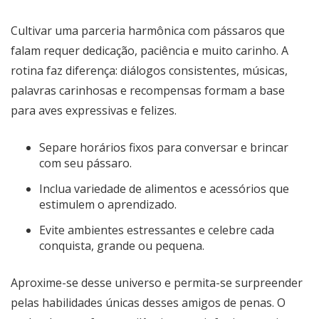
Cultivar uma parceria harmônica com pássaros que
falam requer dedicação, paciência e muito carinho. A
rotina faz diferença: diálogos consistentes, músicas,
palavras carinhosas e recompensas formam a base
para aves expressivas e felizes.
Separe horários fixos para conversar e brincar
com seu pássaro.
Inclua variedade de alimentos e acessórios que
estimulem o aprendizado.
Evite ambientes estressantes e celebre cada
conquista, grande ou pequena.
Aproxime-se desse universo e permita-se surpreender
pelas habilidades únicas desses amigos de penas. O