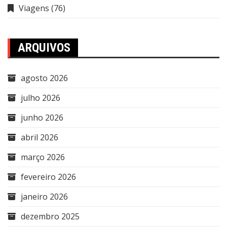
Viagens
(76)
ARQUIVOS
agosto 2026
julho 2026
junho 2026
abril 2026
março 2026
fevereiro 2026
janeiro 2026
dezembro 2025