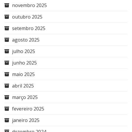
novembro 2025
outubro 2025
setembro 2025
agosto 2025
julho 2025
junho 2025
maio 2025
abril 2025
março 2025
fevereiro 2025
janeiro 2025
dezembro 2024