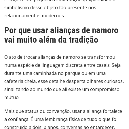
simbolismo desse objeto tão presente nos
relacionamentos modernos.
Por que usar alianças de namoro
vai muito além da tradição
O ato de trocar alianças de namoro se transformou
numa espécie de linguagem discreta entre casais. Seja
durante uma caminhada no parque ou em uma
cafeteria cheia, esse detalhe desperta olhares curiosos,
sinalizando ao mundo que ali existe um compromisso
mútuo.
Mais que status ou convenção, usar a aliança fortalece
a confiança. É uma lembrança física de tudo o que foi
construído a dois: planos, conversas ao entardecer,