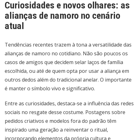
Curiosidades e novos olhares: as
alianças de namoro no cenário
atual
Tendências recentes trazem à tona a versatilidade das
alianças de namoro no cotidiano. Não são poucos os
casos de amigos que decidem selar laços de família
escolhida, ou até de quem opta por usar a aliança em
outros dedos além do tradicional anelar. O importante
é manter o símbolo vivo e significativo.
Entre as curiosidades, destaca-se a influência das redes
sociais no resgate desse costume. Postagens sobre
pedidos criativos e modelos fora do padrão têm
inspirado uma geração a reinventar o ritual,
incorporando elementos da própria cultura e