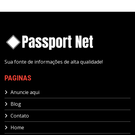
Sua fonte de informações de alta qualidade!
PAGINAS
Anuncie aqui
Blog
Contato
Home