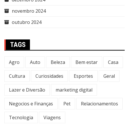
novembro 2024
outubro 2024
TAGS
Agro
Auto
Beleza
Bem estar
Casa
Cultura
Curiosidades
Esportes
Geral
Lazer e Diversão
marketing digital
Negocios e Finanças
Pet
Relacionamentos
Tecnologia
Viagens