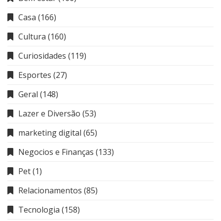
Casa
(166)
Cultura
(160)
Curiosidades
(119)
Esportes
(27)
Geral
(148)
Lazer e Diversão
(53)
marketing digital
(65)
Negocios e Finanças
(133)
Pet
(1)
Relacionamentos
(85)
Tecnologia
(158)