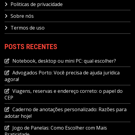
Politicas de privacidade
Sobre nós
Termos de uso
POSTS RECENTES
Notebook, desktop ou mini PC: qual escolher?
Advogados Porto: Você precisa de ajuda jurídica
agora!
Viagens, reservas e endereço correto: o papel do
CEP
Caderno de anotações personalizado: Razões para
adotar hoje!
Jogo de Panelas: Como Escolher com Mais
Praticidade