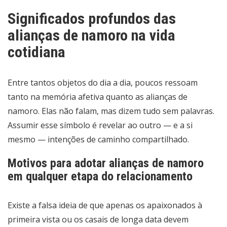
Significados profundos das
alianças de namoro na vida
cotidiana
Entre tantos objetos do dia a dia, poucos ressoam
tanto na memória afetiva quanto as alianças de
namoro. Elas não falam, mas dizem tudo sem palavras.
Assumir esse símbolo é revelar ao outro — e a si
mesmo — intenções de caminho compartilhado.
Motivos para adotar alianças de namoro
em qualquer etapa do relacionamento
Existe a falsa ideia de que apenas os apaixonados à
primeira vista ou os casais de longa data devem