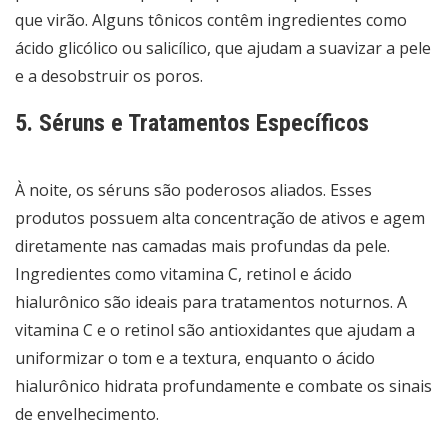
que virão. Alguns tônicos contêm ingredientes como
ácido glicólico ou salicílico, que ajudam a suavizar a pele
e a desobstruir os poros.
5. Séruns e Tratamentos Específicos
À noite, os séruns são poderosos aliados. Esses
produtos possuem alta concentração de ativos e agem
diretamente nas camadas mais profundas da pele.
Ingredientes como vitamina C, retinol e ácido
hialurônico são ideais para tratamentos noturnos. A
vitamina C e o retinol são antioxidantes que ajudam a
uniformizar o tom e a textura, enquanto o ácido
hialurônico hidrata profundamente e combate os sinais
de envelhecimento.