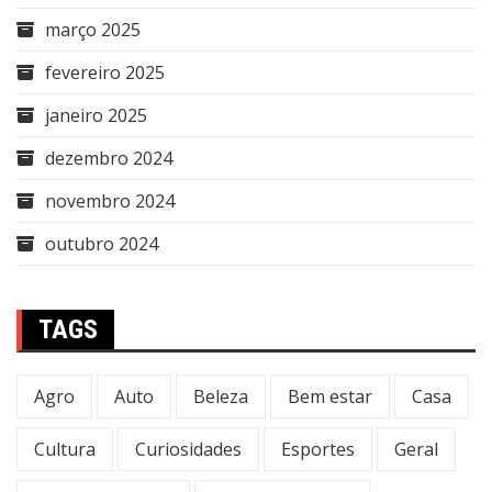
março 2025
fevereiro 2025
janeiro 2025
dezembro 2024
novembro 2024
outubro 2024
TAGS
Agro
Auto
Beleza
Bem estar
Casa
Cultura
Curiosidades
Esportes
Geral