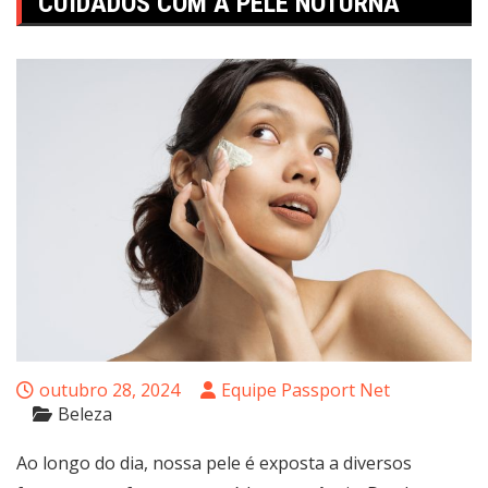
CUIDADOS COM A PELE NOTURNA
outubro 28, 2024
Equipe Passport Net
Beleza
Ao longo do dia, nossa pele é exposta a diversos