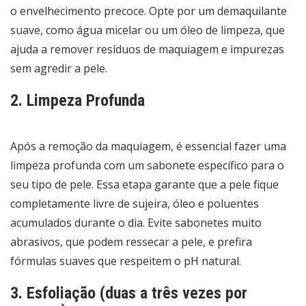
o envelhecimento precoce. Opte por um demaquilante
suave, como água micelar ou um óleo de limpeza, que
ajuda a remover resíduos de maquiagem e impurezas
sem agredir a pele.
2. Limpeza Profunda
Após a remoção da maquiagem, é essencial fazer uma
limpeza profunda com um sabonete específico para o
seu tipo de pele. Essa etapa garante que a pele fique
completamente livre de sujeira, óleo e poluentes
acumulados durante o dia. Evite sabonetes muito
abrasivos, que podem ressecar a pele, e prefira
fórmulas suaves que respeitem o pH natural.
3. Esfoliação (duas a três vezes por