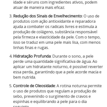
idade e séruns com ingredientes ativos, podem
atuar de maneira mais eficaz.
Redução dos Sinais de Envelhecimento
: O uso de
produtos com ação antioxidante e reparadora
ajuda a combater os radicais livres e estimula a
produção de colágeno, substância responsável
pela firmeza e elasticidade da pele. Com o tempo,
isso se traduz em uma pele mais lisa, com menos
linhas finas e rugas.
Hidratação Profunda
: Durante o sono, a pele
perde uma quantidade significativa de água. Ao
aplicar um hidratante noturno, é possível reverter
essa perda, garantindo que a pele acorde macia e
bem nutrida.
Controle de Oleosidade
: A rotina noturna permite
o uso de produtos que regulam a produção de
sebo, prevenindo o surgimento de cravos e
espinhas e equilibrando a pele para o dia
seguinte.