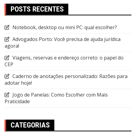
POSTS RECENTES
Notebook, desktop ou mini PC: qual escolher?
Advogados Porto: Você precisa de ajuda jurídica
agora!
Viagens, reservas e endereço correto: o papel do
CEP
Caderno de anotações personalizado: Razões para
adotar hoje!
Jogo de Panelas: Como Escolher com Mais
Praticidade
CATEGORIAS