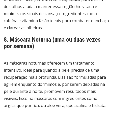
dos olhos ajuda a manter essa região hidratada e
minimiza os sinais de cansaço. Ingredientes como
cafeína e vitamina K são ideais para combater o inchaço
e clarear as olheiras.
8. Máscara Noturna (uma ou duas vezes
por semana)
As máscaras noturnas oferecem um tratamento
intensivo, ideal para quando a pele precisa de uma
recuperação mais profunda. Elas são formuladas para
agirem enquanto dormimos e, por serem deixadas na
pele durante a noite, promovem resultados mais
visíveis. Escolha máscaras com ingredientes como
argila, que purifica, ou aloe vera, que acalma e hidrata.