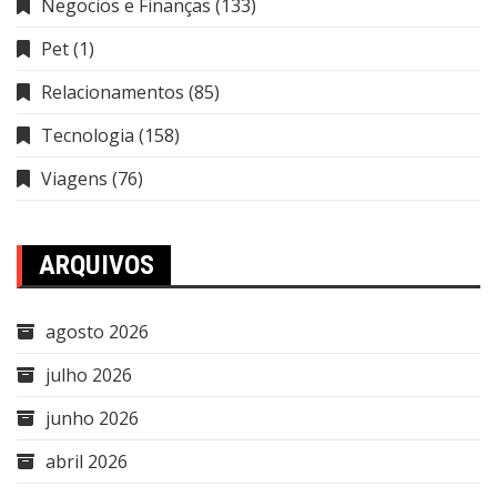
Negocios e Finanças
(133)
Pet
(1)
Relacionamentos
(85)
Tecnologia
(158)
Viagens
(76)
ARQUIVOS
agosto 2026
julho 2026
junho 2026
abril 2026