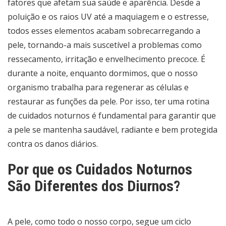
fatores que afetam sua saúde e aparência. Desde a
poluição e os raios UV até a maquiagem e o estresse,
todos esses elementos acabam sobrecarregando a
pele, tornando-a mais suscetível a problemas como
ressecamento, irritação e envelhecimento precoce. É
durante a noite, enquanto dormimos, que o nosso
organismo trabalha para regenerar as células e
restaurar as funções da pele. Por isso, ter uma rotina
de cuidados noturnos é fundamental para garantir que
a pele se mantenha saudável, radiante e bem protegida
contra os danos diários.
Por que os Cuidados Noturnos
São Diferentes dos Diurnos?
A pele, como todo o nosso corpo, segue um ciclo