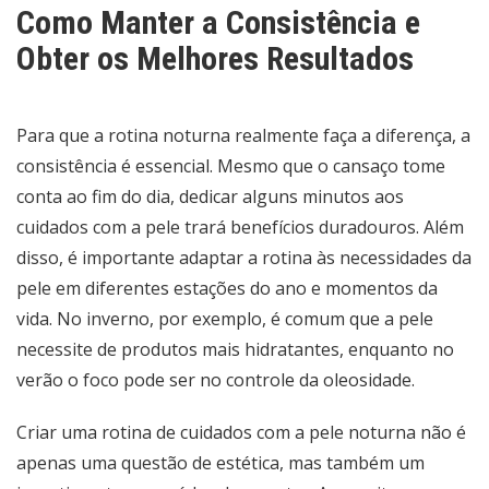
Como Manter a Consistência e
Obter os Melhores Resultados
Para que a rotina noturna realmente faça a diferença, a
consistência é essencial. Mesmo que o cansaço tome
conta ao fim do dia, dedicar alguns minutos aos
cuidados com a pele trará benefícios duradouros. Além
disso, é importante adaptar a rotina às necessidades da
pele em diferentes estações do ano e momentos da
vida. No inverno, por exemplo, é comum que a pele
necessite de produtos mais hidratantes, enquanto no
verão o foco pode ser no controle da oleosidade.
Criar uma rotina de cuidados com a pele noturna não é
apenas uma questão de estética, mas também um