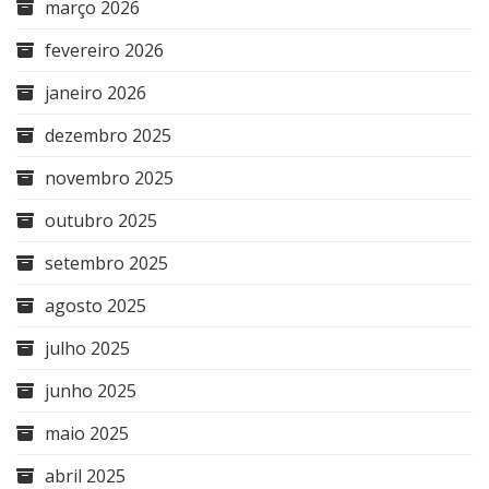
março 2026
fevereiro 2026
janeiro 2026
dezembro 2025
novembro 2025
outubro 2025
setembro 2025
agosto 2025
julho 2025
junho 2025
maio 2025
abril 2025