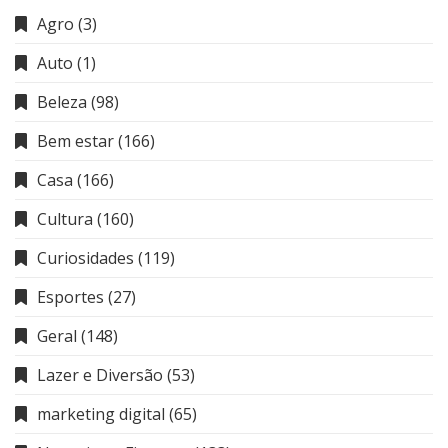
Agro
(3)
Auto
(1)
Beleza
(98)
Bem estar
(166)
Casa
(166)
Cultura
(160)
Curiosidades
(119)
Esportes
(27)
Geral
(148)
Lazer e Diversão
(53)
marketing digital
(65)