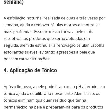
semana)
A esfoliação noturna, realizada de duas a três vezes por
semana, ajuda a remover células mortas e impurezas
mais profundas. Esse processo torna a pele mais
receptiva aos produtos que serão aplicados em
seguida, além de estimular a renovação celular. Escolha
esfoliantes suaves, evitando agressões à pele que
possam causar irritações.
4. Aplicação de Tônico
Após a limpeza, a pele pode ficar com o pH alterado, e o
tônico ajuda a equilibrá-lo novamente. Além disso, os
tônicos eliminam qualquer resíduo que tenha
permanecido na pele e preparam-na para os produtos