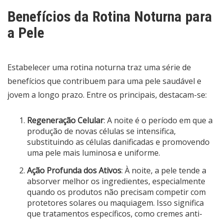
Benefícios da Rotina Noturna para
a Pele
Estabelecer uma rotina noturna traz uma série de
benefícios que contribuem para uma pele saudável e
jovem a longo prazo. Entre os principais, destacam-se:
Regeneração Celular
: A noite é o período em que a
produção de novas células se intensifica,
substituindo as células danificadas e promovendo
uma pele mais luminosa e uniforme.
Ação Profunda dos Ativos
: À noite, a pele tende a
absorver melhor os ingredientes, especialmente
quando os produtos não precisam competir com
protetores solares ou maquiagem. Isso significa
que tratamentos específicos, como cremes anti-