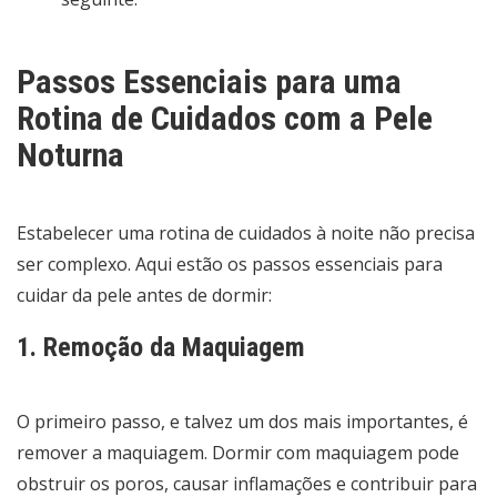
Passos Essenciais para uma
Rotina de Cuidados com a Pele
Noturna
Estabelecer uma rotina de cuidados à noite não precisa
ser complexo. Aqui estão os passos essenciais para
cuidar da pele antes de dormir:
1. Remoção da Maquiagem
O primeiro passo, e talvez um dos mais importantes, é
remover a maquiagem. Dormir com maquiagem pode
obstruir os poros, causar inflamações e contribuir para