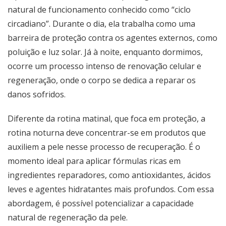
natural de funcionamento conhecido como “ciclo
circadiano”. Durante o dia, ela trabalha como uma
barreira de proteção contra os agentes externos, como
poluição e luz solar. Já à noite, enquanto dormimos,
ocorre um processo intenso de renovação celular e
regeneração, onde o corpo se dedica a reparar os
danos sofridos.
Diferente da rotina matinal, que foca em proteção, a
rotina noturna deve concentrar-se em produtos que
auxiliem a pele nesse processo de recuperação. É o
momento ideal para aplicar fórmulas ricas em
ingredientes reparadores, como antioxidantes, ácidos
leves e agentes hidratantes mais profundos. Com essa
abordagem, é possível potencializar a capacidade
natural de regeneração da pele.