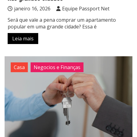
janeiro 16, 2026
Equipe Passport Net
Será que vale a pena comprar um apartamento
popular em uma grande cidade? Essa é
Leia mais
Casa
Negocios e Finanças