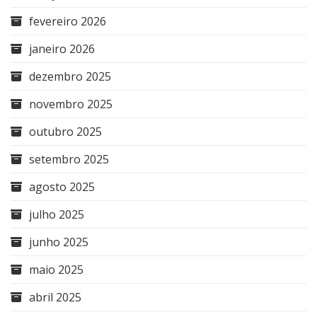
fevereiro 2026
janeiro 2026
dezembro 2025
novembro 2025
outubro 2025
setembro 2025
agosto 2025
julho 2025
junho 2025
maio 2025
abril 2025