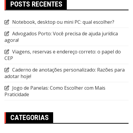
POSTS RECENTES
Notebook, desktop ou mini PC: qual escolher?
Advogados Porto: Você precisa de ajuda jurídica
agora!
Viagens, reservas e endereço correto: o papel do
CEP
Caderno de anotações personalizado: Razões para
adotar hoje!
Jogo de Panelas: Como Escolher com Mais
Praticidade
CATEGORIAS