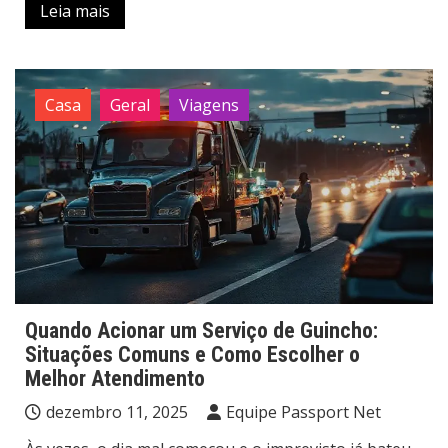
Leia mais
Casa
Geral
Viagens
Quando Acionar um Serviço de Guincho:
Situações Comuns e Como Escolher o
Melhor Atendimento
dezembro 11, 2025
Equipe Passport Net