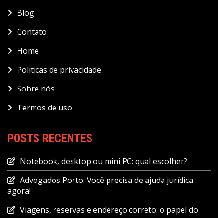
Blog
Contato
Home
Politicas de privacidade
Sobre nós
Termos de uso
POSTS RECENTES
Notebook, desktop ou mini PC: qual escolher?
Advogados Porto: Você precisa de ajuda jurídica
agora!
Viagens, reservas e endereço correto: o papel do