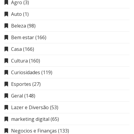
Agro
(3)
Auto
(1)
Beleza
(98)
Bem estar
(166)
Casa
(166)
Cultura
(160)
Curiosidades
(119)
Esportes
(27)
Geral
(148)
Lazer e Diversão
(53)
marketing digital
(65)
Negocios e Finanças
(133)