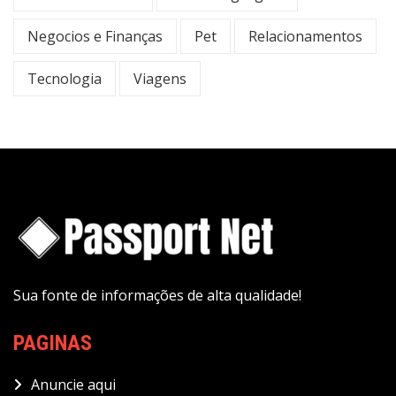
Negocios e Finanças
Pet
Relacionamentos
Tecnologia
Viagens
Sua fonte de informações de alta qualidade!
PAGINAS
Anuncie aqui