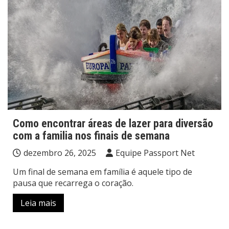
Como encontrar áreas de lazer para diversão
com a familia nos finais de semana
dezembro 26, 2025
Equipe Passport Net
Um final de semana em família é aquele tipo de
pausa que recarrega o coração.
Leia mais