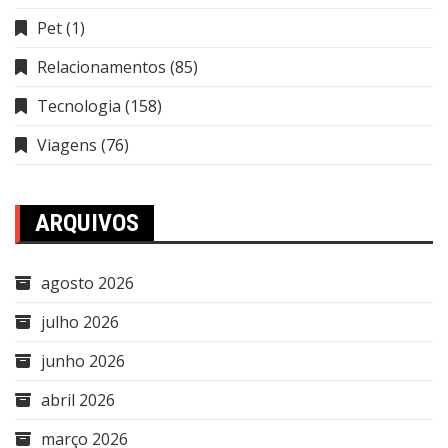
Pet
(1)
Relacionamentos
(85)
Tecnologia
(158)
Viagens
(76)
ARQUIVOS
agosto 2026
julho 2026
junho 2026
abril 2026
março 2026