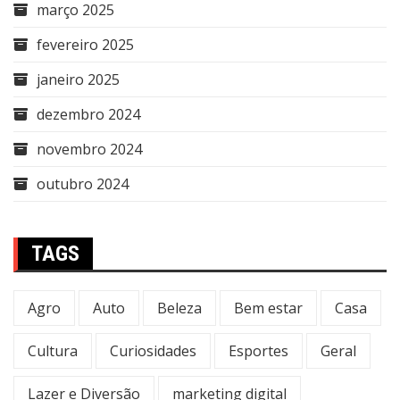
março 2025
fevereiro 2025
janeiro 2025
dezembro 2024
novembro 2024
outubro 2024
TAGS
Agro
Auto
Beleza
Bem estar
Casa
Cultura
Curiosidades
Esportes
Geral
Lazer e Diversão
marketing digital