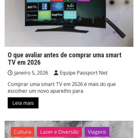
O que avaliar antes de comprar uma smart
TV em 2026
janeiro 5, 2026
Equipe Passport Net
Comprar uma smart TV em 2026 é mais do que
escolher um novo aparelho para
Leia mais
Cultura
Lazer e Diversão
Viagens