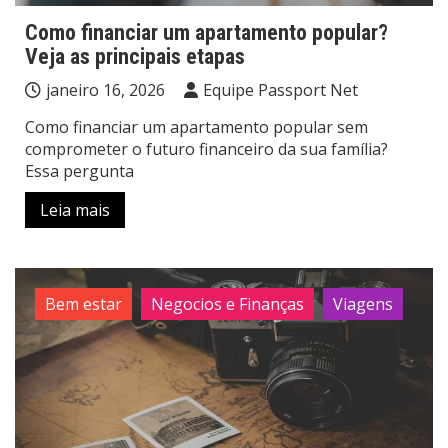
Como financiar um apartamento popular?
Veja as principais etapas
janeiro 16, 2026
Equipe Passport Net
Como financiar um apartamento popular sem
comprometer o futuro financeiro da sua família?
Essa pergunta
Leia mais
Bem estar
Negocios e Finanças
Viagens