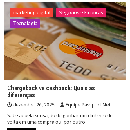
marketing digital
Negocios e Finanças
Tecnologia
Chargeback vs cashback: Quais as
diferenças
dezembro 26, 2025
Equipe Passport Net
Sabe aquela sensação de ganhar um dinheiro de
volta em uma compra ou, por outro