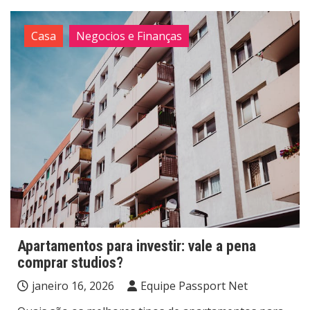
Casa
Negocios e Finanças
Apartamentos para investir: vale a pena
comprar studios?
janeiro 16, 2026
Equipe Passport Net