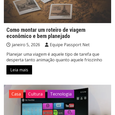
Como montar um roteiro de viagem
econômico e bem planejado
janeiro 5, 2026
Equipe Passport Net
Planejar uma viagem é aquele tipo de tarefa que
desperta tanto animação quanto aquele friozinho
Leia mais
Casa
Cultura
Tecnologia