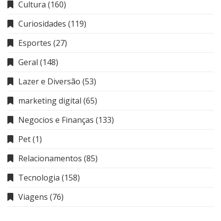
Cultura
(160)
Curiosidades
(119)
Esportes
(27)
Geral
(148)
Lazer e Diversão
(53)
marketing digital
(65)
Negocios e Finanças
(133)
Pet
(1)
Relacionamentos
(85)
Tecnologia
(158)
Viagens
(76)