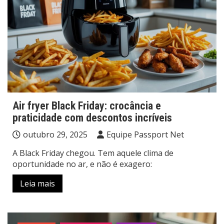
Air fryer Black Friday: crocância e
praticidade com descontos incríveis
outubro 29, 2025
Equipe Passport Net
A Black Friday chegou. Tem aquele clima de
oportunidade no ar, e não é exagero:
Leia mais