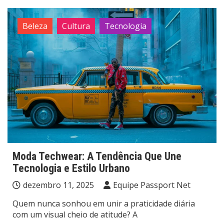
Beleza
Cultura
Tecnologia
Moda Techwear: A Tendência Que Une
Tecnologia e Estilo Urbano
dezembro 11, 2025
Equipe Passport Net
Quem nunca sonhou em unir a praticidade diária
com um visual cheio de atitude? A