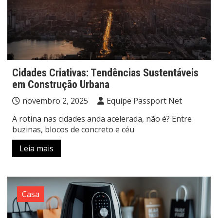
Cidades Criativas: Tendências Sustentáveis
em Construção Urbana
novembro 2, 2025
Equipe Passport Net
A rotina nas cidades anda acelerada, não é? Entre
buzinas, blocos de concreto e céu
Leia mais
Casa