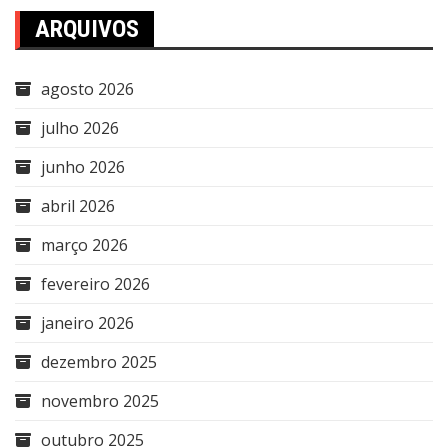
ARQUIVOS
agosto 2026
julho 2026
junho 2026
abril 2026
março 2026
fevereiro 2026
janeiro 2026
dezembro 2025
novembro 2025
outubro 2025