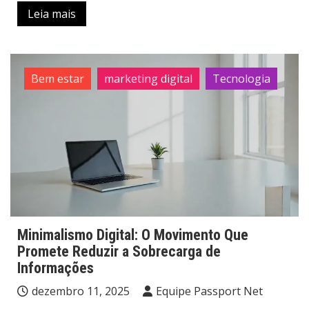
Leia mais
Bem estar
marketing digital
Tecnologia
Minimalismo Digital: O Movimento Que
Promete Reduzir a Sobrecarga de
Informações
dezembro 11, 2025
Equipe Passport Net