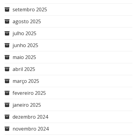
setembro 2025
agosto 2025
julho 2025
junho 2025
maio 2025
abril 2025
março 2025
fevereiro 2025
janeiro 2025
dezembro 2024
novembro 2024