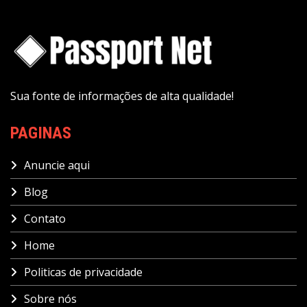
Sua fonte de informações de alta qualidade!
PAGINAS
Anuncie aqui
Blog
Contato
Home
Politicas de privacidade
Sobre nós