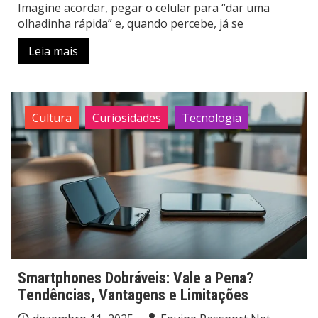
Imagine acordar, pegar o celular para “dar uma
olhadinha rápida” e, quando percebe, já se
Leia mais
Cultura
Curiosidades
Tecnologia
Smartphones Dobráveis: Vale a Pena?
Tendências, Vantagens e Limitações