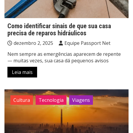
Como identificar sinais de que sua casa
precisa de reparos hidráulicos
dezembro 2, 2025
Equipe Passport Net
Nem sempre as emergências aparecem de repente
— muitas vezes, sua casa dá pequenos avisos
Leia mais
Cultura
Tecnologia
Viagens