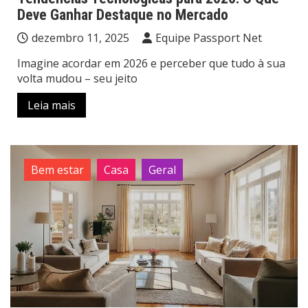
Deve Ganhar Destaque no Mercado
dezembro 11, 2025
Equipe Passport Net
Imagine acordar em 2026 e perceber que tudo à sua
volta mudou – seu jeito
Leia mais
Bem estar
Casa
Geral