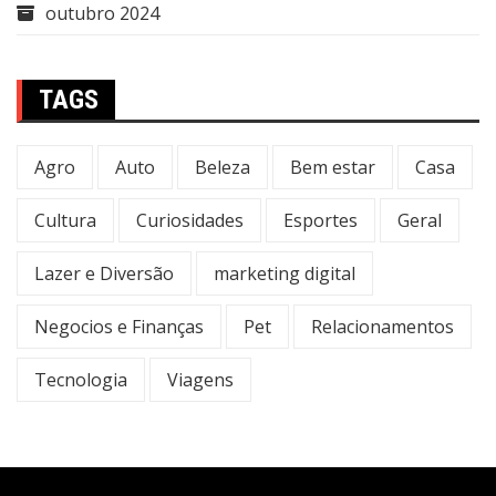
outubro 2024
TAGS
Agro
Auto
Beleza
Bem estar
Casa
Cultura
Curiosidades
Esportes
Geral
Lazer e Diversão
marketing digital
Negocios e Finanças
Pet
Relacionamentos
Tecnologia
Viagens