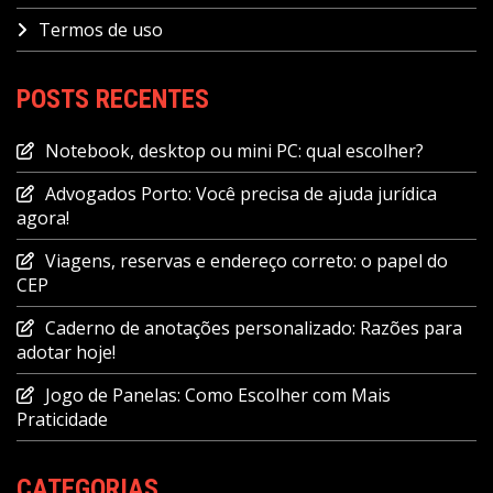
Termos de uso
POSTS RECENTES
Notebook, desktop ou mini PC: qual escolher?
Advogados Porto: Você precisa de ajuda jurídica
agora!
Viagens, reservas e endereço correto: o papel do
CEP
Caderno de anotações personalizado: Razões para
adotar hoje!
Jogo de Panelas: Como Escolher com Mais
Praticidade
CATEGORIAS