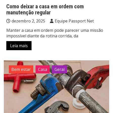
Como deixar a casa em ordem com
manutenção regular
dezembro 2, 2025
Equipe Passport Net
Manter a casa em ordem pode parecer uma missão
impossível diante da rotina corrida, da
Leia mais
Bem estar
Casa
Geral