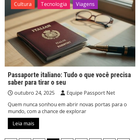
Cultura
Tecnologia
Viagens
Passaporte italiano: Tudo o que você precisa
saber para tirar o seu
outubro 24, 2025
Equipe Passport Net
Quem nunca sonhou em abrir novas portas para o
mundo, com a chance de explorar
Leia mais