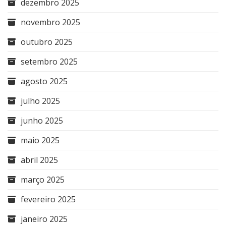
dezembro 2025
novembro 2025
outubro 2025
setembro 2025
agosto 2025
julho 2025
junho 2025
maio 2025
abril 2025
março 2025
fevereiro 2025
janeiro 2025