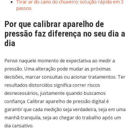
Tirar ar do cano do chuveiro: solução rápida em 3
passos
Por que calibrar aparelho de
pressão faz diferença no seu dia a
dia
Pense naquele momento de expectativa ao medir a
pressão. Uma alteração pode mudar as próximas
decisões, marcar consultas ou acionar tratamentos. Ter
resultados distorcidos significa correr riscos
desnecessários, justamente quando buscamos
confiança. Calibrar aparelho de pressão digital é
garantir que cada medição seja verdadeira, seja em uma
manhã tranquila, seja ao chegar do trabalho após um
dia cansativo.