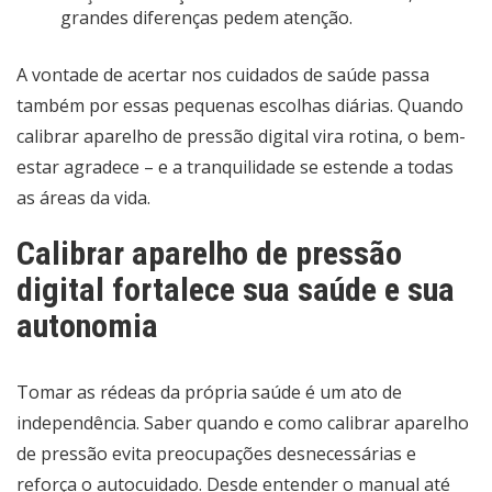
grandes diferenças pedem atenção.
A vontade de acertar nos cuidados de saúde passa
também por essas pequenas escolhas diárias. Quando
calibrar aparelho de pressão digital vira rotina, o bem-
estar agradece – e a tranquilidade se estende a todas
as áreas da vida.
Calibrar aparelho de pressão
digital fortalece sua saúde e sua
autonomia
Tomar as rédeas da própria saúde é um ato de
independência. Saber quando e como calibrar aparelho
de pressão evita preocupações desnecessárias e
reforça o autocuidado. Desde entender o manual até