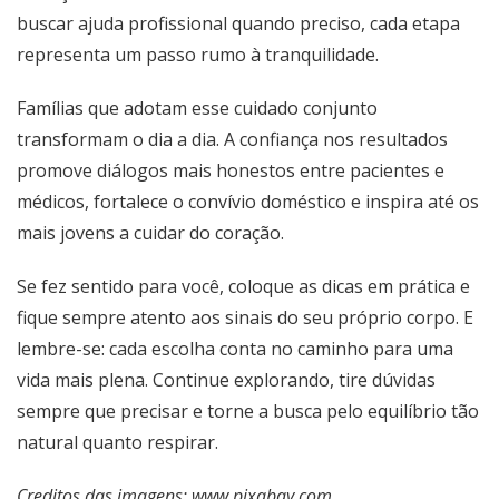
buscar ajuda profissional quando preciso, cada etapa
representa um passo rumo à tranquilidade.
Famílias que adotam esse cuidado conjunto
transformam o dia a dia. A confiança nos resultados
promove diálogos mais honestos entre pacientes e
médicos, fortalece o convívio doméstico e inspira até os
mais jovens a cuidar do coração.
Se fez sentido para você, coloque as dicas em prática e
fique sempre atento aos sinais do seu próprio corpo. E
lembre-se: cada escolha conta no caminho para uma
vida mais plena. Continue explorando, tire dúvidas
sempre que precisar e torne a busca pelo equilíbrio tão
natural quanto respirar.
Creditos das imagens: www.pixabay.com