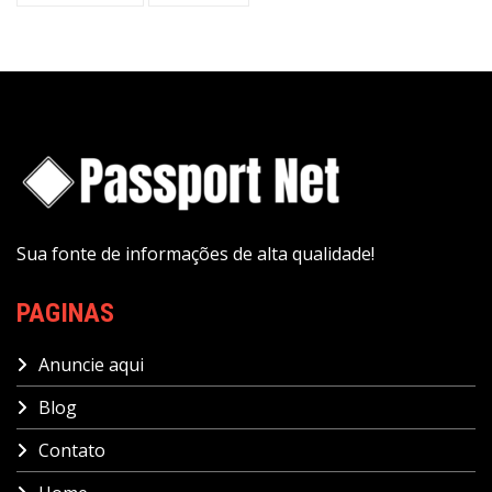
Sua fonte de informações de alta qualidade!
PAGINAS
Anuncie aqui
Blog
Contato