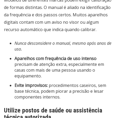
de formas distintas. O manual é aliado na identificação
da frequência e dos passos certos. Muitos aparelhos
digitais contam com um aviso no visor ou algum
recurso automático que indica quando calibrar.
Nunca desconsidere o manual, mesmo após anos de
uso.
Aparelhos com frequência de uso intenso
precisam de atenção extra, especialmente em
casas com mais de uma pessoa usando o
equipamento.
Evite improvisos:
procedimentos caseiros, sem
base técnica, podem piorar a precisão e lesar
componentes internos.
Utilize postos de saúde ou assistência
técnica autorizada