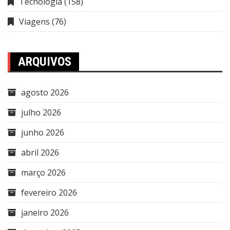
Tecnologia
(158)
Viagens
(76)
ARQUIVOS
agosto 2026
julho 2026
junho 2026
abril 2026
março 2026
fevereiro 2026
janeiro 2026