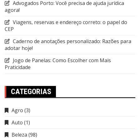
Advogados Porto: Você precisa de ajuda jurídica
agora!
Viagens, reservas e endereço correto: o papel do
CEP
Caderno de anotações personalizado: Razões para
adotar hoje!
Jogo de Panelas: Como Escolher com Mais
Praticidade
CATEGORIAS
Agro
(3)
Auto
(1)
Beleza
(98)