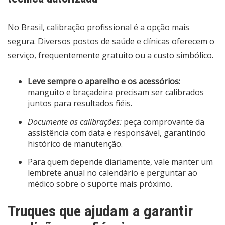
No Brasil, calibração profissional é a opção mais
segura. Diversos postos de saúde e clínicas oferecem o
serviço, frequentemente gratuito ou a custo simbólico.
Leve sempre o aparelho e os acessórios:
manguito e braçadeira precisam ser calibrados
juntos para resultados fiéis.
Documente as calibrações:
peça comprovante da
assistência com data e responsável, garantindo
histórico de manutenção.
Para quem depende diariamente, vale manter um
lembrete anual no calendário e perguntar ao
médico sobre o suporte mais próximo.
Truques que ajudam a garantir