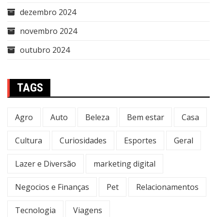
dezembro 2024
novembro 2024
outubro 2024
TAGS
Agro
Auto
Beleza
Bem estar
Casa
Cultura
Curiosidades
Esportes
Geral
Lazer e Diversão
marketing digital
Negocios e Finanças
Pet
Relacionamentos
Tecnologia
Viagens