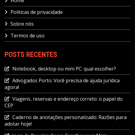
Home
Politicas de privacidade
Sobre nós
Termos de uso
POSTS RECENTES
Notebook, desktop ou mini PC: qual escolher?
Advogados Porto: Você precisa de ajuda jurídica
agora!
Viagens, reservas e endereço correto: o papel do
CEP
Caderno de anotações personalizado: Razões para
adotar hoje!