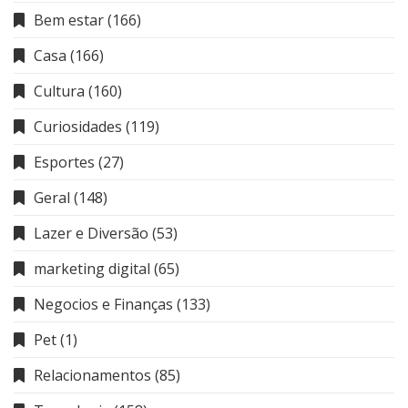
Bem estar
(166)
Casa
(166)
Cultura
(160)
Curiosidades
(119)
Esportes
(27)
Geral
(148)
Lazer e Diversão
(53)
marketing digital
(65)
Negocios e Finanças
(133)
Pet
(1)
Relacionamentos
(85)