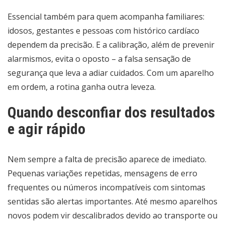
Essencial também para quem acompanha familiares:
idosos, gestantes e pessoas com histórico cardíaco
dependem da precisão. E a calibração, além de prevenir
alarmismos, evita o oposto – a falsa sensação de
segurança que leva a adiar cuidados. Com um aparelho
em ordem, a rotina ganha outra leveza.
Quando desconfiar dos resultados
e agir rápido
Nem sempre a falta de precisão aparece de imediato.
Pequenas variações repetidas, mensagens de erro
frequentes ou números incompatíveis com sintomas
sentidas são alertas importantes. Até mesmo aparelhos
novos podem vir descalibrados devido ao transporte ou