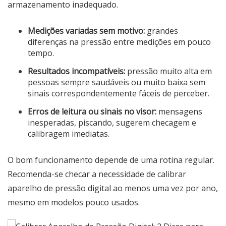
armazenamento inadequado.
Medições variadas sem motivo:
grandes
diferenças na pressão entre medições em pouco
tempo.
Resultados incompatíveis:
pressão muito alta em
pessoas sempre saudáveis ou muito baixa sem
sinais correspondentemente fáceis de perceber.
Erros de leitura ou sinais no visor:
mensagens
inesperadas, piscando, sugerem checagem e
calibragem imediatas.
O bom funcionamento depende de uma rotina regular.
Recomenda-se checar a necessidade de calibrar
aparelho de pressão digital ao menos uma vez por ano,
mesmo em modelos pouco usados.