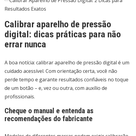
Calibrar aparelho de pressão
digital: dicas práticas para não
errar nunca
A boa notícia: calibrar aparelho de pressão digital é um
cuidado acessível. Com orientação certa, você não
perde tempo e garante resultados confiáveis no toque
de um botão – e, vez ou outra, com auxílio de
profissionais.
Cheque o manual e entenda as
recomendações do fabricante
Modelos de diferentes marcas podem exigir calibração