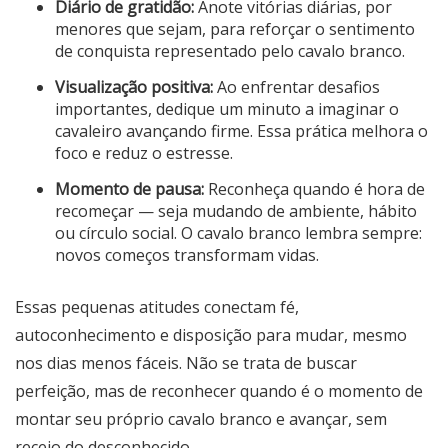
Diário de gratidão:
Anote vitórias diárias, por
menores que sejam, para reforçar o sentimento
de conquista representado pelo cavalo branco.
Visualização positiva:
Ao enfrentar desafios
importantes, dedique um minuto a imaginar o
cavaleiro avançando firme. Essa prática melhora o
foco e reduz o estresse.
Momento de pausa:
Reconheça quando é hora de
recomeçar — seja mudando de ambiente, hábito
ou círculo social. O cavalo branco lembra sempre:
novos começos transformam vidas.
Essas pequenas atitudes conectam fé,
autoconhecimento e disposição para mudar, mesmo
nos dias menos fáceis. Não se trata de buscar
perfeição, mas de reconhecer quando é o momento de
montar seu próprio cavalo branco e avançar, sem
receio do desconhecido.