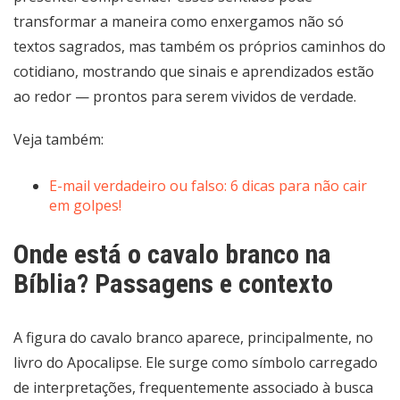
transformar a maneira como enxergamos não só
textos sagrados, mas também os próprios caminhos do
cotidiano, mostrando que sinais e aprendizados estão
ao redor — prontos para serem vividos de verdade.
Veja também:
E-mail verdadeiro ou falso: 6 dicas para não cair
em golpes!
Onde está o cavalo branco na
Bíblia? Passagens e contexto
A figura do cavalo branco aparece, principalmente, no
livro do Apocalipse. Ele surge como símbolo carregado
de interpretações, frequentemente associado à busca