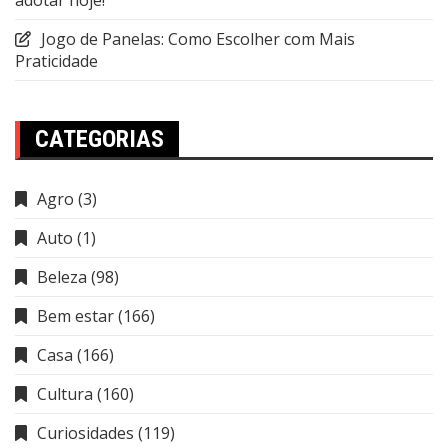
Jogo de Panelas: Como Escolher com Mais
Praticidade
CATEGORIAS
Agro
(3)
Auto
(1)
Beleza
(98)
Bem estar
(166)
Casa
(166)
Cultura
(160)
Curiosidades
(119)