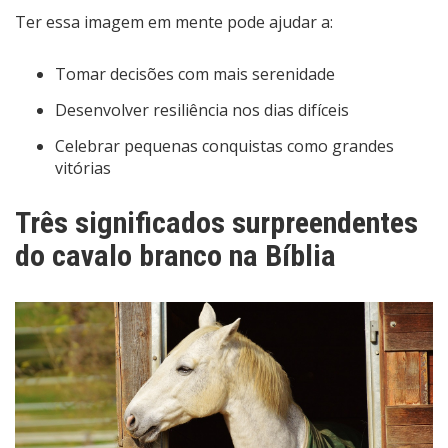
Ter essa imagem em mente pode ajudar a:
Tomar decisões com mais serenidade
Desenvolver resiliência nos dias difíceis
Celebrar pequenas conquistas como grandes
vitórias
Três significados surpreendentes
do cavalo branco na Bíblia