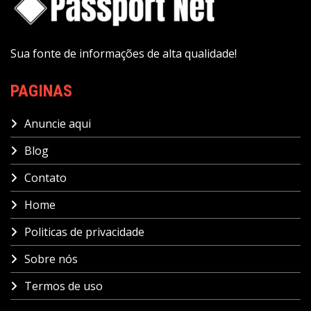
Sua fonte de informações de alta qualidade!
PAGINAS
Anuncie aqui
Blog
Contato
Home
Politicas de privacidade
Sobre nós
Termos de uso