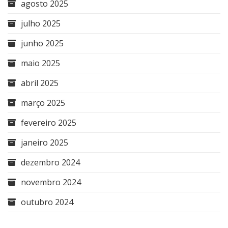
agosto 2025
julho 2025
junho 2025
maio 2025
abril 2025
março 2025
fevereiro 2025
janeiro 2025
dezembro 2024
novembro 2024
outubro 2024