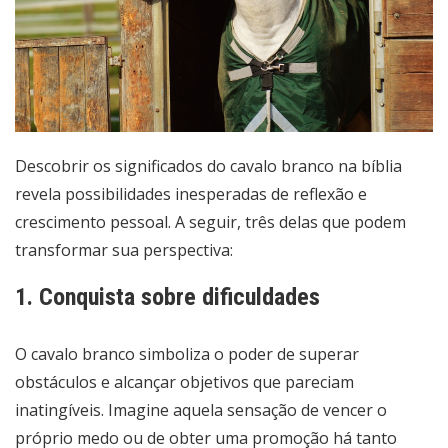
Descobrir os significados do cavalo branco na bíblia
revela possibilidades inesperadas de reflexão e
crescimento pessoal. A seguir, três delas que podem
transformar sua perspectiva:
1. Conquista sobre dificuldades
O cavalo branco simboliza o poder de superar
obstáculos e alcançar objetivos que pareciam
inatingíveis. Imagine aquela sensação de vencer o
próprio medo ou de obter uma promoção há tanto