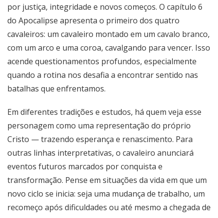
por justiça, integridade e novos começos. O capítulo 6
do Apocalipse apresenta o primeiro dos quatro
cavaleiros: um cavaleiro montado em um cavalo branco,
com um arco e uma coroa, cavalgando para vencer. Isso
acende questionamentos profundos, especialmente
quando a rotina nos desafia a encontrar sentido nas
batalhas que enfrentamos.
Em diferentes tradições e estudos, há quem veja esse
personagem como uma representação do próprio
Cristo — trazendo esperança e renascimento. Para
outras linhas interpretativas, o cavaleiro anunciará
eventos futuros marcados por conquista e
transformação. Pense em situações da vida em que um
novo ciclo se inicia: seja uma mudança de trabalho, um
recomeço após dificuldades ou até mesmo a chegada de