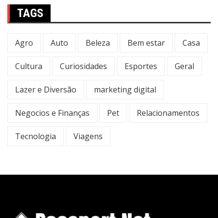
TAGS
Agro
Auto
Beleza
Bem estar
Casa
Cultura
Curiosidades
Esportes
Geral
Lazer e Diversão
marketing digital
Negocios e Finanças
Pet
Relacionamentos
Tecnologia
Viagens