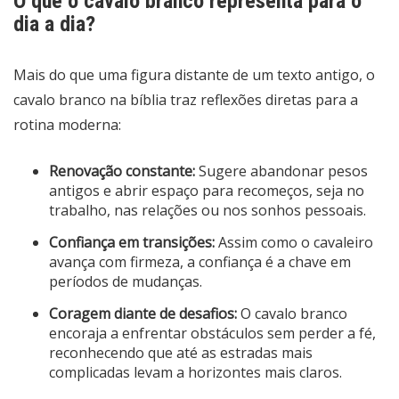
O que o cavalo branco representa para o
dia a dia?
Mais do que uma figura distante de um texto antigo, o
cavalo branco na bíblia traz reflexões diretas para a
rotina moderna:
Renovação constante:
Sugere abandonar pesos
antigos e abrir espaço para recomeços, seja no
trabalho, nas relações ou nos sonhos pessoais.
Confiança em transições:
Assim como o cavaleiro
avança com firmeza, a confiança é a chave em
períodos de mudanças.
Coragem diante de desafios:
O cavalo branco
encoraja a enfrentar obstáculos sem perder a fé,
reconhecendo que até as estradas mais
complicadas levam a horizontes mais claros.