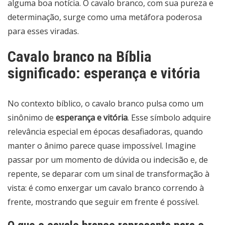
alguma boa notícia. O cavalo branco, com sua pureza e
determinação, surge como uma metáfora poderosa
para esses viradas.
Cavalo branco na Bíblia
significado: esperança e vitória
No contexto bíblico, o cavalo branco pulsa como um
sinônimo de
esperança e vitória
. Esse símbolo adquire
relevância especial em épocas desafiadoras, quando
manter o ânimo parece quase impossível. Imagine
passar por um momento de dúvida ou indecisão e, de
repente, se deparar com um sinal de transformação à
vista: é como enxergar um cavalo branco correndo à
frente, mostrando que seguir em frente é possível.