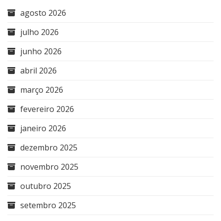
agosto 2026
julho 2026
junho 2026
abril 2026
março 2026
fevereiro 2026
janeiro 2026
dezembro 2025
novembro 2025
outubro 2025
setembro 2025