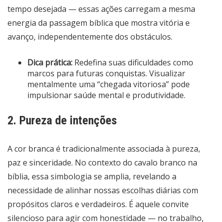
tempo desejada — essas ações carregam a mesma
energia da passagem bíblica que mostra vitória e
avanço, independentemente dos obstáculos.
Dica prática:
Redefina suas dificuldades como
marcos para futuras conquistas. Visualizar
mentalmente uma “chegada vitoriosa” pode
impulsionar saúde mental e produtividade.
2. Pureza de intenções
A cor branca é tradicionalmente associada à pureza,
paz e sinceridade. No contexto do cavalo branco na
bíblia, essa simbologia se amplia, revelando a
necessidade de alinhar nossas escolhas diárias com
propósitos claros e verdadeiros. É aquele convite
silencioso para agir com honestidade — no trabalho,