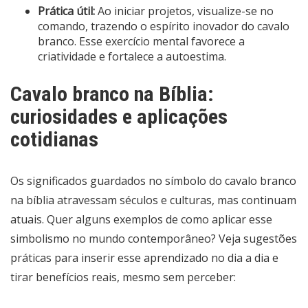
Prática útil:
Ao iniciar projetos, visualize-se no
comando, trazendo o espírito inovador do cavalo
branco. Esse exercício mental favorece a
criatividade e fortalece a autoestima.
Cavalo branco na Bíblia:
curiosidades e aplicações
cotidianas
Os significados guardados no símbolo do cavalo branco
na bíblia atravessam séculos e culturas, mas continuam
atuais. Quer alguns exemplos de como aplicar esse
simbolismo no mundo contemporâneo? Veja sugestões
práticas para inserir esse aprendizado no dia a dia e
tirar benefícios reais, mesmo sem perceber: