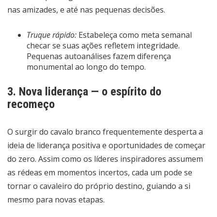
nas amizades, e até nas pequenas decisões.
Truque rápido:
Estabeleça como meta semanal
checar se suas ações refletem integridade.
Pequenas autoanálises fazem diferença
monumental ao longo do tempo.
3. Nova liderança — o espírito do
recomeço
O surgir do cavalo branco frequentemente desperta a
ideia de liderança positiva e oportunidades de começar
do zero. Assim como os líderes inspiradores assumem
as rédeas em momentos incertos, cada um pode se
tornar o cavaleiro do próprio destino, guiando a si
mesmo para novas etapas.