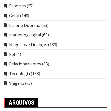
Esportes
(27)
Geral
(148)
Lazer e Diversão
(53)
marketing digital
(65)
Negocios e Finanças
(133)
Pet
(1)
Relacionamentos
(85)
Tecnologia
(158)
Viagens
(76)
ARQUIVOS