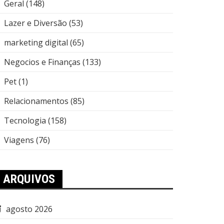
Geral
(148)
Lazer e Diversão
(53)
marketing digital
(65)
Negocios e Finanças
(133)
Pet
(1)
Relacionamentos
(85)
Tecnologia
(158)
Viagens
(76)
ARQUIVOS
agosto 2026