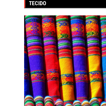
TECIDO