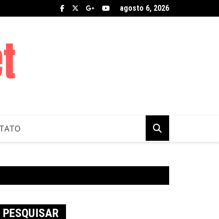
agosto 6, 2026
TATO
PESQUISAR