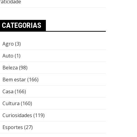
raticidade
CATEGORIAS
Agro
(3)
Auto
(1)
Beleza
(98)
Bem estar
(166)
Casa
(166)
Cultura
(160)
Curiosidades
(119)
Esportes
(27)