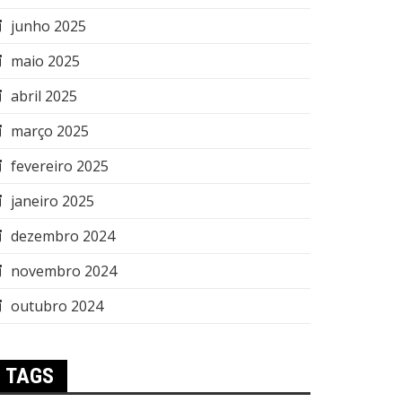
junho 2025
maio 2025
abril 2025
março 2025
fevereiro 2025
janeiro 2025
dezembro 2024
novembro 2024
outubro 2024
TAGS