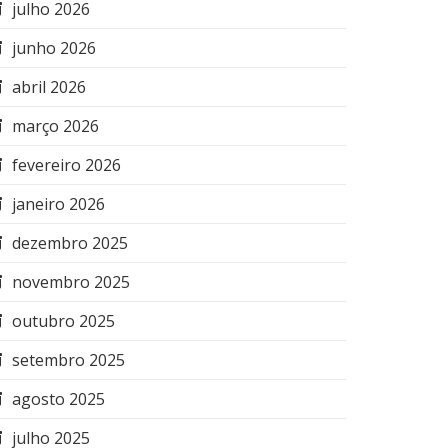
julho 2026
junho 2026
abril 2026
março 2026
fevereiro 2026
janeiro 2026
dezembro 2025
novembro 2025
outubro 2025
setembro 2025
agosto 2025
julho 2025