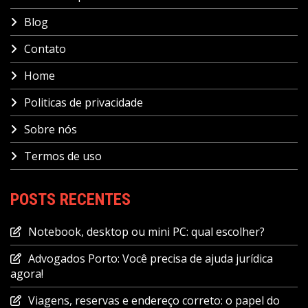
Blog
Contato
Home
Politicas de privacidade
Sobre nós
Termos de uso
POSTS RECENTES
Notebook, desktop ou mini PC: qual escolher?
Advogados Porto: Você precisa de ajuda jurídica
agora!
Viagens, reservas e endereço correto: o papel do