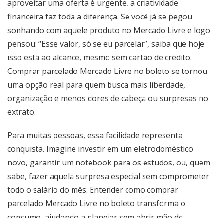
aproveitar uma oferta é urgente, a criatividade
financeira faz toda a diferença. Se você já se pegou
sonhando com aquele produto no Mercado Livre e logo
pensou: “Esse valor, só se eu parcelar”, saiba que hoje
isso está ao alcance, mesmo sem cartão de crédito.
Comprar parcelado Mercado Livre no boleto se tornou
uma opção real para quem busca mais liberdade,
organização e menos dores de cabeça ou surpresas no
extrato.
Para muitas pessoas, essa facilidade representa
conquista. Imagine investir em um eletrodoméstico
novo, garantir um notebook para os estudos, ou, quem
sabe, fazer aquela surpresa especial sem comprometer
todo o salário do mês. Entender como comprar
parcelado Mercado Livre no boleto transforma o
consumo, ajudando a planejar sem abrir mão de