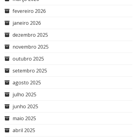
fevereiro 2026
janeiro 2026
dezembro 2025
novembro 2025
outubro 2025
setembro 2025
agosto 2025
julho 2025
junho 2025
maio 2025
abril 2025