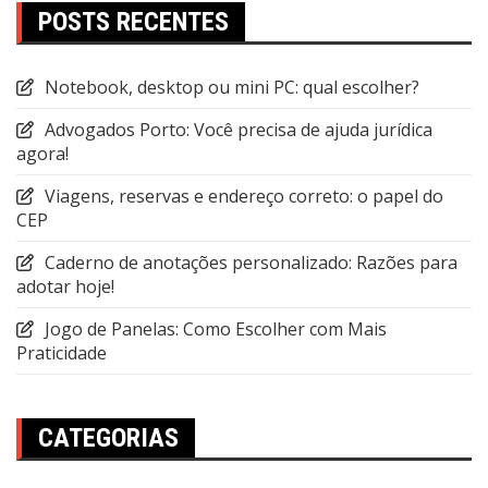
POSTS RECENTES
Notebook, desktop ou mini PC: qual escolher?
Advogados Porto: Você precisa de ajuda jurídica
agora!
Viagens, reservas e endereço correto: o papel do
CEP
Caderno de anotações personalizado: Razões para
adotar hoje!
Jogo de Panelas: Como Escolher com Mais
Praticidade
CATEGORIAS