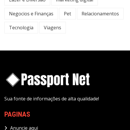
Negocios e Finanças
Pet
Relacionamentos
Tecnologia
Viagens
Sua fonte de informações de alta qualidade!
PAGINAS
Anuncie aqui