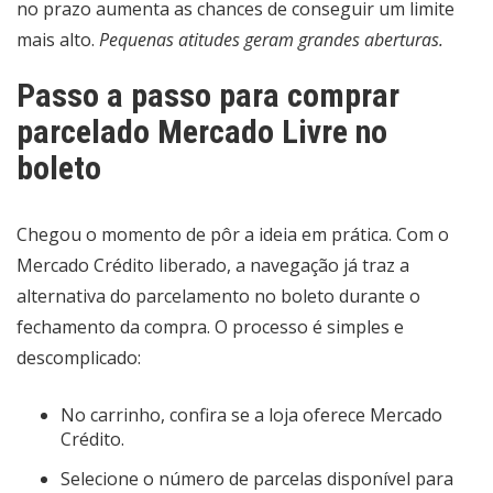
no prazo aumenta as chances de conseguir um limite
mais alto.
Pequenas atitudes geram grandes aberturas.
Passo a passo para comprar
parcelado Mercado Livre no
boleto
Chegou o momento de pôr a ideia em prática. Com o
Mercado Crédito liberado, a navegação já traz a
alternativa do parcelamento no boleto durante o
fechamento da compra. O processo é simples e
descomplicado:
No carrinho, confira se a loja oferece Mercado
Crédito.
Selecione o número de parcelas disponível para