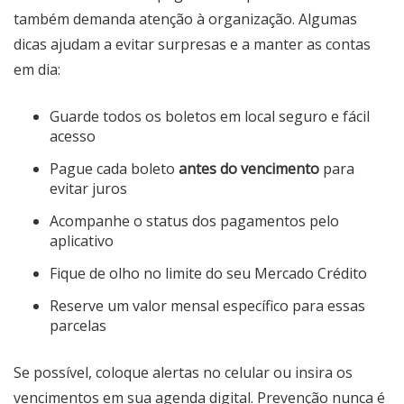
também demanda atenção à organização. Algumas
dicas ajudam a evitar surpresas e a manter as contas
em dia:
Guarde todos os boletos em local seguro e fácil
acesso
Pague cada boleto
antes do vencimento
para
evitar juros
Acompanhe o status dos pagamentos pelo
aplicativo
Fique de olho no limite do seu Mercado Crédito
Reserve um valor mensal específico para essas
parcelas
Se possível, coloque alertas no celular ou insira os
vencimentos em sua agenda digital. Prevenção nunca é