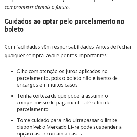
comprometer demais o futuro.
Cuidados ao optar pelo parcelamento no
boleto
Com facilidades vêm responsabilidades. Antes de fechar
qualquer compra, avalie pontos importantes:
Olhe com atenção os juros aplicados no
parcelamento, pois o boleto não é isento de
encargos em muitos casos
Tenha certeza de que poderá assumir o
compromisso de pagamento até o fim do
parcelamento
Tome cuidado para não ultrapassar o limite
disponível: o Mercado Livre pode suspender a
opção caso ocorram atrasos