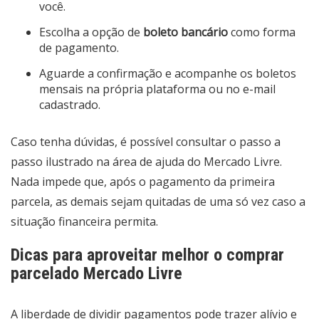
você.
Escolha a opção de
boleto bancário
como forma
de pagamento.
Aguarde a confirmação e acompanhe os boletos
mensais na própria plataforma ou no e-mail
cadastrado.
Caso tenha dúvidas, é possível consultar o passo a
passo ilustrado na área de ajuda do Mercado Livre.
Nada impede que, após o pagamento da primeira
parcela, as demais sejam quitadas de uma só vez caso a
situação financeira permita.
Dicas para aproveitar melhor o comprar
parcelado Mercado Livre
A liberdade de dividir pagamentos pode trazer alívio e