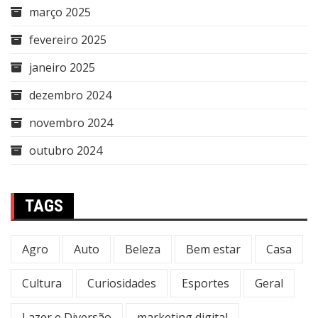
março 2025
fevereiro 2025
janeiro 2025
dezembro 2024
novembro 2024
outubro 2024
TAGS
Agro
Auto
Beleza
Bem estar
Casa
Cultura
Curiosidades
Esportes
Geral
Lazer e Diversão
marketing digital