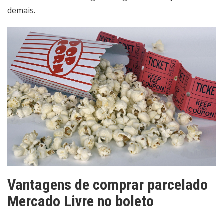
demais.
Vantagens de comprar parcelado
Mercado Livre no boleto