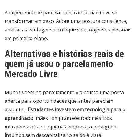
A experiência de parcelar sem cartão não deve se
transformar em peso. Adote uma postura consciente,
analise as vantagens e coloque seus objetivos pessoais
em primeiro plano.
Alternativas e histórias reais de
quem já usou o parcelamento
Mercado Livre
Muitos veem no parcelamento via boleto uma porta
aberta para oportunidades que antes pareciam
distantes.
Estudantes investem em tecnologia para o
aprendizado
, mães compram eletrodomésticos
indispensáveis e pequenas empresas conseguem
insumos sem descapitalizar o saldo à vista.