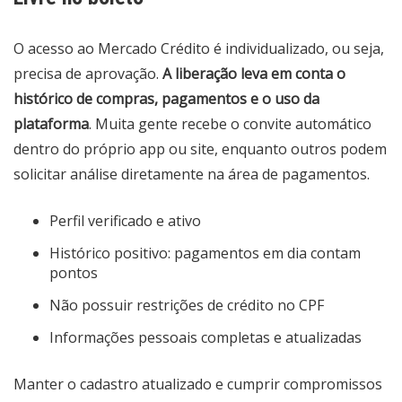
O acesso ao Mercado Crédito é individualizado, ou seja,
precisa de aprovação.
A liberação leva em conta o
histórico de compras, pagamentos e o uso da
plataforma
. Muita gente recebe o convite automático
dentro do próprio app ou site, enquanto outros podem
solicitar análise diretamente na área de pagamentos.
Perfil verificado e ativo
Histórico positivo: pagamentos em dia contam
pontos
Não possuir restrições de crédito no CPF
Informações pessoais completas e atualizadas
Manter o cadastro atualizado e cumprir compromissos