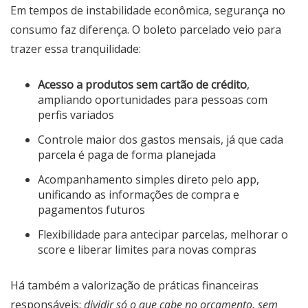
Em tempos de instabilidade econômica, segurança no
consumo faz diferença. O boleto parcelado veio para
trazer essa tranquilidade:
Acesso a produtos sem cartão de crédito
,
ampliando oportunidades para pessoas com
perfis variados
Controle maior dos gastos mensais, já que cada
parcela é paga de forma planejada
Acompanhamento simples direto pelo app,
unificando as informações de compra e
pagamentos futuros
Flexibilidade para antecipar parcelas, melhorar o
score e liberar limites para novas compras
Há também a valorização de práticas financeiras
responsáveis:
dividir só o que cabe no orçamento, sem