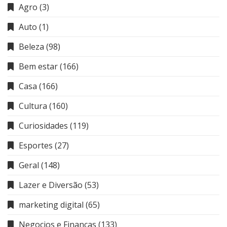
Agro
(3)
Auto
(1)
Beleza
(98)
Bem estar
(166)
Casa
(166)
Cultura
(160)
Curiosidades
(119)
Esportes
(27)
Geral
(148)
Lazer e Diversão
(53)
marketing digital
(65)
Negocios e Finanças
(133)