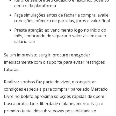
Reforce sempre seu cadastro e histórico positivo
dentro da plataforma
Faça simulações antes de fechar a compra: avalie
condições, número de parcelas, juros e valor final
Preste atenção ao vencimento logo no início do
mês, lembrando de separar o valor assim que o
salário cair
Se um imprevisto surgir, procure renegociar
imediatamente com o suporte para evitar restrições
futuras.
Realizar sonhos faz parte do viver, e conquistar
condições especiais para comprar parcelado Mercado
Livre no boleto aproxima soluções rápidas de quem
busca praticidade, liberdade e planejamento. Faça o
primeiro teste, descubra novas possibilidades e