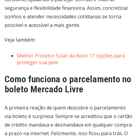
segurança e flexibilidade financeira. Assim, concretizar
sonhos e atender necessidades cotidianas se torna
possível e acessível a mais gente.
Veja também:
Melhor Protetor Solar da Avon: 11 opções para
proteger sua pele
Como funciona o parcelamento no
boleto Mercado Livre
A primeira reação de quem descobre o parcelamento
via boleto é surpresa. Sempre se acreditou que o cartão
de crédito mandava e desmandava em qualquer compra
a prazo na internet. Felizmente, isso ficou para trás. O