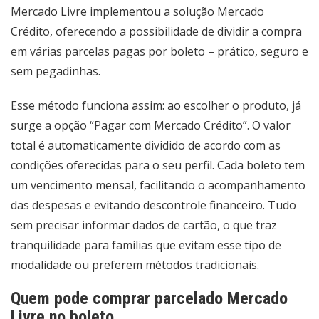
Mercado Livre implementou a solução Mercado
Crédito, oferecendo a possibilidade de dividir a compra
em várias parcelas pagas por boleto – prático, seguro e
sem pegadinhas.
Esse método funciona assim: ao escolher o produto, já
surge a opção “Pagar com Mercado Crédito”. O valor
total é automaticamente dividido de acordo com as
condições oferecidas para o seu perfil. Cada boleto tem
um vencimento mensal, facilitando o acompanhamento
das despesas e evitando descontrole financeiro. Tudo
sem precisar informar dados de cartão, o que traz
tranquilidade para famílias que evitam esse tipo de
modalidade ou preferem métodos tradicionais.
Quem pode comprar parcelado Mercado
Livre no boleto