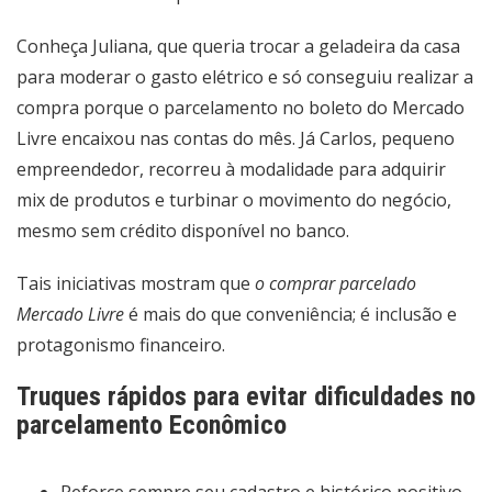
Conheça Juliana, que queria trocar a geladeira da casa
para moderar o gasto elétrico e só conseguiu realizar a
compra porque o parcelamento no boleto do Mercado
Livre encaixou nas contas do mês. Já Carlos, pequeno
empreendedor, recorreu à modalidade para adquirir
mix de produtos e turbinar o movimento do negócio,
mesmo sem crédito disponível no banco.
Tais iniciativas mostram que
o comprar parcelado
Mercado Livre
é mais do que conveniência; é inclusão e
protagonismo financeiro.
Truques rápidos para evitar dificuldades no
parcelamento Econômico