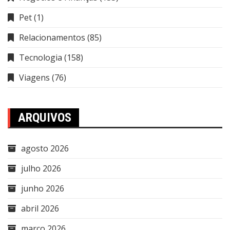
Pet
(1)
Relacionamentos
(85)
Tecnologia
(158)
Viagens
(76)
ARQUIVOS
agosto 2026
julho 2026
junho 2026
abril 2026
março 2026