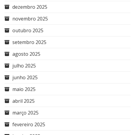
dezembro 2025
novembro 2025
outubro 2025
setembro 2025
agosto 2025
julho 2025
junho 2025
maio 2025
abril 2025
março 2025
fevereiro 2025