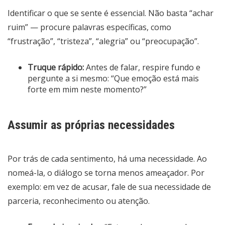
Identificar o que se sente é essencial. Não basta “achar
ruim” — procure palavras específicas, como
“frustração”, “tristeza”, “alegria” ou “preocupação”.
Truque rápido:
Antes de falar, respire fundo e
pergunte a si mesmo: “Que emoção está mais
forte em mim neste momento?”
Assumir as próprias necessidades
Por trás de cada sentimento, há uma necessidade. Ao
nomeá-la, o diálogo se torna menos ameaçador. Por
exemplo: em vez de acusar, fale de sua necessidade de
parceria, reconhecimento ou atenção.