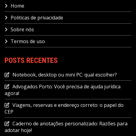
Home
Politicas de privacidade
Sobre nós
Termos de uso
POSTS RECENTES
Notebook, desktop ou mini PC: qual escolher?
Advogados Porto: Você precisa de ajuda jurídica
agora!
Viagens, reservas e endereço correto: o papel do
CEP
Caderno de anotações personalizado: Razões para
adotar hoje!