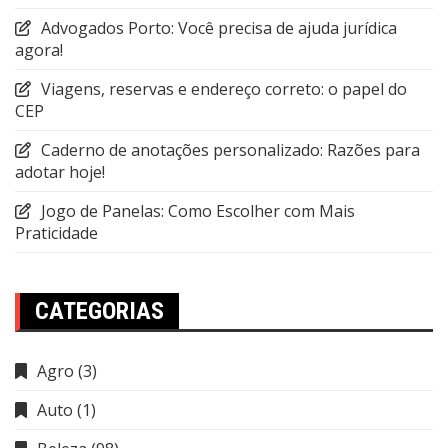
Advogados Porto: Você precisa de ajuda jurídica
agora!
Viagens, reservas e endereço correto: o papel do
CEP
Caderno de anotações personalizado: Razões para
adotar hoje!
Jogo de Panelas: Como Escolher com Mais
Praticidade
CATEGORIAS
Agro
(3)
Auto
(1)