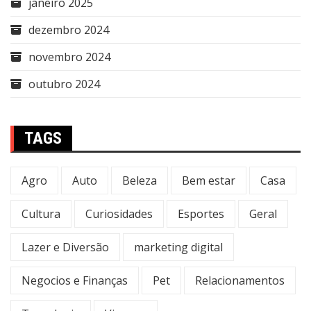
janeiro 2025
dezembro 2024
novembro 2024
outubro 2024
TAGS
Agro
Auto
Beleza
Bem estar
Casa
Cultura
Curiosidades
Esportes
Geral
Lazer e Diversão
marketing digital
Negocios e Finanças
Pet
Relacionamentos