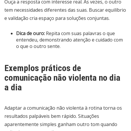
Ouça a resposta com interesse real. Às vezes, o outro
tem necessidades diferentes das suas. Buscar equilíbrio
e validação cria espaço para soluções conjuntas.
Dica de ouro:
Repita com suas palavras o que
entendeu, demonstrando atenção e cuidado com
o que o outro sente.
Exemplos práticos de
comunicação não violenta no dia
a dia
Adaptar a comunicação não violenta à rotina torna os
resultados palpáveis bem rápido. Situações
aparentemente simples ganham outro tom quando