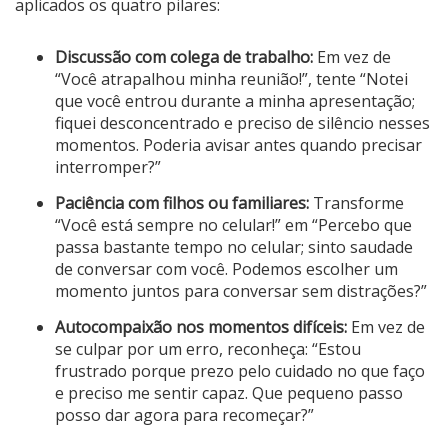
aplicados os quatro pilares:
Discussão com colega de trabalho:
Em vez de
“Você atrapalhou minha reunião!”, tente “Notei
que você entrou durante a minha apresentação;
fiquei desconcentrado e preciso de silêncio nesses
momentos. Poderia avisar antes quando precisar
interromper?”
Paciência com filhos ou familiares:
Transforme
“Você está sempre no celular!” em “Percebo que
passa bastante tempo no celular; sinto saudade
de conversar com você. Podemos escolher um
momento juntos para conversar sem distrações?”
Autocompaixão nos momentos difíceis:
Em vez de
se culpar por um erro, reconheça: “Estou
frustrado porque prezo pelo cuidado no que faço
e preciso me sentir capaz. Que pequeno passo
posso dar agora para recomeçar?”