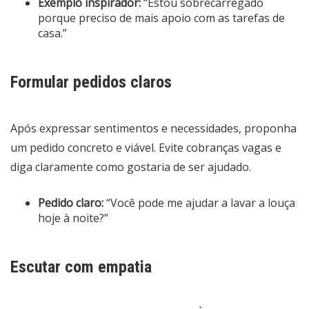
Exemplo inspirador:
“Estou sobrecarregado
porque preciso de mais apoio com as tarefas de
casa.”
Formular pedidos claros
Após expressar sentimentos e necessidades, proponha
um pedido concreto e viável. Evite cobranças vagas e
diga claramente como gostaria de ser ajudado.
Pedido claro:
“Você pode me ajudar a lavar a louça
hoje à noite?”
Escutar com empatia