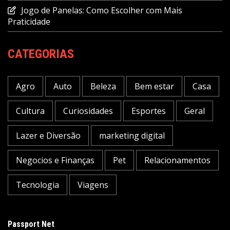
Jogo de Panelas: Como Escolher com Mais
Praticidade
CATEGORIAS
Agro
Auto
Beleza
Bem estar
Casa
Cultura
Curiosidades
Esportes
Geral
Lazer e Diversão
marketing digital
Negocios e Finanças
Pet
Relacionamentos
Tecnologia
Viagens
Passport Net