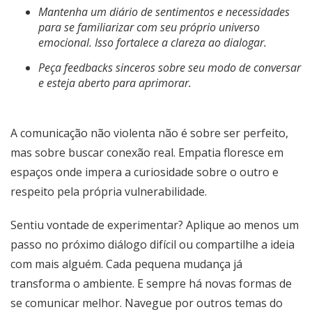
Mantenha um diário de sentimentos e necessidades
para se familiarizar com seu próprio universo
emocional. Isso fortalece a clareza ao dialogar.
Peça feedbacks sinceros sobre seu modo de conversar
e esteja aberto para aprimorar.
A comunicação não violenta não é sobre ser perfeito,
mas sobre buscar conexão real. Empatia floresce em
espaços onde impera a curiosidade sobre o outro e
respeito pela própria vulnerabilidade.
Sentiu vontade de experimentar? Aplique ao menos um
passo no próximo diálogo difícil ou compartilhe a ideia
com mais alguém. Cada pequena mudança já
transforma o ambiente. E sempre há novas formas de
se comunicar melhor. Navegue por outros temas do