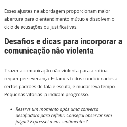
Esses ajustes na abordagem proporcionam maior
abertura para o entendimento mútuo e dissolvem o
ciclo de acusações ou justificativas.
Desafios e dicas para incorporar a
comunicação não violenta
Trazer a comunicação não violenta para a rotina
requer perseverança. Estamos todos condicionados a
certos padrões de fala e escuta, e mudar leva tempo.
Pequenas vitórias já indicam progresso.
Reserve um momento após uma conversa
desafiadora para refletir: Consegui observar sem
julgar? Expressei meus sentimentos?