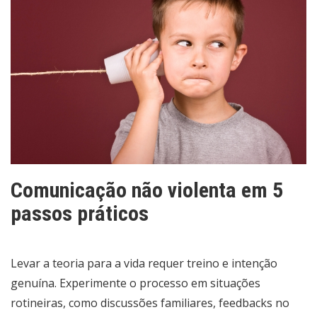
Comunicação não violenta em 5
passos práticos
Levar a teoria para a vida requer treino e intenção
genuína. Experimente o processo em situações
rotineiras, como discussões familiares, feedbacks no