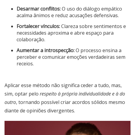
Desarmar conflitos:
O uso do diálogo empático
acalma ânimos e reduz acusações defensivas.
Fortalecer vínculos:
Clareza sobre sentimentos e
necessidades aproxima e abre espaço para
colaboração.
Aumentar a introspecção:
O processo ensina a
perceber e comunicar emoções verdadeiras sem
receios.
Aplicar esse método não significa ceder a tudo, mas,
sim, optar pelo
respeito à própria individualidade e à do
outro
, tornando possível criar acordos sólidos mesmo
diante de opiniões divergentes.