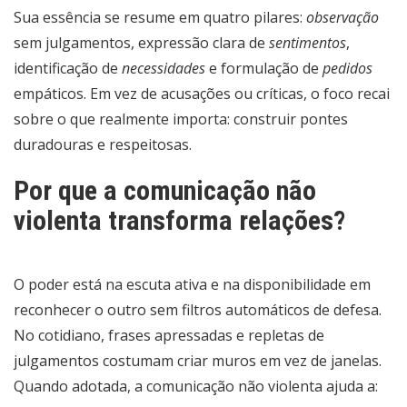
Sua essência se resume em quatro pilares:
observação
sem julgamentos, expressão clara de
sentimentos
,
identificação de
necessidades
e formulação de
pedidos
empáticos. Em vez de acusações ou críticas, o foco recai
sobre o que realmente importa: construir pontes
duradouras e respeitosas.
Por que a comunicação não
violenta transforma relações?
O poder está na escuta ativa e na disponibilidade em
reconhecer o outro sem filtros automáticos de defesa.
No cotidiano, frases apressadas e repletas de
julgamentos costumam criar muros em vez de janelas.
Quando adotada, a comunicação não violenta ajuda a: