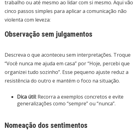
trabalho ou até mesmo ao lidar com si mesmo. Aqui vão
cinco passos simples para aplicar a comunicação não
violenta com leveza:
Observação sem julgamentos
Descreva o que aconteceu sem interpretações. Troque
“Você nunca me ajuda em casa” por “Hoje, percebi que
organizei tudo sozinho”. Esse pequeno ajuste reduz a
resistência do outro e mantém o foco na situação.
Dica útil:
Recorra a exemplos concretos e evite
generalizações como “sempre” ou “nunca”.
Nomeação dos sentimentos