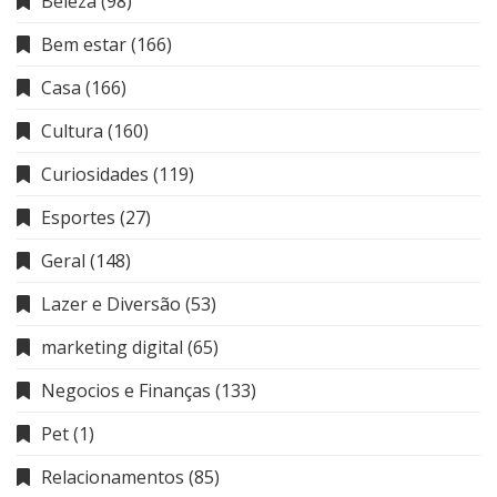
Beleza
(98)
Bem estar
(166)
Casa
(166)
Cultura
(160)
Curiosidades
(119)
Esportes
(27)
Geral
(148)
Lazer e Diversão
(53)
marketing digital
(65)
Negocios e Finanças
(133)
Pet
(1)
Relacionamentos
(85)