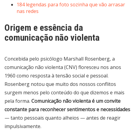
184 legendas para foto sozinha que vão arrasar
nas redes
Origem e essência da
comunicação não violenta
Concebida pelo psicólogo Marshall Rosenberg, a
comunicação não violenta (CNV) floresceu nos anos
1960 como resposta à tensão social e pessoal.
Rosenberg notou que muito dos nossos conflitos
surgem menos pelo conteúdo do que dizemos e mais
pela forma.
Comunicação não violenta é um convite
constante para reconhecer sentimentos e necessidades
— tanto pessoais quanto alheios — antes de reagir
impulsivamente.