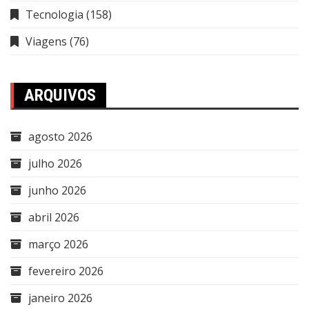
Tecnologia
(158)
Viagens
(76)
ARQUIVOS
agosto 2026
julho 2026
junho 2026
abril 2026
março 2026
fevereiro 2026
janeiro 2026