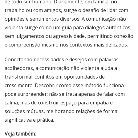
de todo ser humano. Diariamente, em família, no
trabalho ou com amigos, surge o desafio de lidar com
opiniões e sentimentos diversos. A comunicação não
violenta surge como um guia para diálogos autênticos,
sem julgamentos ou agressividade, permitindo conexão
e compreensão mesmo nos contextos mais delicados.
Conectando necessidades e desejos com palavras
acolhedoras, a comunicação não violenta ajuda a
transformar conflitos em oportunidades de
crescimento. Descobrir como esse método funciona
pode surpreender: não se trata apenas de falar com
calma, mas de construir espaço para empatia e
soluções mútuas, melhorando relações de forma
significativa e prática.
Veja também: