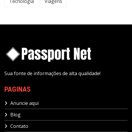
Tecnologia
Viagens
Sua fonte de informações de alta qualidade!
PAGINAS
Anuncie aqui
Blog
Contato