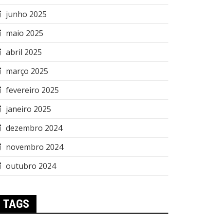
junho 2025
maio 2025
abril 2025
março 2025
fevereiro 2025
janeiro 2025
dezembro 2024
novembro 2024
outubro 2024
TAGS