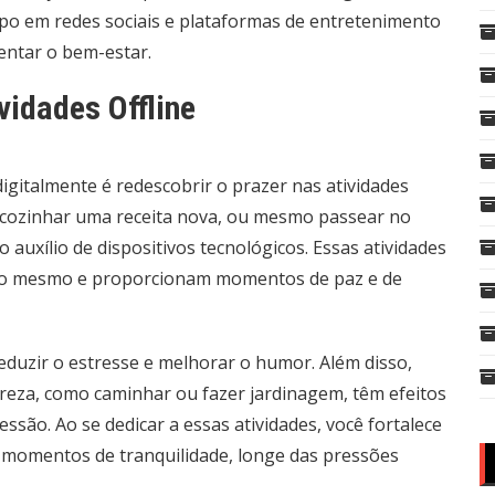
empo em redes sociais e plataformas de entretenimento
mentar o bem-estar.
vidades Offline
igitalmente é redescobrir o prazer nas atividades
es, cozinhar uma receita nova, ou mesmo passear no
auxílio de dispositivos tecnológicos. Essas atividades
go mesmo e proporcionam momentos de paz e de
reduzir o estresse e melhorar o humor. Além disso,
reza, como caminhar ou fazer jardinagem, têm efeitos
ssão. Ao se dedicar a essas atividades, você fortalece
 momentos de tranquilidade, longe das pressões