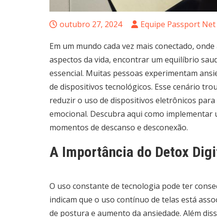
outubro 27, 2024
Equipe Passport Net
Em um mundo cada vez mais conectado, onde a
aspectos da vida, encontrar um equilíbrio sau
essencial. Muitas pessoas experimentam ansie
de dispositivos tecnológicos. Esse cenário trou
reduzir o uso de dispositivos eletrônicos para
emocional. Descubra aqui como implementar um
momentos de descanso e desconexão.
A Importância do Detox Digi
O uso constante de tecnologia pode ter consequ
indicam que o uso contínuo de telas está ass
de postura e aumento da ansiedade. Além diss