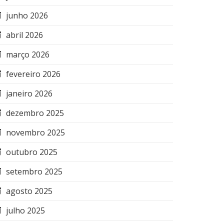
junho 2026
abril 2026
março 2026
fevereiro 2026
janeiro 2026
dezembro 2025
novembro 2025
outubro 2025
setembro 2025
agosto 2025
julho 2025