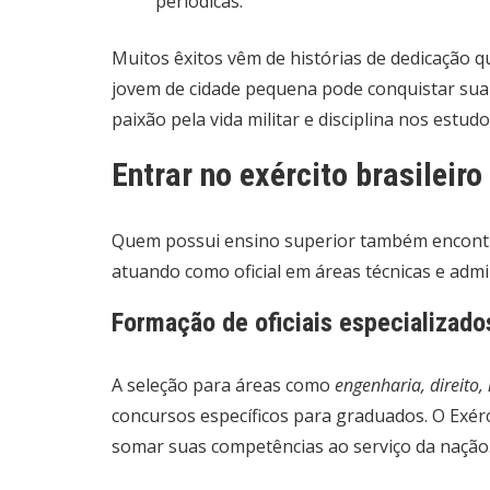
periódicas.
Muitos êxitos vêm de histórias de dedicação
jovem de cidade pequena pode conquistar sua
paixão pela vida militar e disciplina nos estudo
Entrar no exército brasileir
Quem possui ensino superior também encontra
atuando como oficial em áreas técnicas e admin
Formação de oficiais especializado
A seleção para áreas como
engenharia, direito,
concursos específicos para graduados. O Exérc
somar suas competências ao serviço da nação