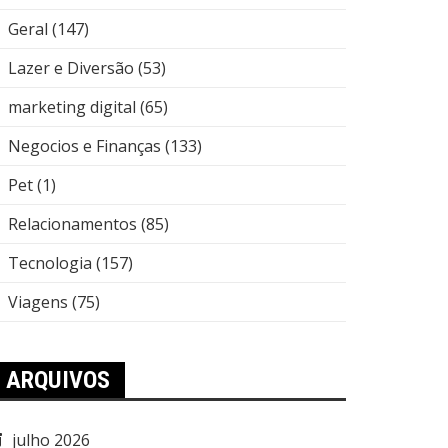
Geral
(147)
Lazer e Diversão
(53)
marketing digital
(65)
Negocios e Finanças
(133)
Pet
(1)
Relacionamentos
(85)
Tecnologia
(157)
Viagens
(75)
ARQUIVOS
julho 2026