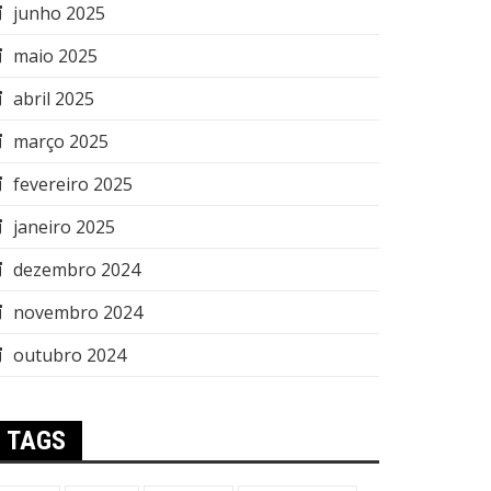
junho 2025
maio 2025
abril 2025
março 2025
fevereiro 2025
janeiro 2025
dezembro 2024
novembro 2024
outubro 2024
TAGS