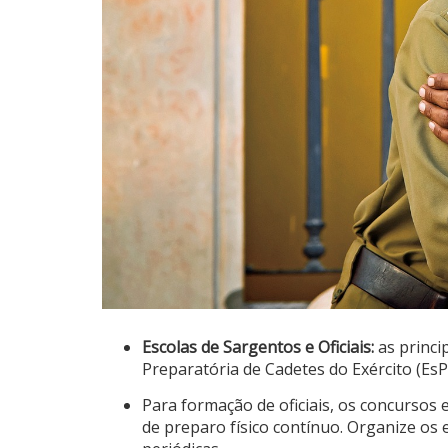
Escolas de Sargentos e Oficiais:
as princi
Preparatória de Cadetes do Exército (EsP
Para formação de oficiais, os concurso
de preparo físico contínuo. Organize os