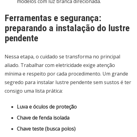
modelos com luz branca direcionada.
Ferramentas e segurança:
preparando a instalação do lustre
pendente
Nessa etapa, o cuidado se transforma no principal
aliado. Trabalhar com eletricidade exige atenção
mínima e respeito por cada procedimento. Um grande
segredo para instalar lustre pendente sem sustos é ter
consigo uma lista prática:
Luva e óculos de proteção
Chave de fenda isolada
Chave teste (busca polos)