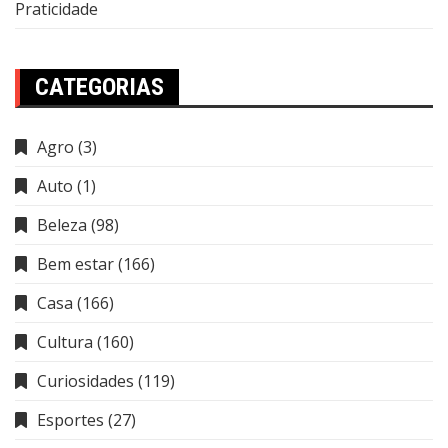
Praticidade
CATEGORIAS
Agro
(3)
Auto
(1)
Beleza
(98)
Bem estar
(166)
Casa
(166)
Cultura
(160)
Curiosidades
(119)
Esportes
(27)