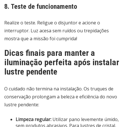
8. Teste de funcionamento
Realize o teste. Religue o disjuntor e acione o
interruptor. Luz acesa sem ruídos ou trepidações
mostra que a missão foi cumprida!
Dicas finais para manter a
iluminação perfeita após instalar
lustre pendente
O cuidado não termina na instalação. Os truques de
conservação prolongam a beleza e eficiência do novo
lustre pendente:
Limpeza regular:
Utilizar pano levemente úmido,
sem produtos abrasivos. Para lustres de cristal,