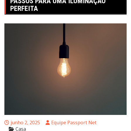
PASSOS PARA UMA ILUMINAÇÃO
PERFEITA
junho 2, 2025
Equipe Passport Net
Casa