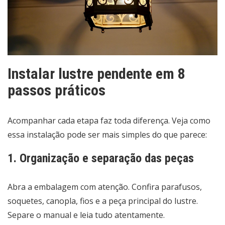
Instalar lustre pendente em 8
passos práticos
Acompanhar cada etapa faz toda diferença. Veja como
essa instalação pode ser mais simples do que parece:
1. Organização e separação das peças
Abra a embalagem com atenção. Confira parafusos,
soquetes, canopla, fios e a peça principal do lustre.
Separe o manual e leia tudo atentamente.