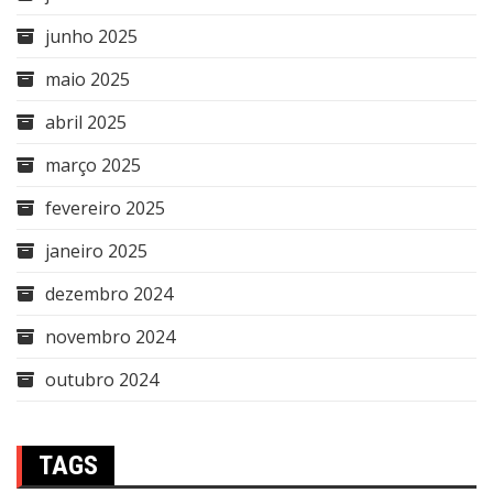
junho 2025
maio 2025
abril 2025
março 2025
fevereiro 2025
janeiro 2025
dezembro 2024
novembro 2024
outubro 2024
TAGS