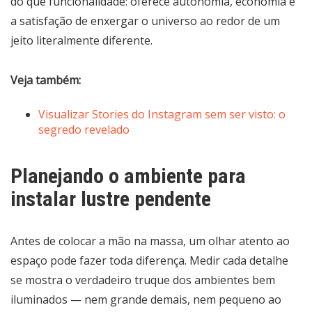
do que funcionalidade: oferece autonomia, economia e
a satisfação de enxergar o universo ao redor de um
jeito literalmente diferente.
Veja também:
Visualizar Stories do Instagram sem ser visto: o
segredo revelado
Planejando o ambiente para
instalar lustre pendente
Antes de colocar a mão na massa, um olhar atento ao
espaço pode fazer toda diferença. Medir cada detalhe
se mostra o verdadeiro truque dos ambientes bem
iluminados — nem grande demais, nem pequeno ao