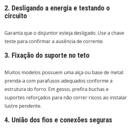
2. Desligando a energia e testando o
circuito
Garanta que o disjuntor esteja desligado. Use a chave
teste para confirmar a ausência de corrente.
3. Fixação do suporte no teto
Muitos modelos possuem uma alça ou base de metal:
prenda-a com parafusos adequados conforme a
estrutura do forro. Em gesso, prefira buchas e
suportes reforçados para não correr riscos ao instalar
lustre pendente.
4. União dos fios e conexões seguras