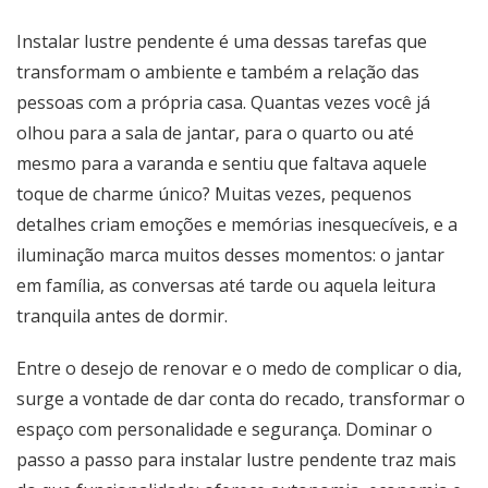
Instalar lustre pendente é uma dessas tarefas que
transformam o ambiente e também a relação das
pessoas com a própria casa. Quantas vezes você já
olhou para a sala de jantar, para o quarto ou até
mesmo para a varanda e sentiu que faltava aquele
toque de charme único? Muitas vezes, pequenos
detalhes criam emoções e memórias inesquecíveis, e a
iluminação marca muitos desses momentos: o jantar
em família, as conversas até tarde ou aquela leitura
tranquila antes de dormir.
Entre o desejo de renovar e o medo de complicar o dia,
surge a vontade de dar conta do recado, transformar o
espaço com personalidade e segurança. Dominar o
passo a passo para instalar lustre pendente traz mais