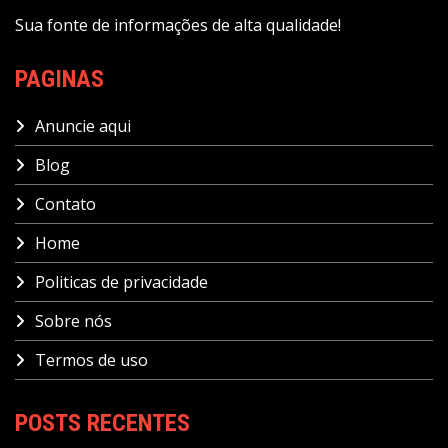
Sua fonte de informações de alta qualidade!
PAGINAS
Anuncie aqui
Blog
Contato
Home
Politicas de privacidade
Sobre nós
Termos de uso
POSTS RECENTES