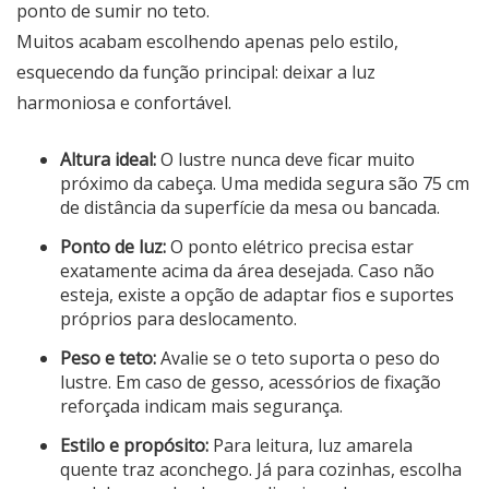
ponto de sumir no teto.
Muitos acabam escolhendo apenas pelo estilo,
esquecendo da função principal: deixar a luz
harmoniosa e confortável.
Altura ideal:
O lustre nunca deve ficar muito
próximo da cabeça. Uma medida segura são 75 cm
de distância da superfície da mesa ou bancada.
Ponto de luz:
O ponto elétrico precisa estar
exatamente acima da área desejada. Caso não
esteja, existe a opção de adaptar fios e suportes
próprios para deslocamento.
Peso e teto:
Avalie se o teto suporta o peso do
lustre. Em caso de gesso, acessórios de fixação
reforçada indicam mais segurança.
Estilo e propósito:
Para leitura, luz amarela
quente traz aconchego. Já para cozinhas, escolha