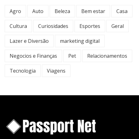
Agro
Auto
Beleza
Bem estar
Casa
Cultura
Curiosidades
Esportes
Geral
Lazer e Diversão
marketing digital
Negocios e Finanças
Pet
Relacionamentos
Tecnologia
Viagens