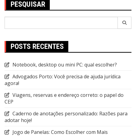
PESQUISAR
Pesquisar
por:
POSTS RECENTES
Notebook, desktop ou mini PC: qual escolher?
Advogados Porto: Você precisa de ajuda jurídica
agora!
Viagens, reservas e endereço correto: o papel do
CEP
Caderno de anotações personalizado: Razões para
adotar hoje!
Jogo de Panelas: Como Escolher com Mais