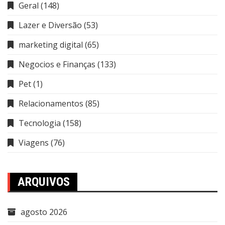
Geral
(148)
Lazer e Diversão
(53)
marketing digital
(65)
Negocios e Finanças
(133)
Pet
(1)
Relacionamentos
(85)
Tecnologia
(158)
Viagens
(76)
ARQUIVOS
agosto 2026