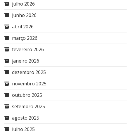
julho 2026
junho 2026
abril 2026
março 2026
fevereiro 2026
janeiro 2026
dezembro 2025
novembro 2025
outubro 2025
setembro 2025
agosto 2025
julho 2025