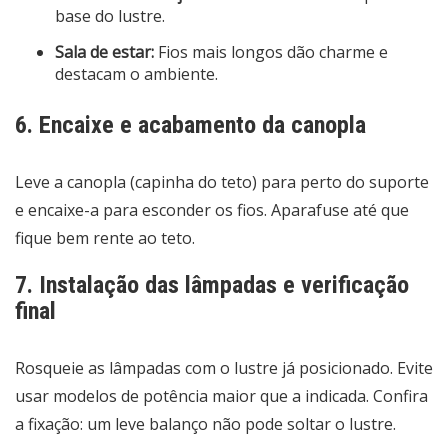
base do lustre.
Sala de estar:
Fios mais longos dão charme e
destacam o ambiente.
6. Encaixe e acabamento da canopla
Leve a canopla (capinha do teto) para perto do suporte
e encaixe-a para esconder os fios. Aparafuse até que
fique bem rente ao teto.
7. Instalação das lâmpadas e verificação
final
Rosqueie as lâmpadas com o lustre já posicionado. Evite
usar modelos de potência maior que a indicada. Confira
a fixação: um leve balanço não pode soltar o lustre.