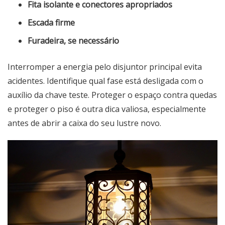
Fita isolante e conectores apropriados
Escada firme
Furadeira, se necessário
Interromper a energia pelo disjuntor principal evita
acidentes. Identifique qual fase está desligada com o
auxílio da chave teste. Proteger o espaço contra quedas
e proteger o piso é outra dica valiosa, especialmente
antes de abrir a caixa do seu lustre novo.