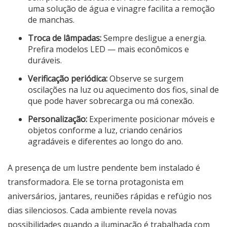
uma solução de água e vinagre facilita a remoção
de manchas.
Troca de lâmpadas:
Sempre desligue a energia.
Prefira modelos LED — mais econômicos e
duráveis.
Verificação periódica:
Observe se surgem
oscilações na luz ou aquecimento dos fios, sinal de
que pode haver sobrecarga ou má conexão.
Personalização:
Experimente posicionar móveis e
objetos conforme a luz, criando cenários
agradáveis e diferentes ao longo do ano.
A presença de um lustre pendente bem instalado é
transformadora. Ele se torna protagonista em
aniversários, jantares, reuniões rápidas e refúgio nos
dias silenciosos. Cada ambiente revela novas
possibilidades quando a iluminação é trabalhada com