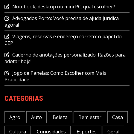
Notebook, desktop ou mini PC: qual escolher?
Advogados Porto: Você precisa de ajuda jurídica
agora!
Viagens, reservas e endereço correto: o papel do
CEP
Caderno de anotações personalizado: Razões para
adotar hoje!
Jogo de Panelas: Como Escolher com Mais
Praticidade
CATEGORIAS
Agro
Auto
Beleza
Bem estar
Casa
Cultura
Curiosidades
Esportes
Geral