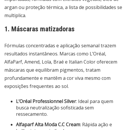
argan ou proteção térmica, a lista de possibilidades se
multiplica.
1. Máscaras matizadoras
Fórmulas concentradas e aplicação semanal trazem
resultados instantâneos. Marcas como L’Oréal,
AlfaParf, Amend, Lola, Braé e Italian Color oferecem
máscaras que equilibram pigmentos, tratam
profundamente e mantêm a cor viva mesmo com
exposições frequentes ao sol.
L’Oréal Professionnel Silver
: Ideal para quem
busca neutralização sofisticada sem
ressecamento.
Alfaparf Alta Moda C.C Cream
: Rápida ação e