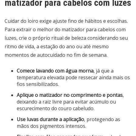
matizador para cabelos com luzes
Cuidar do loiro exige ajuste fino de hábitos e escolhas.
Para extrair o melhor do matizador para cabelos com
luzes, crie o próprio ritual de beleza considerando seu
ritmo de vida, a estação do ano ou até mesmo
momentos de autocuidado no fim de semana.
Comece lavando com água morna
, já que a
temperatura elevada pode ressecar ainda mais os
fios sensibilizados.
Aplique o matizador no comprimento e pontas
,
deixando a raiz livre para evitar acúmulo ou
escurecimento do couro cabeludo.
Use luvas durante a aplicação
, protegendo as
mãos dos pigmentos intensos.