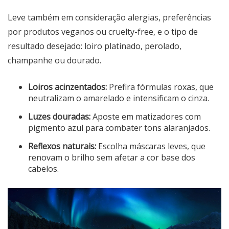
Leve também em consideração alergias, preferências
por produtos veganos ou cruelty-free, e o tipo de
resultado desejado: loiro platinado, perolado,
champanhe ou dourado.
Loiros acinzentados:
Prefira fórmulas roxas, que
neutralizam o amarelado e intensificam o cinza.
Luzes douradas:
Aposte em matizadores com
pigmento azul para combater tons alaranjados.
Reflexos naturais:
Escolha máscaras leves, que
renovam o brilho sem afetar a cor base dos
cabelos.