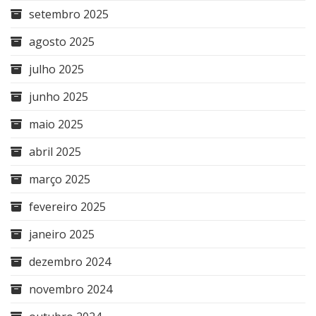
setembro 2025
agosto 2025
julho 2025
junho 2025
maio 2025
abril 2025
março 2025
fevereiro 2025
janeiro 2025
dezembro 2024
novembro 2024