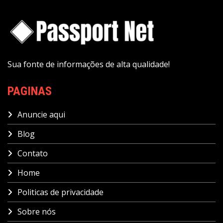
Sua fonte de informações de alta qualidade!
PAGINAS
Anuncie aqui
Blog
Contato
Home
Politicas de privacidade
Sobre nós