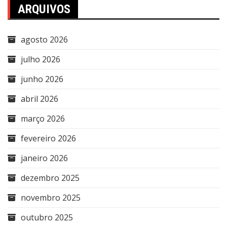
ARQUIVOS
agosto 2026
julho 2026
junho 2026
abril 2026
março 2026
fevereiro 2026
janeiro 2026
dezembro 2025
novembro 2025
outubro 2025