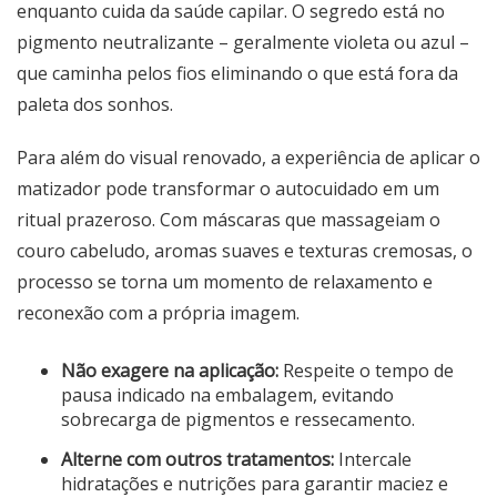
enquanto cuida da saúde capilar. O segredo está no
pigmento neutralizante – geralmente violeta ou azul –
que caminha pelos fios eliminando o que está fora da
paleta dos sonhos.
Para além do visual renovado, a experiência de aplicar o
matizador pode transformar o autocuidado em um
ritual prazeroso. Com máscaras que massageiam o
couro cabeludo, aromas suaves e texturas cremosas, o
processo se torna um momento de relaxamento e
reconexão com a própria imagem.
Não exagere na aplicação:
Respeite o tempo de
pausa indicado na embalagem, evitando
sobrecarga de pigmentos e ressecamento.
Alterne com outros tratamentos:
Intercale
hidratações e nutrições para garantir maciez e