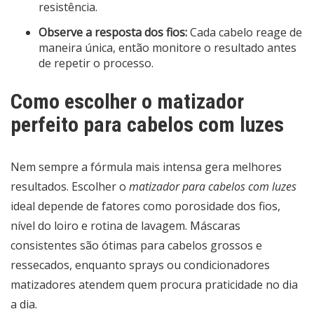
resistência.
Observe a resposta dos fios:
Cada cabelo reage de
maneira única, então monitore o resultado antes
de repetir o processo.
Como escolher o matizador
perfeito para cabelos com luzes
Nem sempre a fórmula mais intensa gera melhores
resultados. Escolher o
matizador para cabelos com luzes
ideal depende de fatores como porosidade dos fios,
nível do loiro e rotina de lavagem. Máscaras
consistentes são ótimas para cabelos grossos e
ressecados, enquanto sprays ou condicionadores
matizadores atendem quem procura praticidade no dia
a dia.