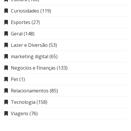
Curiosidades
(119)
Esportes
(27)
Geral
(148)
Lazer e Diversão
(53)
marketing digital
(65)
Negocios e Finanças
(133)
Pet
(1)
Relacionamentos
(85)
Tecnologia
(158)
Viagens
(76)