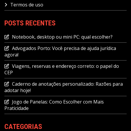
Termos de uso
POSTS RECENTES
Notebook, desktop ou mini PC: qual escolher?
Advogados Porto: Você precisa de ajuda jurídica
agora!
Viagens, reservas e endereço correto: o papel do
CEP
Caderno de anotações personalizado: Razões para
adotar hoje!
Jogo de Panelas: Como Escolher com Mais
Praticidade
CATEGORIAS