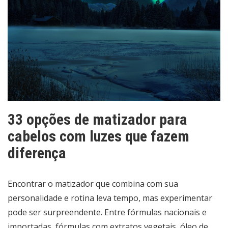
33 opções de matizador para
cabelos com luzes que fazem
diferença
Encontrar o matizador que combina com sua
personalidade e rotina leva tempo, mas experimentar
pode ser surpreendente. Entre fórmulas nacionais e
importadas, fórmulas com extratos vegetais, óleo de