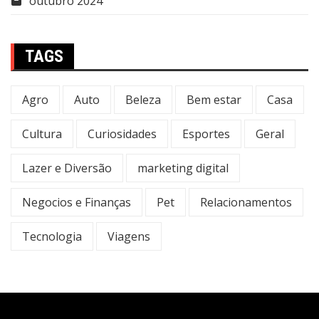
outubro 2024
TAGS
Agro
Auto
Beleza
Bem estar
Casa
Cultura
Curiosidades
Esportes
Geral
Lazer e Diversão
marketing digital
Negocios e Finanças
Pet
Relacionamentos
Tecnologia
Viagens