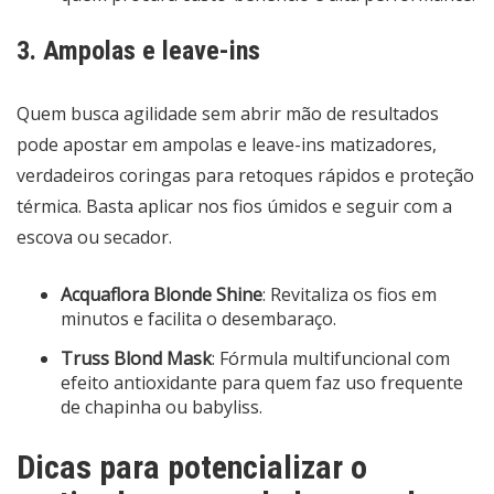
3. Ampolas e leave-ins
Quem busca agilidade sem abrir mão de resultados
pode apostar em ampolas e leave-ins matizadores,
verdadeiros coringas para retoques rápidos e proteção
térmica. Basta aplicar nos fios úmidos e seguir com a
escova ou secador.
Acquaflora Blonde Shine
: Revitaliza os fios em
minutos e facilita o desembaraço.
Truss Blond Mask
: Fórmula multifuncional com
efeito antioxidante para quem faz uso frequente
de chapinha ou babyliss.
Dicas para potencializar o