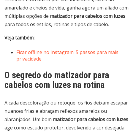
amarelado e cheios de vida, ganha agora um aliado com
múltiplas opções de
matizador para cabelos com luzes
para todos os estilos, rotinas e tipos de cabelo.
Veja também:
Ficar offline no Instagram: 5 passos para mais
privacidade
O segredo do matizador para
cabelos com luzes na rotina
A cada descoloração ou retoque, os fios deixam escapar
nuances frias e abraçam reflexos amarelos ou
alaranjados. Um bom
matizador para cabelos com luzes
age como escudo protetor, devolvendo a cor desejada