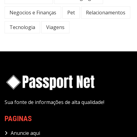
Negocios e Finanças
Pet
Relacionamentos
Tecnologia
Viagens
Sua fonte de informações de alta qualidade!
PAGINAS
Anuncie aqui