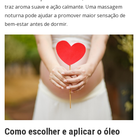
traz aroma suave e ação calmante. Uma massagem
noturna pode ajudar a promover maior sensação de
bem-estar antes de dormir.
Como escolher e aplicar o óleo