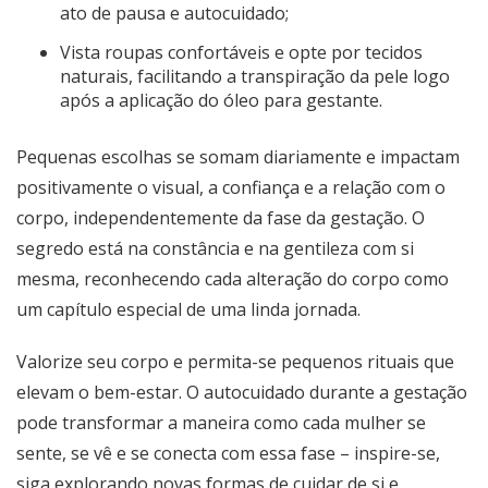
ato de pausa e autocuidado;
Vista roupas confortáveis e opte por tecidos
naturais, facilitando a transpiração da pele logo
após a aplicação do óleo para gestante.
Pequenas escolhas se somam diariamente e impactam
positivamente o visual, a confiança e a relação com o
corpo, independentemente da fase da gestação. O
segredo está na constância e na gentileza com si
mesma, reconhecendo cada alteração do corpo como
um capítulo especial de uma linda jornada.
Valorize seu corpo e permita-se pequenos rituais que
elevam o bem-estar. O autocuidado durante a gestação
pode transformar a maneira como cada mulher se
sente, se vê e se conecta com essa fase – inspire-se,
siga explorando novas formas de cuidar de si e