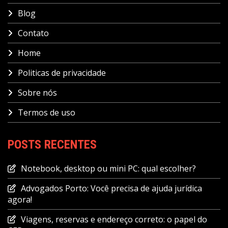
Blog
Contato
Home
Politicas de privacidade
Sobre nós
Termos de uso
POSTS RECENTES
Notebook, desktop ou mini PC: qual escolher?
Advogados Porto: Você precisa de ajuda jurídica
agora!
Viagens, reservas e endereço correto: o papel do