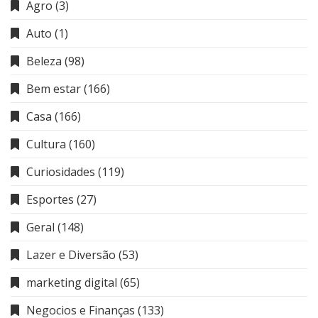
Agro
(3)
Auto
(1)
Beleza
(98)
Bem estar
(166)
Casa
(166)
Cultura
(160)
Curiosidades
(119)
Esportes
(27)
Geral
(148)
Lazer e Diversão
(53)
marketing digital
(65)
Negocios e Finanças
(133)