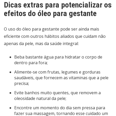
Dicas extras para potencializar os
efeitos do óleo para gestante
O uso do óleo para gestante pode ser ainda mais
eficiente com outros hábitos aliados que cuidam não
apenas da pele, mas da saúde integral:
Beba bastante água para hidratar o corpo de
dentro para fora;
Alimente-se com frutas, legumes e gorduras
saudáveis, que fornecem as vitaminas que a pele
precisa;
Evite banhos muito quentes, que removem a
oleosidade natural da pele;
Encontre um momento do dia sem pressa para
fazer sua massagem, tornando esse cuidado um