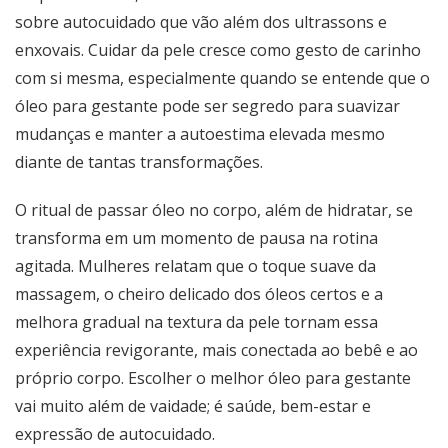
sobre autocuidado que vão além dos ultrassons e
enxovais. Cuidar da pele cresce como gesto de carinho
com si mesma, especialmente quando se entende que o
óleo para gestante pode ser segredo para suavizar
mudanças e manter a autoestima elevada mesmo
diante de tantas transformações.
O ritual de passar óleo no corpo, além de hidratar, se
transforma em um momento de pausa na rotina
agitada. Mulheres relatam que o toque suave da
massagem, o cheiro delicado dos óleos certos e a
melhora gradual na textura da pele tornam essa
experiência revigorante, mais conectada ao bebê e ao
próprio corpo. Escolher o melhor óleo para gestante
vai muito além de vaidade; é saúde, bem-estar e
expressão de autocuidado.