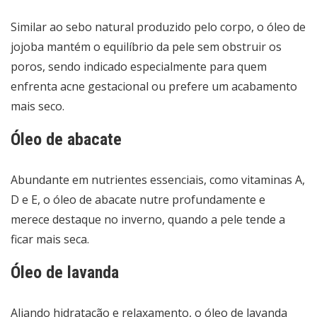
Similar ao sebo natural produzido pelo corpo, o óleo de
jojoba mantém o equilíbrio da pele sem obstruir os
poros, sendo indicado especialmente para quem
enfrenta acne gestacional ou prefere um acabamento
mais seco.
Óleo de abacate
Abundante em nutrientes essenciais, como vitaminas A,
D e E, o óleo de abacate nutre profundamente e
merece destaque no inverno, quando a pele tende a
ficar mais seca.
Óleo de lavanda
Aliando hidratação e relaxamento, o óleo de lavanda