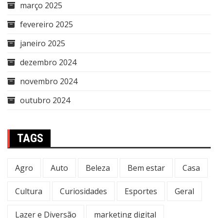
março 2025
fevereiro 2025
janeiro 2025
dezembro 2024
novembro 2024
outubro 2024
TAGS
Agro
Auto
Beleza
Bem estar
Casa
Cultura
Curiosidades
Esportes
Geral
Lazer e Diversão
marketing digital