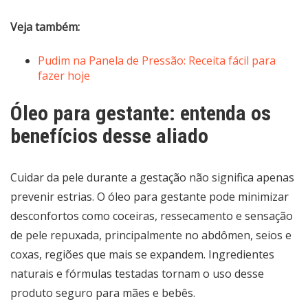
Veja também:
Pudim na Panela de Pressão: Receita fácil para
fazer hoje
Óleo para gestante: entenda os
benefícios desse aliado
Cuidar da pele durante a gestação não significa apenas
prevenir estrias. O óleo para gestante pode minimizar
desconfortos como coceiras, ressecamento e sensação
de pele repuxada, principalmente no abdômen, seios e
coxas, regiões que mais se expandem. Ingredientes
naturais e fórmulas testadas tornam o uso desse
produto seguro para mães e bebês.