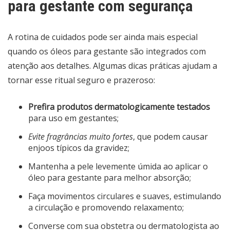
para gestante com segurança
A rotina de cuidados pode ser ainda mais especial
quando os óleos para gestante são integrados com
atenção aos detalhes. Algumas dicas práticas ajudam a
tornar esse ritual seguro e prazeroso:
Prefira produtos dermatologicamente testados
para uso em gestantes;
Evite fragrâncias muito fortes
, que podem causar
enjoos típicos da gravidez;
Mantenha a pele levemente úmida ao aplicar o
óleo para gestante para melhor absorção;
Faça movimentos circulares e suaves, estimulando
a circulação e promovendo relaxamento;
Converse com sua obstetra ou dermatologista ao