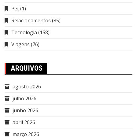
Pet
(1)
Relacionamentos
(85)
Tecnologia
(158)
Viagens
(76)
ARQUIVOS
agosto 2026
julho 2026
junho 2026
abril 2026
março 2026