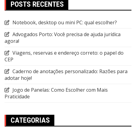
POSTS RECENTES
Notebook, desktop ou mini PC: qual escolher?
Advogados Porto: Você precisa de ajuda jurídica
agora!
Viagens, reservas e endereço correto: o papel do
CEP
Caderno de anotações personalizado: Razões para
adotar hoje!
Jogo de Panelas: Como Escolher com Mais
Praticidade
CATEGORIAS