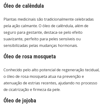
Óleo de calêndula
Plantas medicinais são tradicionalmente celebradas
pela ação calmante. O óleo de calêndula, além de
seguro para gestante, destaca-se pelo efeito
suavizante, perfeito para peles sensíveis ou
sensibilizadas pelas mudanças hormonais.
Óleo de rosa mosqueta
Conhecido pelo alto potencial de regeneração tecidual,
o óleo de rosa mosqueta atua na prevenção e
atenuação de estrias recentes, ajudando no processo
de cicatrização e firmeza da pele.
Óleo de jojoba