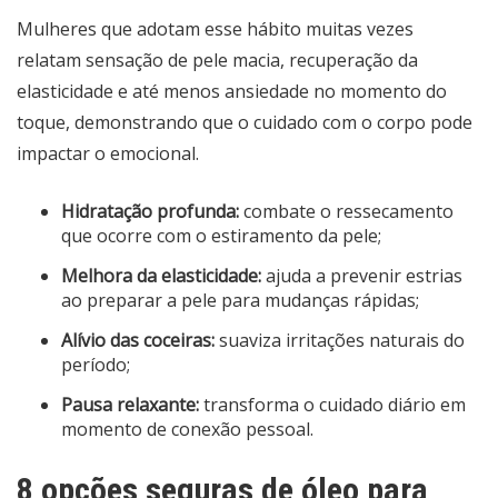
Mulheres que adotam esse hábito muitas vezes
relatam sensação de pele macia, recuperação da
elasticidade e até menos ansiedade no momento do
toque, demonstrando que o cuidado com o corpo pode
impactar o emocional.
Hidratação profunda:
combate o ressecamento
que ocorre com o estiramento da pele;
Melhora da elasticidade:
ajuda a prevenir estrias
ao preparar a pele para mudanças rápidas;
Alívio das coceiras:
suaviza irritações naturais do
período;
Pausa relaxante:
transforma o cuidado diário em
momento de conexão pessoal.
8 opções seguras de óleo para