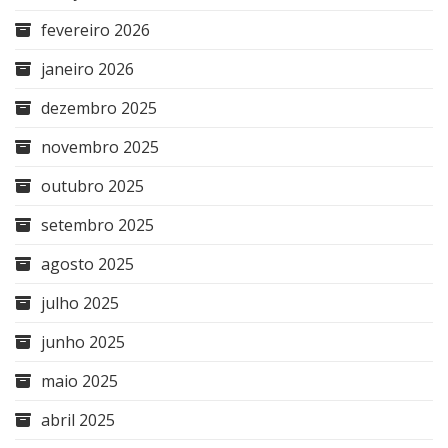
fevereiro 2026
janeiro 2026
dezembro 2025
novembro 2025
outubro 2025
setembro 2025
agosto 2025
julho 2025
junho 2025
maio 2025
abril 2025