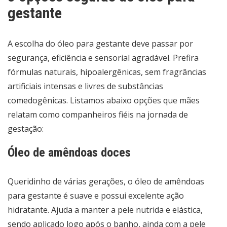
gestante
A escolha do óleo para gestante deve passar por
segurança, eficiência e sensorial agradável. Prefira
fórmulas naturais, hipoalergênicas, sem fragrâncias
artificiais intensas e livres de substâncias
comedogênicas. Listamos abaixo opções que mães
relatam como companheiros fiéis na jornada de
gestação:
Óleo de amêndoas doces
Queridinho de várias gerações, o óleo de amêndoas
para gestante é suave e possui excelente ação
hidratante. Ajuda a manter a pele nutrida e elástica,
sendo aplicado logo após o banho, ainda com a pele