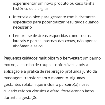
experimentar um novo produto ou caso tenha
histórico de alergias;
Intercale o óleo para gestante com hidratantes
específicos para potencializar resultados quando
necessário;
Lembre-se de áreas esquecidas como costas,
laterais e partes internas das coxas, não apenas
abdômen e seios.
Pequenos cuidados multiplicam o bem-estar:
um banho
morno, a escolha de roupas confortáveis após a
aplicação e a prática de respiração profunda junto da
massagem transformam o momento. Algumas
gestantes relatam que incluir o parceiro(a) nesse
cuidado reforça vínculos e afeto, fortalecendo laços
durante a gestação.