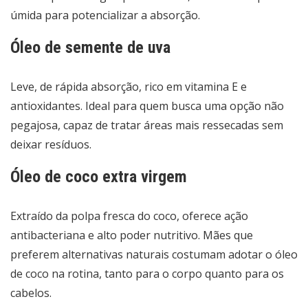
úmida para potencializar a absorção.
Óleo de semente de uva
Leve, de rápida absorção, rico em vitamina E e
antioxidantes. Ideal para quem busca uma opção não
pegajosa, capaz de tratar áreas mais ressecadas sem
deixar resíduos.
Óleo de coco extra virgem
Extraído da polpa fresca do coco, oferece ação
antibacteriana e alto poder nutritivo. Mães que
preferem alternativas naturais costumam adotar o óleo
de coco na rotina, tanto para o corpo quanto para os
cabelos.