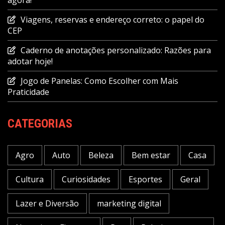
agora!
Viagens, reservas e endereço correto: o papel do
CEP
Caderno de anotações personalizado: Razões para
adotar hoje!
Jogo de Panelas: Como Escolher com Mais
Praticidade
CATEGORIAS
Agro
Auto
Beleza
Bem estar
Casa
Cultura
Curiosidades
Esportes
Geral
Lazer e Diversão
marketing digital