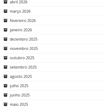
abril 2026
março 2026
fevereiro 2026
janeiro 2026
dezembro 2025
novembro 2025
outubro 2025
setembro 2025
agosto 2025
julho 2025
junho 2025
maio 2025