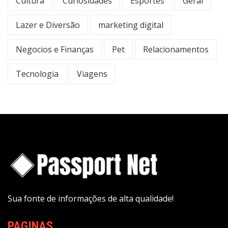
Cultura
Curiosidades
Esportes
Geral
Lazer e Diversão
marketing digital
Negocios e Finanças
Pet
Relacionamentos
Tecnologia
Viagens
Sua fonte de informações de alta qualidade!
PAGINAS