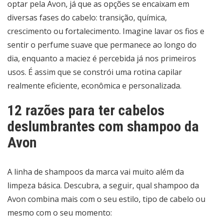
optar pela Avon, já que as opções se encaixam em
diversas fases do cabelo: transição, química,
crescimento ou fortalecimento. Imagine lavar os fios e
sentir o perfume suave que permanece ao longo do
dia, enquanto a maciez é percebida já nos primeiros
usos. É assim que se constrói uma rotina capilar
realmente eficiente, econômica e personalizada.
12 razões para ter cabelos
deslumbrantes com shampoo da
Avon
A linha de shampoos da marca vai muito além da
limpeza básica. Descubra, a seguir, qual shampoo da
Avon combina mais com o seu estilo, tipo de cabelo ou
mesmo com o seu momento: