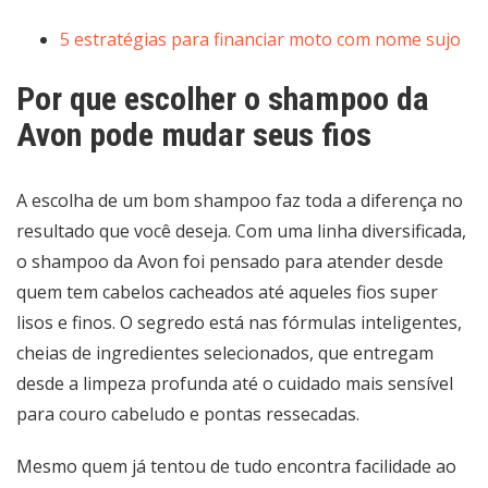
5 estratégias para financiar moto com nome sujo
Por que escolher o shampoo da
Avon pode mudar seus fios
A escolha de um bom shampoo faz toda a diferença no
resultado que você deseja. Com uma linha diversificada,
o shampoo da Avon foi pensado para atender desde
quem tem cabelos cacheados até aqueles fios super
lisos e finos. O segredo está nas fórmulas inteligentes,
cheias de ingredientes selecionados, que entregam
desde a limpeza profunda até o cuidado mais sensível
para couro cabeludo e pontas ressecadas.
Mesmo quem já tentou de tudo encontra facilidade ao