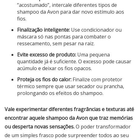
“acostumado”, intercale diferentes tipos de
shampoo da Avon para dar novo estímulo aos
fios.
Finalização inteligente:
Use condicionador ou
máscara só nas pontas para combater o
ressecamento, sem pesar na raiz.
Evite excesso de produto:
Uma pequena
quantidade já é suficiente. O excesso pode causar
acúmulo e deixar os fios opacos.
Proteja os fios do calor:
Finalize com protetor
térmico sempre que usar secador ou prancha,
prolongando os efeitos do shampoo.
Vale experimentar diferentes fragrâncias e texturas até
encontrar aquele shampoo da Avon que traz memórias
ou desperta novas sensações.
O poder transformador
de um simples frasco pode surpreender todos ao seu