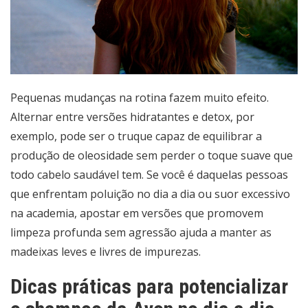
Pequenas mudanças na rotina fazem muito efeito.
Alternar entre versões hidratantes e detox, por
exemplo, pode ser o truque capaz de equilibrar a
produção de oleosidade sem perder o toque suave que
todo cabelo saudável tem. Se você é daquelas pessoas
que enfrentam poluição no dia a dia ou suor excessivo
na academia, apostar em versões que promovem
limpeza profunda sem agressão ajuda a manter as
madeixas leves e livres de impurezas.
Dicas práticas para potencializar