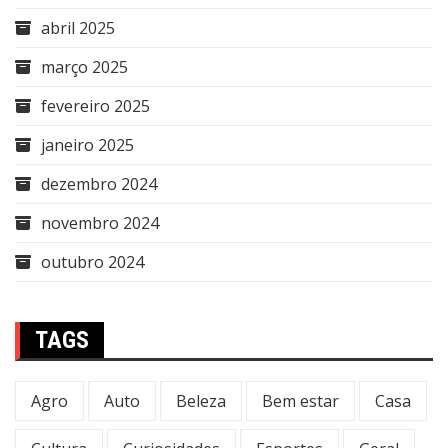
abril 2025
março 2025
fevereiro 2025
janeiro 2025
dezembro 2024
novembro 2024
outubro 2024
TAGS
Agro
Auto
Beleza
Bem estar
Casa