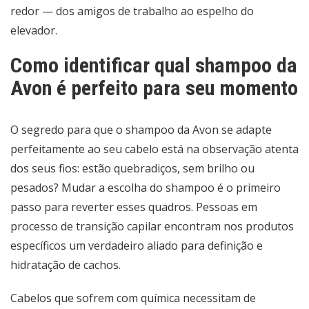
redor — dos amigos de trabalho ao espelho do
elevador.
Como identificar qual shampoo da
Avon é perfeito para seu momento
O segredo para que o shampoo da Avon se adapte
perfeitamente ao seu cabelo está na observação atenta
dos seus fios: estão quebradiços, sem brilho ou
pesados? Mudar a escolha do shampoo é o primeiro
passo para reverter esses quadros. Pessoas em
processo de transição capilar encontram nos produtos
específicos um verdadeiro aliado para definição e
hidratação de cachos.
Cabelos que sofrem com química necessitam de