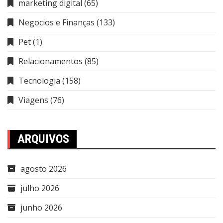
marketing digital
(65)
Negocios e Finanças
(133)
Pet
(1)
Relacionamentos
(85)
Tecnologia
(158)
Viagens
(76)
ARQUIVOS
agosto 2026
julho 2026
junho 2026