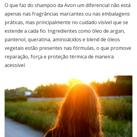
O que faz do shampoo da Avon um diferencial não está
apenas nas fragrâncias marcantes ou nas embalagens
práticas, mas principalmente no cuidado visível que se
estende a cada fio. Ingredientes como óleo de argan,
pantenol, queratina, aminoácidos e blend de óleos
vegetais estão presentes nas fórmulas, o que promove
reparação, força e proteção térmica de maneira
acessível.