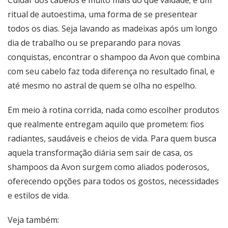
ritual de autoestima, uma forma de se presentear
todos os dias. Seja lavando as madeixas após um longo
dia de trabalho ou se preparando para novas
conquistas, encontrar o shampoo da Avon que combina
com seu cabelo faz toda diferença no resultado final, e
até mesmo no astral de quem se olha no espelho.
Em meio à rotina corrida, nada como escolher produtos
que realmente entregam aquilo que prometem: fios
radiantes, saudáveis e cheios de vida. Para quem busca
aquela transformação diária sem sair de casa, os
shampoos da Avon surgem como aliados poderosos,
oferecendo opções para todos os gostos, necessidades
e estilos de vida.
Veja também: