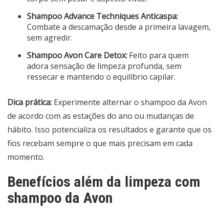
Shampoo Advance Techniques Anticaspa:
Combate a descamação desde a primeira lavagem,
sem agredir.
Shampoo Avon Care Detox:
Feito para quem
adora sensação de limpeza profunda, sem
ressecar e mantendo o equilíbrio capilar.
Dica prática:
Experimente alternar o shampoo da Avon
de acordo com as estações do ano ou mudanças de
hábito. Isso potencializa os resultados e garante que os
fios recebam sempre o que mais precisam em cada
momento.
Benefícios além da limpeza com
shampoo da Avon