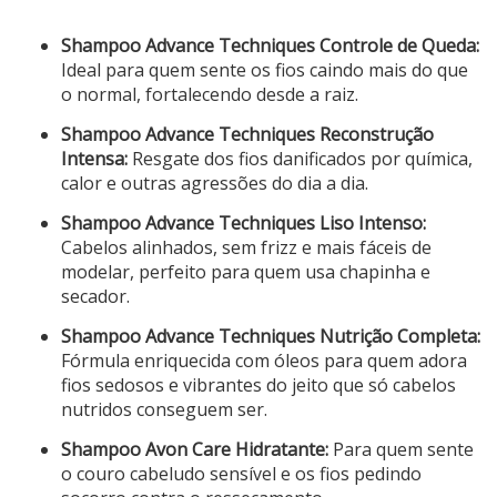
Shampoo Advance Techniques Controle de Queda:
Ideal para quem sente os fios caindo mais do que
o normal, fortalecendo desde a raiz.
Shampoo Advance Techniques Reconstrução
Intensa:
Resgate dos fios danificados por química,
calor e outras agressões do dia a dia.
Shampoo Advance Techniques Liso Intenso:
Cabelos alinhados, sem frizz e mais fáceis de
modelar, perfeito para quem usa chapinha e
secador.
Shampoo Advance Techniques Nutrição Completa:
Fórmula enriquecida com óleos para quem adora
fios sedosos e vibrantes do jeito que só cabelos
nutridos conseguem ser.
Shampoo Avon Care Hidratante:
Para quem sente
o couro cabeludo sensível e os fios pedindo