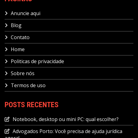
Anuncie aqui
Blog
Contato
Home
Politicas de privacidade
Sobre nós
Termos de uso
POSTS RECENTES
Notebook, desktop ou mini PC: qual escolher?
Advogados Porto: Você precisa de ajuda jurídica