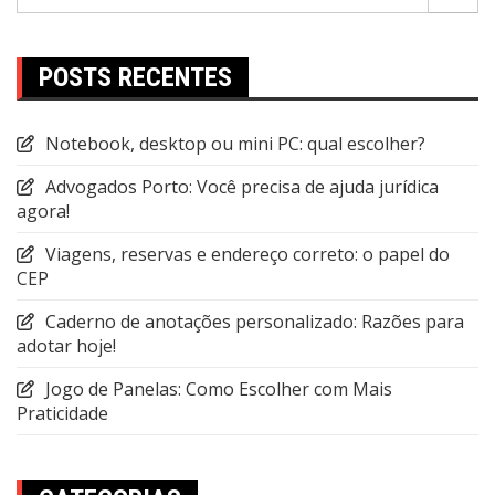
por:
POSTS RECENTES
Notebook, desktop ou mini PC: qual escolher?
Advogados Porto: Você precisa de ajuda jurídica
agora!
Viagens, reservas e endereço correto: o papel do
CEP
Caderno de anotações personalizado: Razões para
adotar hoje!
Jogo de Panelas: Como Escolher com Mais
Praticidade