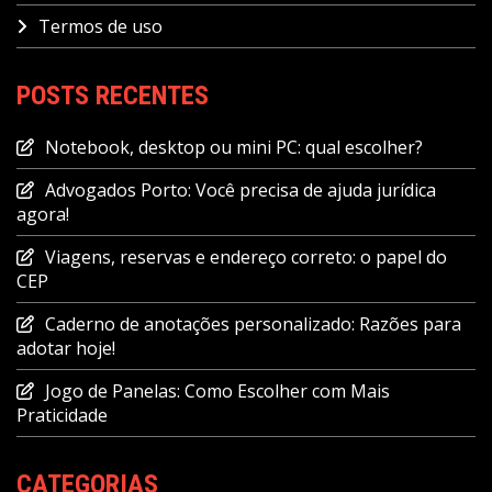
Termos de uso
POSTS RECENTES
Notebook, desktop ou mini PC: qual escolher?
Advogados Porto: Você precisa de ajuda jurídica
agora!
Viagens, reservas e endereço correto: o papel do
CEP
Caderno de anotações personalizado: Razões para
adotar hoje!
Jogo de Panelas: Como Escolher com Mais
Praticidade
CATEGORIAS