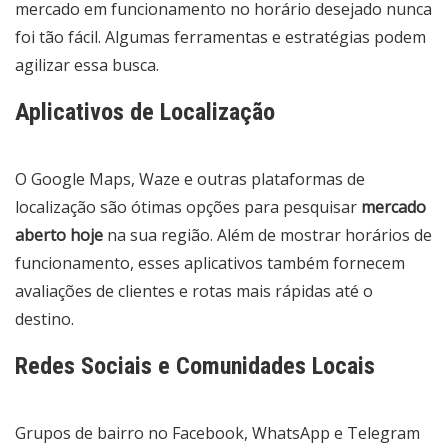
mercado em funcionamento no horário desejado nunca
foi tão fácil. Algumas ferramentas e estratégias podem
agilizar essa busca.
Aplicativos de Localização
O Google Maps, Waze e outras plataformas de
localização são ótimas opções para pesquisar
mercado
aberto hoje
na sua região. Além de mostrar horários de
funcionamento, esses aplicativos também fornecem
avaliações de clientes e rotas mais rápidas até o
destino.
Redes Sociais e Comunidades Locais
Grupos de bairro no Facebook, WhatsApp e Telegram