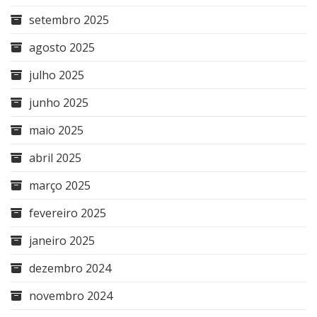
setembro 2025
agosto 2025
julho 2025
junho 2025
maio 2025
abril 2025
março 2025
fevereiro 2025
janeiro 2025
dezembro 2024
novembro 2024