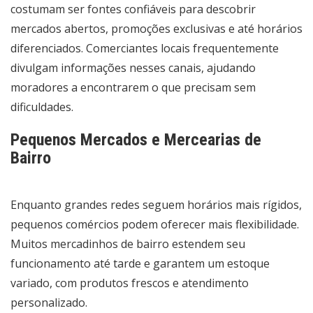
costumam ser fontes confiáveis para descobrir
mercados abertos, promoções exclusivas e até horários
diferenciados. Comerciantes locais frequentemente
divulgam informações nesses canais, ajudando
moradores a encontrarem o que precisam sem
dificuldades.
Pequenos Mercados e Mercearias de
Bairro
Enquanto grandes redes seguem horários mais rígidos,
pequenos comércios podem oferecer mais flexibilidade.
Muitos mercadinhos de bairro estendem seu
funcionamento até tarde e garantem um estoque
variado, com produtos frescos e atendimento
personalizado.