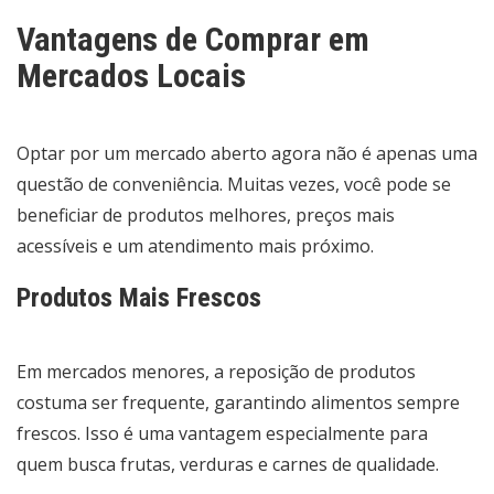
Vantagens de Comprar em
Mercados Locais
Optar por um mercado aberto agora não é apenas uma
questão de conveniência. Muitas vezes, você pode se
beneficiar de produtos melhores, preços mais
acessíveis e um atendimento mais próximo.
Produtos Mais Frescos
Em mercados menores, a reposição de produtos
costuma ser frequente, garantindo alimentos sempre
frescos. Isso é uma vantagem especialmente para
quem busca frutas, verduras e carnes de qualidade.