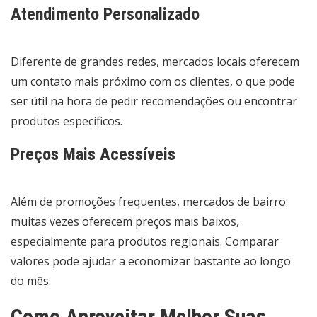
Atendimento Personalizado
Diferente de grandes redes, mercados locais oferecem
um contato mais próximo com os clientes, o que pode
ser útil na hora de pedir recomendações ou encontrar
produtos específicos.
Preços Mais Acessíveis
Além de promoções frequentes, mercados de bairro
muitas vezes oferecem preços mais baixos,
especialmente para produtos regionais. Comparar
valores pode ajudar a economizar bastante ao longo
do mês.
Como Aproveitar Melhor Suas