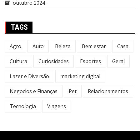
outubro 2024
TAGS
Agro
Auto
Beleza
Bem estar
Casa
Cultura
Curiosidades
Esportes
Geral
Lazer e Diversão
marketing digital
Negocios e Finanças
Pet
Relacionamentos
Tecnologia
Viagens