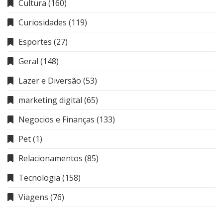
Cultura
(160)
Curiosidades
(119)
Esportes
(27)
Geral
(148)
Lazer e Diversão
(53)
marketing digital
(65)
Negocios e Finanças
(133)
Pet
(1)
Relacionamentos
(85)
Tecnologia
(158)
Viagens
(76)