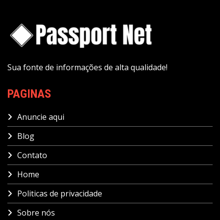
Sua fonte de informações de alta qualidade!
PAGINAS
Anuncie aqui
Blog
Contato
Home
Politicas de privacidade
Sobre nós