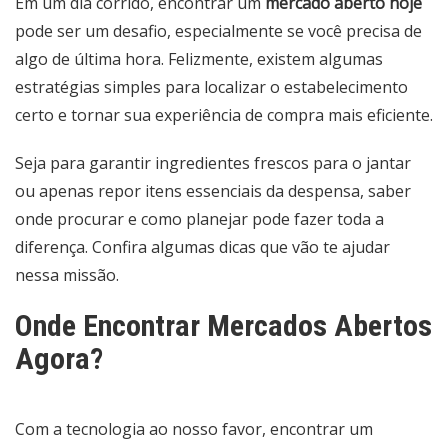
Em um dia corrido, encontrar um
mercado aberto hoje
pode ser um desafio, especialmente se você precisa de
algo de última hora. Felizmente, existem algumas
estratégias simples para localizar o estabelecimento
certo e tornar sua experiência de compra mais eficiente.
Seja para garantir ingredientes frescos para o jantar
ou apenas repor itens essenciais da despensa, saber
onde procurar e como planejar pode fazer toda a
diferença. Confira algumas dicas que vão te ajudar
nessa missão.
Onde Encontrar Mercados Abertos
Agora?
Com a tecnologia ao nosso favor, encontrar um