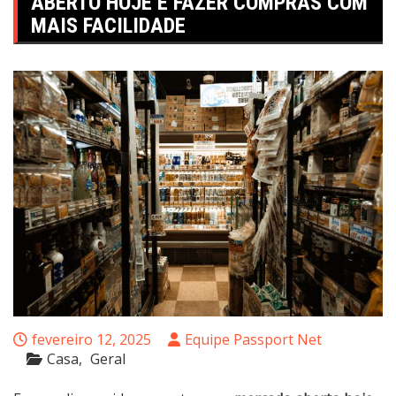
ABERTO HOJE E FAZER COMPRAS COM
MAIS FACILIDADE
fevereiro 12, 2025
Equipe Passport Net
Casa
Geral