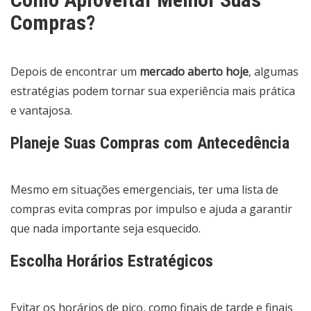
Compras?
Depois de encontrar um
mercado aberto hoje
, algumas
estratégias podem tornar sua experiência mais prática
e vantajosa.
Planeje Suas Compras com Antecedência
Mesmo em situações emergenciais, ter uma lista de
compras evita compras por impulso e ajuda a garantir
que nada importante seja esquecido.
Escolha Horários Estratégicos
Evitar os horários de pico, como finais de tarde e finais