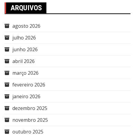
ARQUIVOS
agosto 2026
julho 2026
junho 2026
abril 2026
março 2026
fevereiro 2026
janeiro 2026
dezembro 2025
novembro 2025
outubro 2025