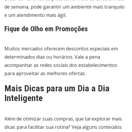
de semana, pode garantir um ambiente mais tranquilo
e um atendimento mais ágil.
Fique de Olho em Promoções
Muitos mercados oferecem descontos especiais em
determinados dias ou horários. Vale a pena
acompanhar as redes sociais dos estabelecimentos
para aproveitar as melhores ofertas.
Mais Dicas para um Dia a Dia
Inteligente
Além de otimizar suas compras, que tal explorar mais
dicas para facilitar sua rotina? Veja alguns conteúdos