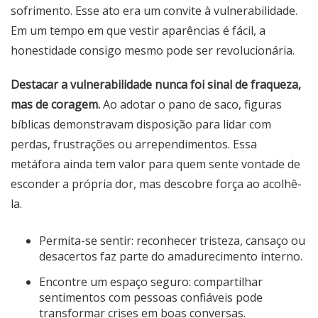
sofrimento. Esse ato era um convite à vulnerabilidade.
Em um tempo em que vestir aparências é fácil, a
honestidade consigo mesmo pode ser revolucionária.
Destacar a vulnerabilidade nunca foi sinal de fraqueza,
mas de coragem.
Ao adotar o pano de saco, figuras
bíblicas demonstravam disposição para lidar com
perdas, frustrações ou arrependimentos. Essa
metáfora ainda tem valor para quem sente vontade de
esconder a própria dor, mas descobre força ao acolhê-
la.
Permita-se sentir: reconhecer tristeza, cansaço ou
desacertos faz parte do amadurecimento interno.
Encontre um espaço seguro: compartilhar
sentimentos com pessoas confiáveis pode
transformar crises em boas conversas.