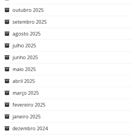
outubro 2025
setembro 2025
agosto 2025
julho 2025
junho 2025
maio 2025
abril 2025
março 2025
fevereiro 2025
janeiro 2025
dezembro 2024