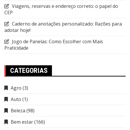
Viagens, reservas e endereço correto: o papel do
CEP
Caderno de anotações personalizado: Razões para
adotar hoje!
Jogo de Panelas: Como Escolher com Mais
Praticidade
CATEGORIAS
Agro
(3)
Auto
(1)
Beleza
(98)
Bem estar
(166)