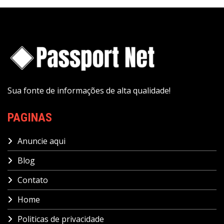
Sua fonte de informações de alta qualidade!
PAGINAS
Anuncie aqui
Blog
Contato
Home
Politicas de privacidade