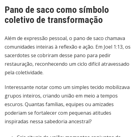
Pano de saco como símbolo
coletivo de transformação
Além de expressão pessoal, o pano de saco chamava
comunidades inteiras à reflexão e ação. Em Joel 1:13, os
sacerdotes se cobriram desse pano para pedir
restauração, reconhecendo um ciclo difícil atravessado
pela coletividade.
Interessante notar como um simples tecido mobilizava
grupos inteiros, criando união em meio a tempos
escuros. Quantas famílias, equipes ou amizades
poderiam se fortalecer com pequenas atitudes
inspiradas nessa sabedoria ancestral?