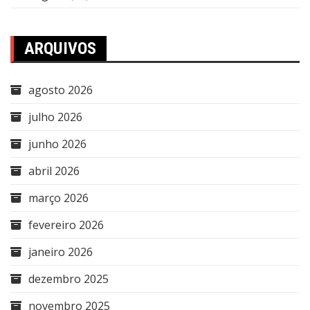
ARQUIVOS
agosto 2026
julho 2026
junho 2026
abril 2026
março 2026
fevereiro 2026
janeiro 2026
dezembro 2025
novembro 2025