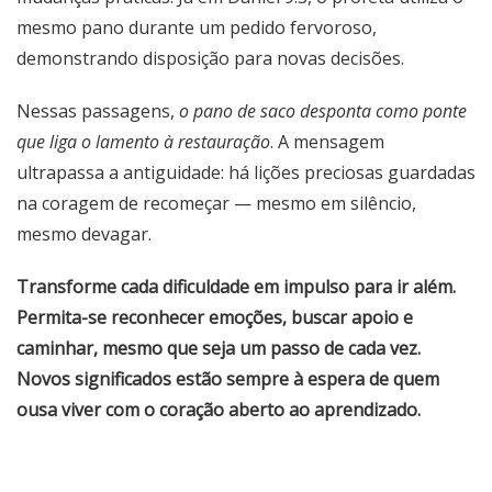
mesmo pano durante um pedido fervoroso,
demonstrando disposição para novas decisões.
Nessas passagens,
o pano de saco desponta como ponte
que liga o lamento à restauração
. A mensagem
ultrapassa a antiguidade: há lições preciosas guardadas
na coragem de recomeçar — mesmo em silêncio,
mesmo devagar.
Transforme cada dificuldade em impulso para ir além.
Permita-se reconhecer emoções, buscar apoio e
caminhar, mesmo que seja um passo de cada vez.
Novos significados estão sempre à espera de quem
ousa viver com o coração aberto ao aprendizado.