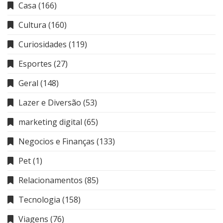
Casa
(166)
Cultura
(160)
Curiosidades
(119)
Esportes
(27)
Geral
(148)
Lazer e Diversão
(53)
marketing digital
(65)
Negocios e Finanças
(133)
Pet
(1)
Relacionamentos
(85)
Tecnologia
(158)
Viagens
(76)