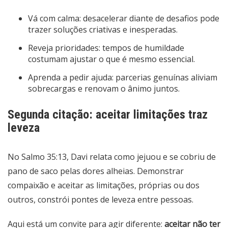
Vá com calma: desacelerar diante de desafios pode
trazer soluções criativas e inesperadas.
Reveja prioridades: tempos de humildade
costumam ajustar o que é mesmo essencial.
Aprenda a pedir ajuda: parcerias genuínas aliviam
sobrecargas e renovam o ânimo juntos.
Segunda citação: aceitar limitações traz
leveza
No Salmo 35:13, Davi relata como jejuou e se cobriu de
pano de saco pelas dores alheias. Demonstrar
compaixão e aceitar as limitações, próprias ou dos
outros, constrói pontes de leveza entre pessoas.
Aqui está um convite para agir diferente:
aceitar não ter