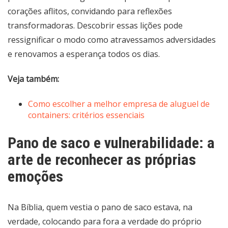
corações aflitos, convidando para reflexões
transformadoras. Descobrir essas lições pode
ressignificar o modo como atravessamos adversidades
e renovamos a esperança todos os dias.
Veja também:
Como escolher a melhor empresa de aluguel de
containers: critérios essenciais
Pano de saco e vulnerabilidade: a
arte de reconhecer as próprias
emoções
Na Bíblia, quem vestia o pano de saco estava, na
verdade, colocando para fora a verdade do próprio