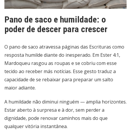
Pano de saco e humildade: o
poder de descer para crescer
O pano de saco atravessa páginas das Escrituras como
resposta humilde diante do inesperado. Em Ester 4:1,
Mardoqueu rasgou as roupas e se cobriu com esse
tecido ao receber más notícias. Esse gesto traduz a
capacidade de se rebaixar para preparar um salto
maior adiante.
A humildade não diminui ninguém — amplia horizontes.
Estar aberto à surpresa e à dor, sem perder a
dignidade, pode renovar caminhos mais do que
qualquer vitória instantânea.