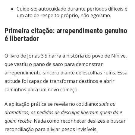
Cuide-se: autocuidado durante períodos difíceis é
um ato de respeito próprio, não egoísmo.
Primeira citação: arrependimento genuíno
é libertador
O livro de Jonas 3:5 narra a história do povo de Nínive,
que vestiu o pano de saco para demonstrar
arrependimento sincero diante de escolhas ruins. Essa
atitude foi capaz de transformar destinos e abrir
caminhos para um novo começo.
A aplicação prática se revela no cotidiano:
sutis ou
dramáticos, os pedidos de desculpa libertam quem dá e
quem recebe
. Nada como reconhecer deslizes e buscar
reconciliação para aliviar pesos invisíveis.