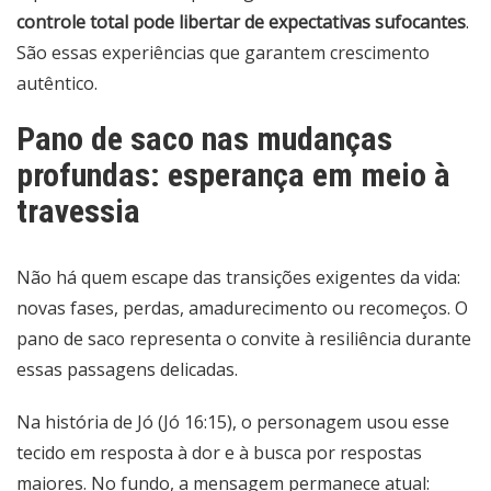
controle total pode libertar de expectativas sufocantes
.
São essas experiências que garantem crescimento
autêntico.
Pano de saco nas mudanças
profundas: esperança em meio à
travessia
Não há quem escape das transições exigentes da vida:
novas fases, perdas, amadurecimento ou recomeços. O
pano de saco representa o convite à resiliência durante
essas passagens delicadas.
Na história de Jó (Jó 16:15), o personagem usou esse
tecido em resposta à dor e à busca por respostas
maiores. No fundo, a mensagem permanece atual: