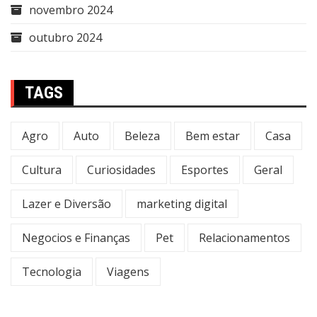
novembro 2024
outubro 2024
TAGS
Agro
Auto
Beleza
Bem estar
Casa
Cultura
Curiosidades
Esportes
Geral
Lazer e Diversão
marketing digital
Negocios e Finanças
Pet
Relacionamentos
Tecnologia
Viagens