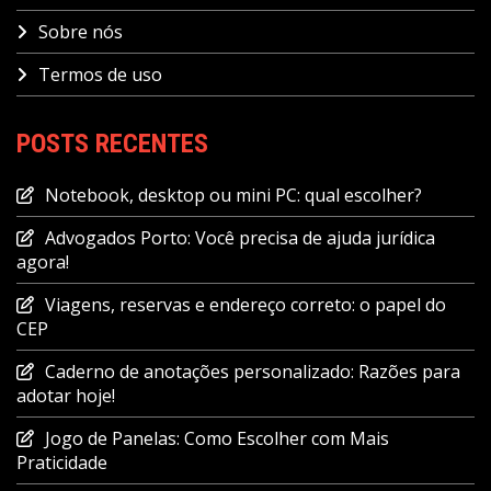
Sobre nós
Termos de uso
POSTS RECENTES
Notebook, desktop ou mini PC: qual escolher?
Advogados Porto: Você precisa de ajuda jurídica
agora!
Viagens, reservas e endereço correto: o papel do
CEP
Caderno de anotações personalizado: Razões para
adotar hoje!
Jogo de Panelas: Como Escolher com Mais
Praticidade