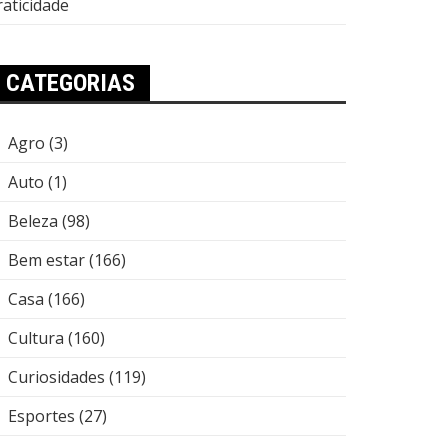
raticidade
CATEGORIAS
Agro
(3)
Auto
(1)
Beleza
(98)
Bem estar
(166)
Casa
(166)
Cultura
(160)
Curiosidades
(119)
Esportes
(27)