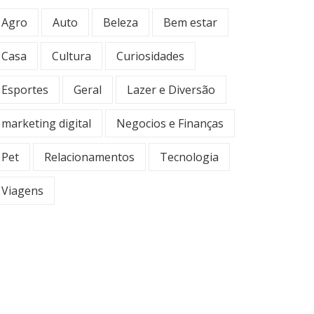
Agro
Auto
Beleza
Bem estar
Casa
Cultura
Curiosidades
Esportes
Geral
Lazer e Diversão
marketing digital
Negocios e Finanças
Pet
Relacionamentos
Tecnologia
Viagens