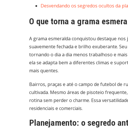
Desvendando os segredos ocultos da pla
O que torna a grama esmera
A grama esmeralda conquistou destaque nos jar
suavemente fechada e brilho exuberante. Seu c
tornando o dia a dia menos trabalhoso e mais
ela se adapta bem a diferentes climas e supo
mais quentes.
Bairros, praças e até o campo de futebol de
cultivada. Mesmo áreas de pisoteio frequente
rotina sem perder o charme. Essa versatilidad
residenciais e comerciais.
Planejamento: o segredo an