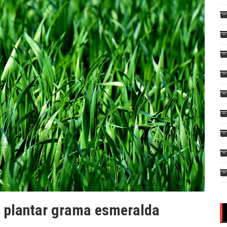
a plantar grama esmeralda