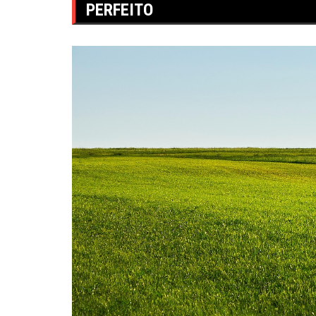
PERFEITO