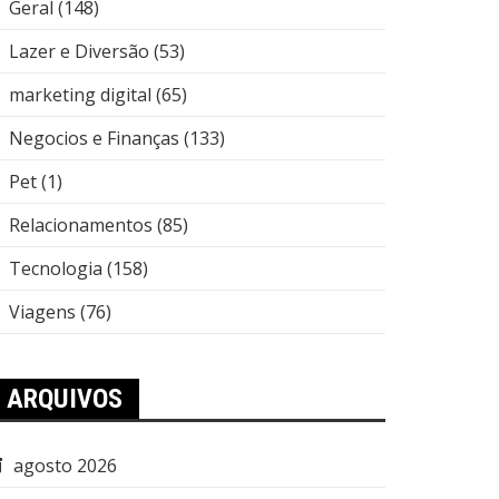
Geral
(148)
Lazer e Diversão
(53)
marketing digital
(65)
Negocios e Finanças
(133)
Pet
(1)
Relacionamentos
(85)
Tecnologia
(158)
Viagens
(76)
ARQUIVOS
agosto 2026