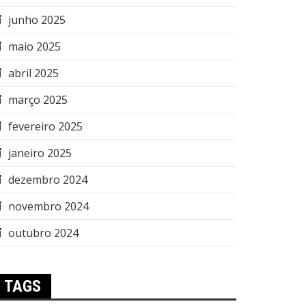
junho 2025
maio 2025
abril 2025
março 2025
fevereiro 2025
janeiro 2025
dezembro 2024
novembro 2024
outubro 2024
TAGS