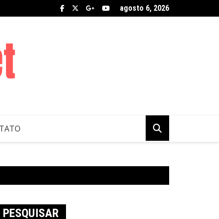
agosto 6, 2026
TATO
PESQUISAR