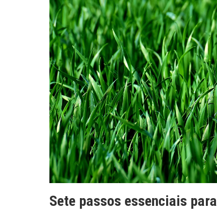
Sete passos essenciais par