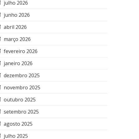
julho 2026
junho 2026
abril 2026
março 2026
fevereiro 2026
janeiro 2026
dezembro 2025
novembro 2025
outubro 2025
setembro 2025
agosto 2025
julho 2025