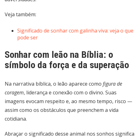
Veja também:
Significado de sonhar com galinha viva: veja o que
pode ser
Sonhar com leão na Bíblia: o
símbolo da força e da superação
Na narrativa bíblica, o leão aparece como
figura de
coragem
, liderança e conexão com o divino. Suas
imagens evocam respeito e, ao mesmo tempo, risco —
assim como os obstáculos que preenchem a vida
cotidiana.
Abraçar o significado desse animal nos sonhos significa