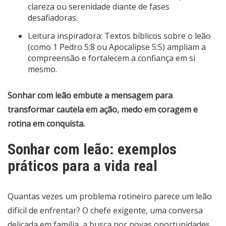
clareza ou serenidade diante de fases
desafiadoras.
Leitura inspiradora: Textos bíblicos sobre o leão
(como 1 Pedro 5:8 ou Apocalipse 5:5) ampliam a
compreensão e fortalecem a confiança em si
mesmo.
Sonhar com leão embute a mensagem para
transformar cautela em ação, medo em coragem e
rotina em conquista.
Sonhar com leão: exemplos
práticos para a vida real
Quantas vezes um problema rotineiro parece um leão
difícil de enfrentar? O chefe exigente, uma conversa
delicada em família, a busca por novas oportunidades