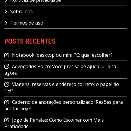
Politicas de privacidade
Sobre nós
Termos de uso
POSTS RECENTES
Notebook, desktop ou mini PC: qual escolher?
Advogados Porto: Você precisa de ajuda jurídica
agora!
Viagens, reservas e endereço correto: o papel do
CEP
Caderno de anotações personalizado: Razões para
adotar hoje!
Jogo de Panelas: Como Escolher com Mais
Praticidade