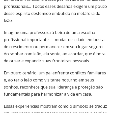
profissionais… Todos esses desafios exigem um pouco
desse espírito destemido embutido na metáfora do
leão.
Imagine uma professora à beira de uma escolha
profissional importante — mudar de cidade em busca
de crescimento ou permanecer em seu lugar seguro.
Ao sonhar com leão, ela sente, ao acordar, que é hora
de ousar e expandir suas fronteiras pessoais.
Em outro cenário, um pai enfrenta conflitos familiares
e, ao ter o leão como visitante noturno em seus
sonhos, reconhece que sua liderança e proteção são
fundamentais para harmonizar a vida em casa.
Essas experiências mostram como o símbolo se traduz