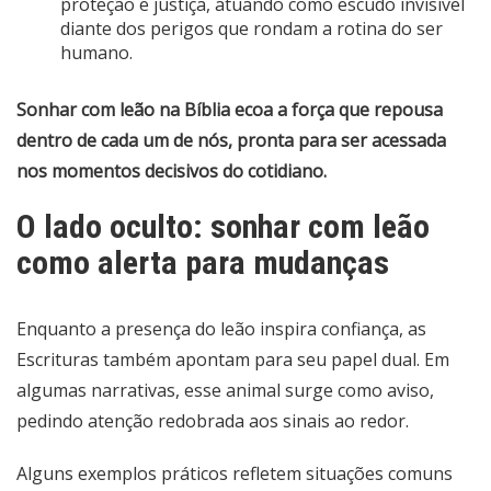
proteção e justiça, atuando como escudo invisível
diante dos perigos que rondam a rotina do ser
humano.
Sonhar com leão na Bíblia ecoa a força que repousa
dentro de cada um de nós, pronta para ser acessada
nos momentos decisivos do cotidiano.
O lado oculto: sonhar com leão
como alerta para mudanças
Enquanto a presença do leão inspira confiança, as
Escrituras também apontam para seu papel dual. Em
algumas narrativas, esse animal surge como aviso,
pedindo atenção redobrada aos sinais ao redor.
Alguns exemplos práticos refletem situações comuns