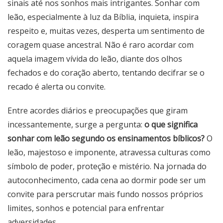
sinais até nos sonhos mais intrigantes. Sonhar com
leão, especialmente à luz da Bíblia, inquieta, inspira
respeito e, muitas vezes, desperta um sentimento de
coragem quase ancestral. Não é raro acordar com
aquela imagem vívida do leão, diante dos olhos
fechados e do coração aberto, tentando decifrar se o
recado é alerta ou convite.
Entre acordes diários e preocupações que giram
incessantemente, surge a pergunta:
o que significa
sonhar com leão segundo os ensinamentos bíblicos?
O
leão, majestoso e imponente, atravessa culturas como
símbolo de poder, proteção e mistério. Na jornada do
autoconhecimento, cada cena ao dormir pode ser um
convite para perscrutar mais fundo nossos próprios
limites, sonhos e potencial para enfrentar
adversidades.