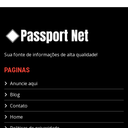
Sua fonte de informações de alta qualidade!
PAGINAS
Anuncie aqui
Blog
Contato
Home