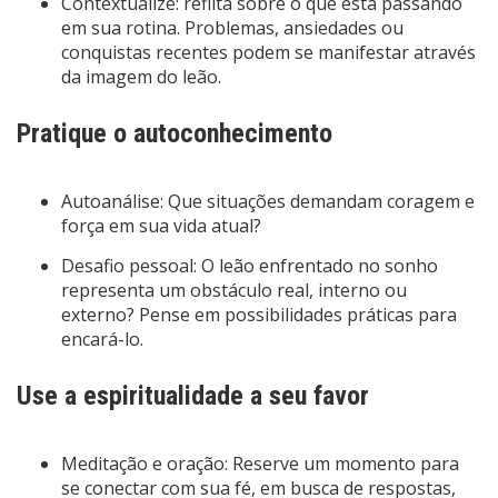
Contextualize: reflita sobre o que está passando
em sua rotina. Problemas, ansiedades ou
conquistas recentes podem se manifestar através
da imagem do leão.
Pratique o autoconhecimento
Autoanálise: Que situações demandam coragem e
força em sua vida atual?
Desafio pessoal: O leão enfrentado no sonho
representa um obstáculo real, interno ou
externo? Pense em possibilidades práticas para
encará-lo.
Use a espiritualidade a seu favor
Meditação e oração: Reserve um momento para
se conectar com sua fé, em busca de respostas,