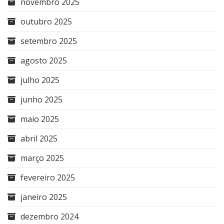
novembro 2025
outubro 2025
setembro 2025
agosto 2025
julho 2025
junho 2025
maio 2025
abril 2025
março 2025
fevereiro 2025
janeiro 2025
dezembro 2024