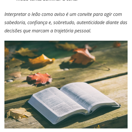
Interpretar o leão como aviso é um convite para agir com
sabedoria, confiança e, sobretudo, autenticidade diante das
decisões que marcam a trajetória pessoal.