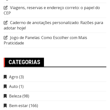
Viagens, reservas e endereço correto: o papel do
CEP
Caderno de anotações personalizado: Razões para
adotar hoje!
Jogo de Panelas: Como Escolher com Mais
Praticidade
CATEGORIAS
Agro
(3)
Auto
(1)
Beleza
(98)
Bem estar
(166)