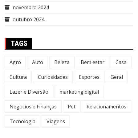
novembro 2024
outubro 2024
TAGS
Agro
Auto
Beleza
Bem estar
Casa
Cultura
Curiosidades
Esportes
Geral
Lazer e Diversão
marketing digital
Negocios e Finanças
Pet
Relacionamentos
Tecnologia
Viagens