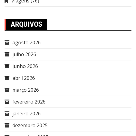
Viagens
(76)
ARQUIVOS
agosto 2026
julho 2026
junho 2026
abril 2026
março 2026
fevereiro 2026
janeiro 2026
dezembro 2025