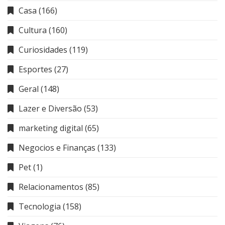
Casa
(166)
Cultura
(160)
Curiosidades
(119)
Esportes
(27)
Geral
(148)
Lazer e Diversão
(53)
marketing digital
(65)
Negocios e Finanças
(133)
Pet
(1)
Relacionamentos
(85)
Tecnologia
(158)