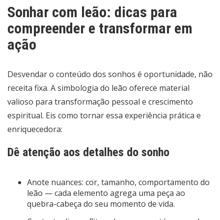
Sonhar com leão: dicas para
compreender e transformar em
ação
Desvendar o conteúdo dos sonhos é oportunidade, não
receita fixa. A simbologia do leão oferece material
valioso para transformação pessoal e crescimento
espiritual. Eis como tornar essa experiência prática e
enriquecedora:
Dê atenção aos detalhes do sonho
Anote nuances: cor, tamanho, comportamento do
leão — cada elemento agrega uma peça ao
quebra-cabeça do seu momento de vida.