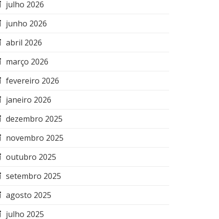
julho 2026
junho 2026
abril 2026
março 2026
fevereiro 2026
janeiro 2026
dezembro 2025
novembro 2025
outubro 2025
setembro 2025
agosto 2025
julho 2025