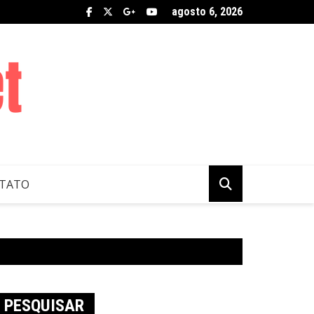
agosto 6, 2026
TATO
PESQUISAR