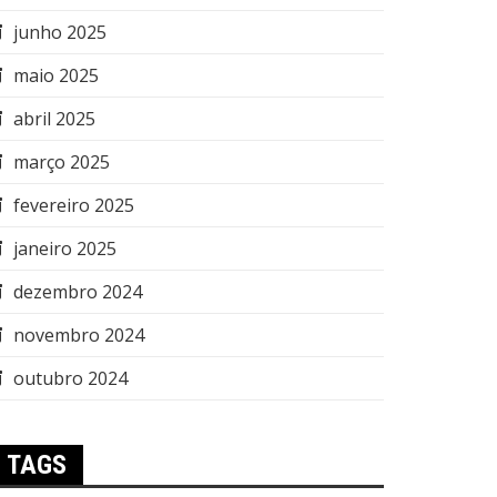
junho 2025
maio 2025
abril 2025
março 2025
fevereiro 2025
janeiro 2025
dezembro 2024
novembro 2024
outubro 2024
TAGS