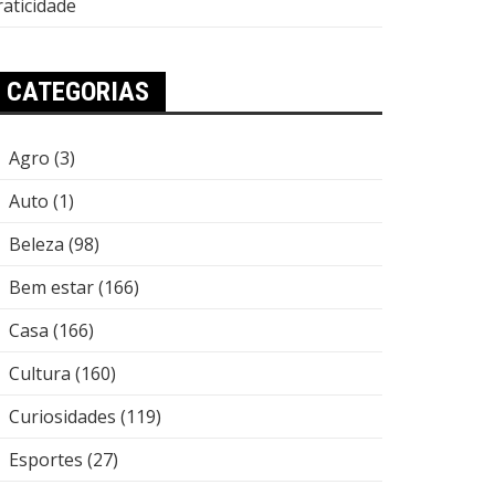
raticidade
CATEGORIAS
Agro
(3)
Auto
(1)
Beleza
(98)
Bem estar
(166)
Casa
(166)
Cultura
(160)
Curiosidades
(119)
Esportes
(27)