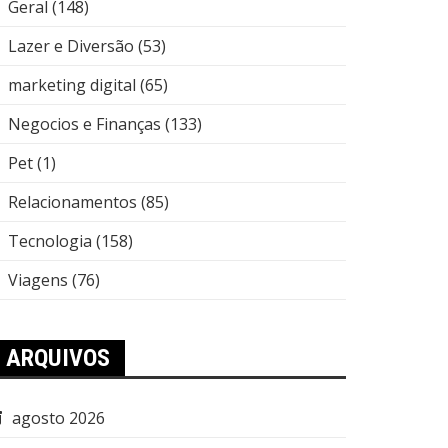
Geral
(148)
Lazer e Diversão
(53)
marketing digital
(65)
Negocios e Finanças
(133)
Pet
(1)
Relacionamentos
(85)
Tecnologia
(158)
Viagens
(76)
ARQUIVOS
agosto 2026