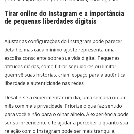
Tirar online do Instagram e a importância
de pequenas liberdades digitais
Ajustar as configurações do Instagram pode parecer
detalhe, mas cada mínimo ajuste representa uma
escolha consciente sobre sua vida digital. Pequenas
atitudes diárias, como filtrar seguidores ou limitar
quem vê suas histórias, criam espaço para a autêntica
liberdade e autenticidade nas redes.
Desafie-se a experimentar um dia, uma semana ou um
mês com mais privacidade. Priorize o que faz sentido
para você e não para o olhar alheio. A experiência pode
ser surpreendente e te ajudar a perceber o quanto sua
relação com o Instagram pode ser mais tranquila,