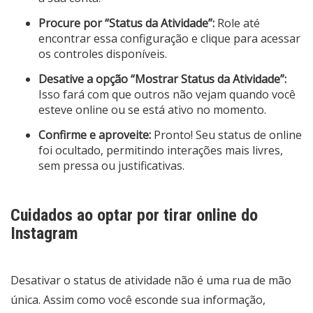
Procure por “Status da Atividade”:
Role até
encontrar essa configuração e clique para acessar
os controles disponíveis.
Desative a opção “Mostrar Status da Atividade”:
Isso fará com que outros não vejam quando você
esteve online ou se está ativo no momento.
Confirme e aproveite:
Pronto! Seu status de online
foi ocultado, permitindo interações mais livres,
sem pressa ou justificativas.
Cuidados ao optar por tirar online do
Instagram
Desativar o status de atividade não é uma rua de mão
única. Assim como você esconde sua informação,