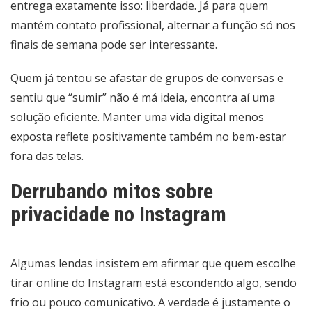
entrega exatamente isso: liberdade. Já para quem
mantém contato profissional, alternar a função só nos
finais de semana pode ser interessante.
Quem já tentou se afastar de grupos de conversas e
sentiu que “sumir” não é má ideia, encontra aí uma
solução eficiente. Manter uma vida digital menos
exposta reflete positivamente também no bem-estar
fora das telas.
Derrubando mitos sobre
privacidade no Instagram
Algumas lendas insistem em afirmar que quem escolhe
tirar online do Instagram está escondendo algo, sendo
frio ou pouco comunicativo. A verdade é justamente o