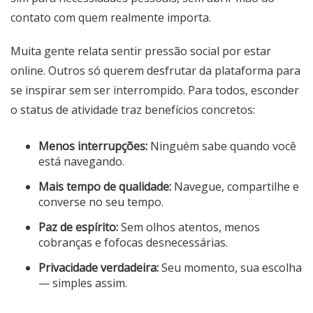
contato com quem realmente importa.
Muita gente relata sentir pressão social por estar
online. Outros só querem desfrutar da plataforma para
se inspirar sem ser interrompido. Para todos, esconder
o status de atividade traz benefícios concretos:
Menos interrupções:
Ninguém sabe quando você
está navegando.
Mais tempo de qualidade:
Navegue, compartilhe e
converse no seu tempo.
Paz de espírito:
Sem olhos atentos, menos
cobranças e fofocas desnecessárias.
Privacidade verdadeira:
Seu momento, sua escolha
— simples assim.