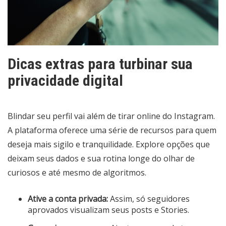
Dicas extras para turbinar sua
privacidade digital
Blindar seu perfil vai além de tirar online do Instagram.
A plataforma oferece uma série de recursos para quem
deseja mais sigilo e tranquilidade. Explore opções que
deixam seus dados e sua rotina longe do olhar de
curiosos e até mesmo de algoritmos.
Ative a conta privada:
Assim, só seguidores
aprovados visualizam seus posts e Stories.