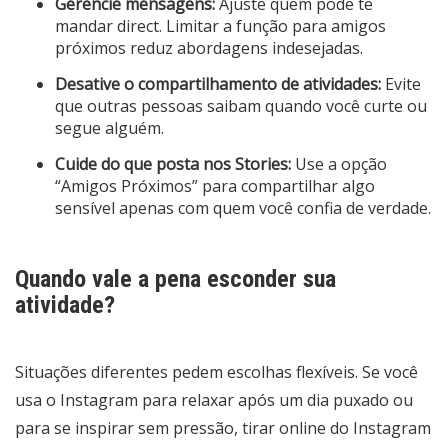
Gerencie mensagens:
Ajuste quem pode te
mandar direct. Limitar a função para amigos
próximos reduz abordagens indesejadas.
Desative o compartilhamento de atividades:
Evite
que outras pessoas saibam quando você curte ou
segue alguém.
Cuide do que posta nos Stories:
Use a opção
“Amigos Próximos” para compartilhar algo
sensível apenas com quem você confia de verdade.
Quando vale a pena esconder sua
atividade?
Situações diferentes pedem escolhas flexíveis. Se você
usa o Instagram para relaxar após um dia puxado ou
para se inspirar sem pressão, tirar online do Instagram