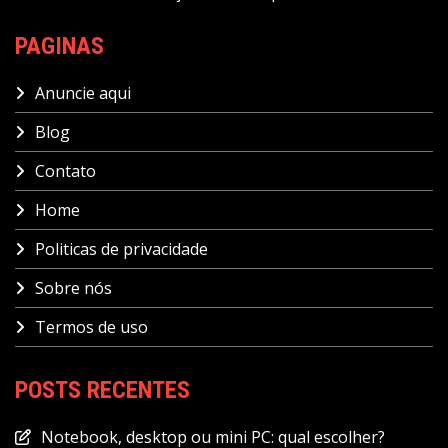
PAGINAS
Anuncie aqui
Blog
Contato
Home
Politicas de privacidade
Sobre nós
Termos de uso
POSTS RECENTES
Notebook, desktop ou mini PC: qual escolher?