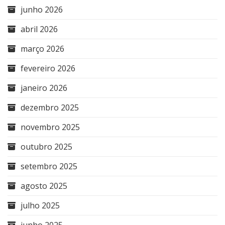
junho 2026
abril 2026
março 2026
fevereiro 2026
janeiro 2026
dezembro 2025
novembro 2025
outubro 2025
setembro 2025
agosto 2025
julho 2025
junho 2025