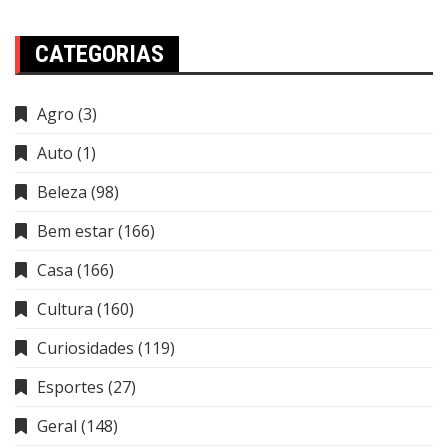
CATEGORIAS
Agro
(3)
Auto
(1)
Beleza
(98)
Bem estar
(166)
Casa
(166)
Cultura
(160)
Curiosidades
(119)
Esportes
(27)
Geral
(148)