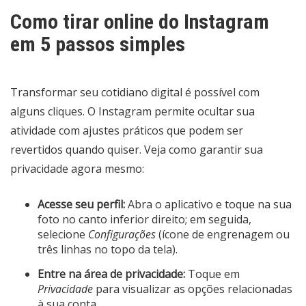
Como tirar online do Instagram
em 5 passos simples
Transformar seu cotidiano digital é possível com
alguns cliques. O Instagram permite ocultar sua
atividade com ajustes práticos que podem ser
revertidos quando quiser. Veja como garantir sua
privacidade agora mesmo:
Acesse seu perfil:
Abra o aplicativo e toque na sua
foto no canto inferior direito; em seguida,
selecione
Configurações
(ícone de engrenagem ou
três linhas no topo da tela).
Entre na área de privacidade:
Toque em
Privacidade
para visualizar as opções relacionadas
à sua conta.