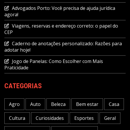
Advogados Porto: Você precisa de ajuda jurídica
agora!
Viagens, reservas e endereço correto: o papel do
CEP
Caderno de anotações personalizado: Razões para
adotar hoje!
Jogo de Panelas: Como Escolher com Mais
Praticidade
CATEGORIAS
Agro
Auto
Beleza
Bem estar
Casa
Cultura
Curiosidades
Esportes
Geral