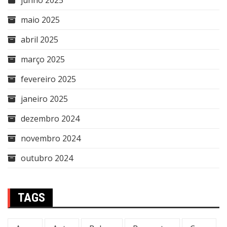
maio 2025
abril 2025
março 2025
fevereiro 2025
janeiro 2025
dezembro 2024
novembro 2024
outubro 2024
TAGS