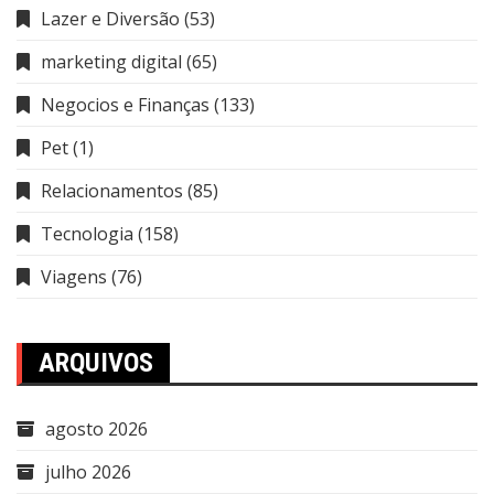
Lazer e Diversão
(53)
marketing digital
(65)
Negocios e Finanças
(133)
Pet
(1)
Relacionamentos
(85)
Tecnologia
(158)
Viagens
(76)
ARQUIVOS
agosto 2026
julho 2026