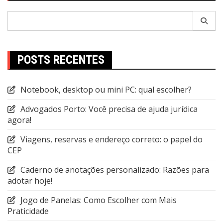
Pesquisar
por:
POSTS RECENTES
Notebook, desktop ou mini PC: qual escolher?
Advogados Porto: Você precisa de ajuda jurídica
agora!
Viagens, reservas e endereço correto: o papel do
CEP
Caderno de anotações personalizado: Razões para
adotar hoje!
Jogo de Panelas: Como Escolher com Mais
Praticidade