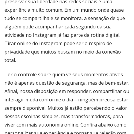
preservar sua liberdade nas redes sociais é uma
experiência muito comum. Em um mundo onde quase
tudo se compartilha e se monitora, a sensação de que
alguém pode acompanhar cada segundo da sua
atividade no Instagram já faz parte da rotina digital.
Tirar online do Instagram pode ser o respiro de
privacidade que muitos buscam no meio da conexão
total.
Ter o controle sobre quem vê seus momentos ativos
não é apenas questão de segurança, mas de bem-estar.
Afinal, nossa disposição em responder, compartilhar ou
interagir muda conforme o dia – ninguém precisa estar
sempre disponível. Muitos já estão percebendo o valor
dessas escolhas simples, mas transformadoras, para
viver com mais autonomia online. Confira abaixo como
personalizar sua experiência e tornar sua relação com