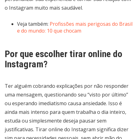
o Instagram muito mais saudável.
Veja também:
Profissões mais perigosas do Brasil
e do mundo: 10 que chocam
Por que escolher tirar online do
Instagram?
Ter alguém cobrando explicações por não responder
uma mensagem, questionando seu “visto por último”
ou esperando imediatismo causa ansiedade. Isso é
ainda mais intenso para quem trabalha o dia inteiro,
estuda ou simplesmente deseja pausar sem
justificativas. Tirar online do Instagram significa dizer
sim para necessidades pessoais, sem abrir mão do