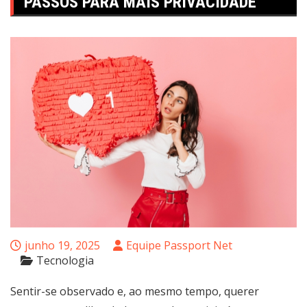
PASSOS PARA MAIS PRIVACIDADE
junho 19, 2025
Equipe Passport Net
Tecnologia
Sentir-se observado e, ao mesmo tempo, querer