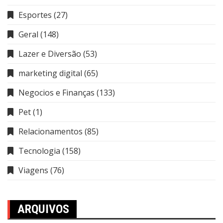
Esportes
(27)
Geral
(148)
Lazer e Diversão
(53)
marketing digital
(65)
Negocios e Finanças
(133)
Pet
(1)
Relacionamentos
(85)
Tecnologia
(158)
Viagens
(76)
ARQUIVOS