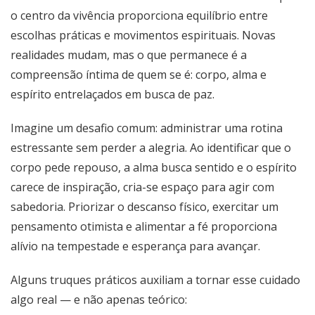
o centro da vivência proporciona equilíbrio entre
escolhas práticas e movimentos espirituais. Novas
realidades mudam, mas o que permanece é a
compreensão íntima de quem se é: corpo, alma e
espírito entrelaçados em busca de paz.
Imagine um desafio comum: administrar uma rotina
estressante sem perder a alegria. Ao identificar que o
corpo pede repouso, a alma busca sentido e o espírito
carece de inspiração, cria-se espaço para agir com
sabedoria. Priorizar o descanso físico, exercitar um
pensamento otimista e alimentar a fé proporciona
alívio na tempestade e esperança para avançar.
Alguns truques práticos auxiliam a tornar esse cuidado
algo real — e não apenas teórico: