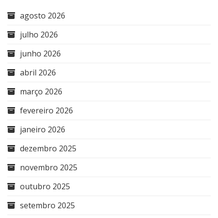
agosto 2026
julho 2026
junho 2026
abril 2026
março 2026
fevereiro 2026
janeiro 2026
dezembro 2025
novembro 2025
outubro 2025
setembro 2025