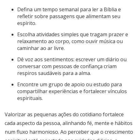
Defina um tempo semanal para ler a Bíblia e
refletir sobre passagens que alimentam seu
espírito.
Escolha atividades simples que tragam prazer e
relaxamento ao corpo, como ouvir música ou
caminhar ao ar livre.
Dê voz aos sentimentos: escrever um diário ou
conversar com pessoas de confiança criam
respiros saudáveis para a alma.
Encontre um grupo de apoio ou estudo para
compartilhar experiências e fortalecer vínculos
espirituais.
Valorizar as pequenas ações do cotidiano fortalece
cada aspecto da pessoa, alinhando fé, mente e hábitos
num fluxo harmonioso. Ao perceber que o crescimento