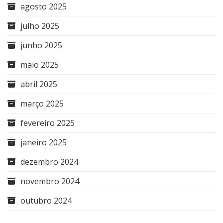
agosto 2025
julho 2025
junho 2025
maio 2025
abril 2025
março 2025
fevereiro 2025
janeiro 2025
dezembro 2024
novembro 2024
outubro 2024