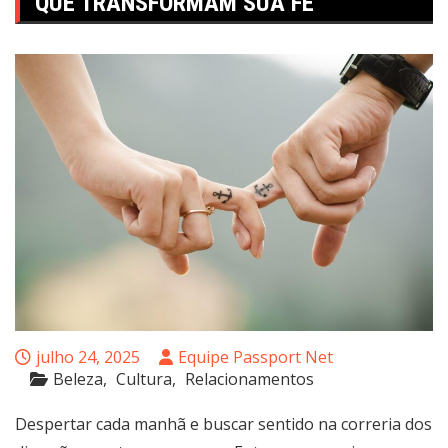
QUE TRANSFORMAM SUA FÉ
julho 24, 2025
Equipe Passport Net
Beleza
Cultura
Relacionamentos
Despertar cada manhã e buscar sentido na correria dos