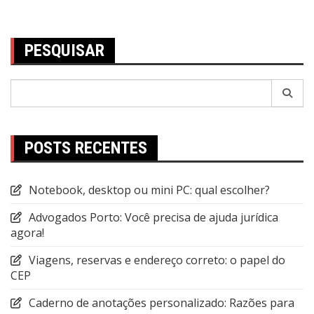
PESQUISAR
Pesquisar
por:
POSTS RECENTES
Notebook, desktop ou mini PC: qual escolher?
Advogados Porto: Você precisa de ajuda jurídica
agora!
Viagens, reservas e endereço correto: o papel do
CEP
Caderno de anotações personalizado: Razões para