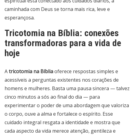
espiritual está conectado aos cuidados diários, a
caminhada com Deus se torna mais rica, leve e
esperançosa.
Tricotomia na Bíblia: conexões
transformadoras para a vida de
hoje
A
tricotomia na Bíblia
oferece respostas simples e
acessíveis a perguntas existentes nos corações de
homens e mulheres. Basta uma pausa sincera — talvez
cinco minutos a sós ao final do dia — para
experimentar o poder de uma abordagem que valoriza
o corpo, ouve a alma e fortalece o espírito. Esse
cuidado integral resgata a identidade e mostra que
cada aspecto da vida merece atenção, gentileza e