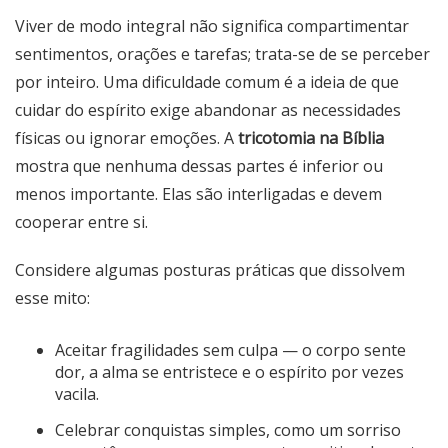
Viver de modo integral não significa compartimentar
sentimentos, orações e tarefas; trata-se de se perceber
por inteiro. Uma dificuldade comum é a ideia de que
cuidar do espírito exige abandonar as necessidades
físicas ou ignorar emoções. A
tricotomia na Bíblia
mostra que nenhuma dessas partes é inferior ou
menos importante. Elas são interligadas e devem
cooperar entre si.
Considere algumas posturas práticas que dissolvem
esse mito:
Aceitar fragilidades sem culpa — o corpo sente
dor, a alma se entristece e o espírito por vezes
vacila.
Celebrar conquistas simples, como um sorriso