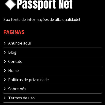
Sua fonte de informações de alta qualidade!
PAGINAS
Anuncie aqui
Blog
Contato
Home
Politicas de privacidade
Sobre nós
Termos de uso