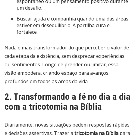
espontâneo ou um pensamento positivo durante
um desafio.
Buscar ajuda e companhia quando uma das áreas
estiver em desequilíbrio. A partilha cura e
fortalece.
Nada é mais transformador do que perceber o valor de
cada etapa da existência, sem desprezar experiências
ou sentimentos. Longe de prender ou limitar, essa
visão empodera, criando espaço para avanços
profundos em todas as áreas da vida.
2. Transformando a fé no dia a dia
com a tricotomia na Bíblia
Diariamente, novas situações pedem respostas rápidas
e decisões assertivas. Trazer a
tricotomia na Bíblia
para