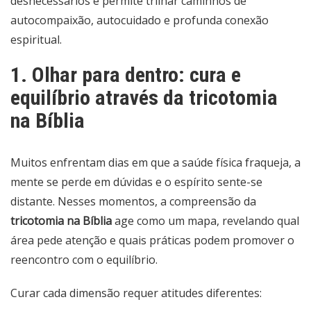
desnecessários e permite trilhar caminhos de
autocompaixão, autocuidado e profunda conexão
espiritual.
1. Olhar para dentro: cura e
equilíbrio através da tricotomia
na Bíblia
Muitos enfrentam dias em que a saúde física fraqueja, a
mente se perde em dúvidas e o espírito sente-se
distante. Nesses momentos, a compreensão da
tricotomia na Bíblia
age como um mapa, revelando qual
área pede atenção e quais práticas podem promover o
reencontro com o equilíbrio.
Curar cada dimensão requer atitudes diferentes: