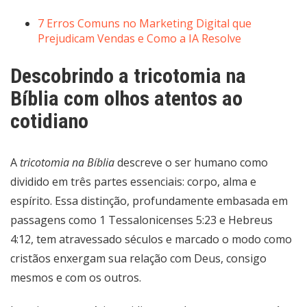
7 Erros Comuns no Marketing Digital que
Prejudicam Vendas e Como a IA Resolve
Descobrindo a tricotomia na
Bíblia com olhos atentos ao
cotidiano
A
tricotomia na Bíblia
descreve o ser humano como
dividido em três partes essenciais: corpo, alma e
espírito. Essa distinção, profundamente embasada em
passagens como 1 Tessalonicenses 5:23 e Hebreus
4:12, tem atravessado séculos e marcado o modo como
cristãos enxergam sua relação com Deus, consigo
mesmos e com os outros.