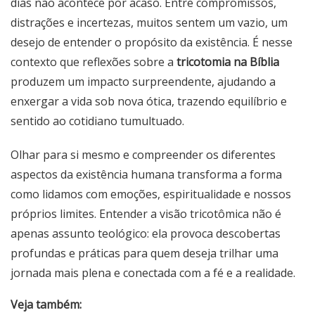
dias não acontece por acaso. Entre compromissos,
distrações e incertezas, muitos sentem um vazio, um
desejo de entender o propósito da existência. É nesse
contexto que reflexões sobre a
tricotomia na Bíblia
produzem um impacto surpreendente, ajudando a
enxergar a vida sob nova ótica, trazendo equilíbrio e
sentido ao cotidiano tumultuado.
Olhar para si mesmo e compreender os diferentes
aspectos da existência humana transforma a forma
como lidamos com emoções, espiritualidade e nossos
próprios limites. Entender a visão tricotômica não é
apenas assunto teológico: ela provoca descobertas
profundas e práticas para quem deseja trilhar uma
jornada mais plena e conectada com a fé e a realidade.
Veja também: