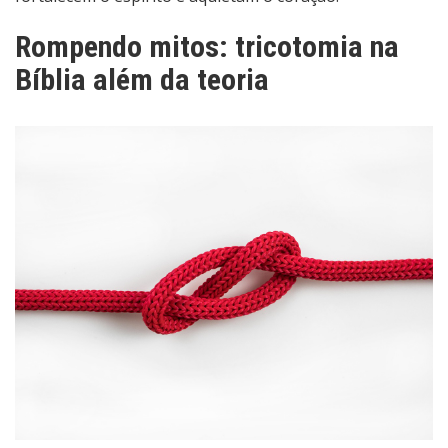
Rompendo mitos: tricotomia na
Bíblia além da teoria