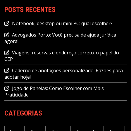
POSTS RECENTES
Notebook, desktop ou mini PC: qual escolher?
Advogados Porto: Você precisa de ajuda jurídica
agora!
Viagens, reservas e endereço correto: o papel do
CEP
Caderno de anotações personalizado: Razões para
adotar hoje!
Jogo de Panelas: Como Escolher com Mais
Praticidade
CATEGORIAS