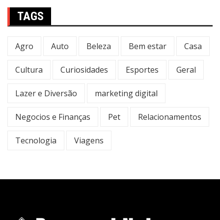
TAGS
Agro
Auto
Beleza
Bem estar
Casa
Cultura
Curiosidades
Esportes
Geral
Lazer e Diversão
marketing digital
Negocios e Finanças
Pet
Relacionamentos
Tecnologia
Viagens