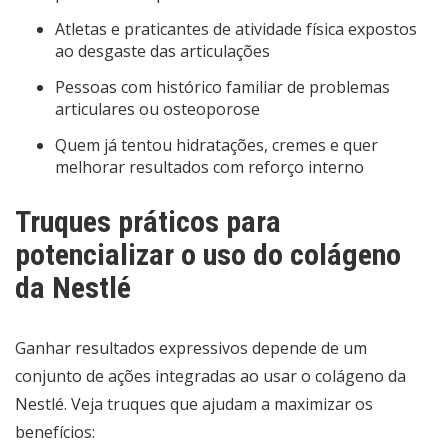
Atletas e praticantes de atividade física expostos
ao desgaste das articulações
Pessoas com histórico familiar de problemas
articulares ou osteoporose
Quem já tentou hidratações, cremes e quer
melhorar resultados com reforço interno
Truques práticos para
potencializar o uso do colágeno
da Nestlé
Ganhar resultados expressivos depende de um
conjunto de ações integradas ao usar o colágeno da
Nestlé. Veja truques que ajudam a maximizar os
benefícios: