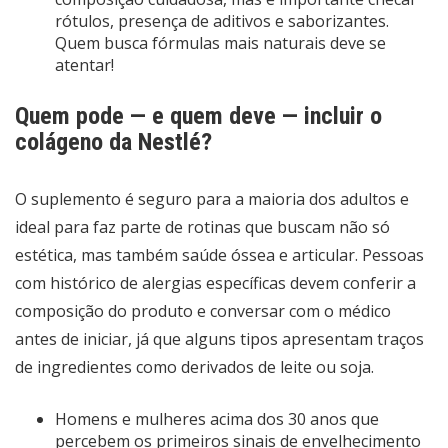
rótulos, presença de aditivos e saborizantes.
Quem busca fórmulas mais naturais deve se
atentar!
Quem pode — e quem deve — incluir o
colágeno da Nestlé?
O suplemento é seguro para a maioria dos adultos e
ideal para faz parte de rotinas que buscam não só
estética, mas também saúde óssea e articular. Pessoas
com histórico de alergias específicas devem conferir a
composição do produto e conversar com o médico
antes de iniciar, já que alguns tipos apresentam traços
de ingredientes como derivados de leite ou soja.
Homens e mulheres acima dos 30 anos que
percebem os primeiros sinais de envelhecimento