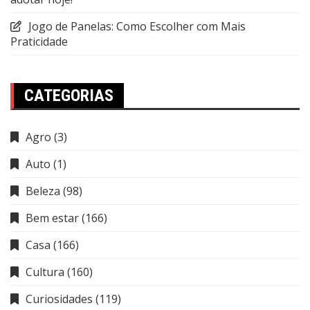
Jogo de Panelas: Como Escolher com Mais
Praticidade
CATEGORIAS
Agro
(3)
Auto
(1)
Beleza
(98)
Bem estar
(166)
Casa
(166)
Cultura
(160)
Curiosidades
(119)