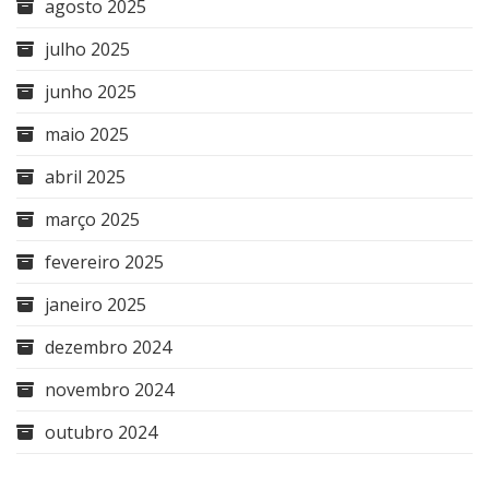
agosto 2025
julho 2025
junho 2025
maio 2025
abril 2025
março 2025
fevereiro 2025
janeiro 2025
dezembro 2024
novembro 2024
outubro 2024