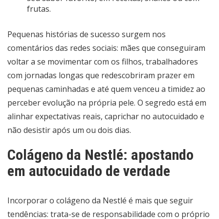
frutas.
Pequenas histórias de sucesso surgem nos
comentários das redes sociais: mães que conseguiram
voltar a se movimentar com os filhos, trabalhadores
com jornadas longas que redescobriram prazer em
pequenas caminhadas e até quem venceu a timidez ao
perceber evolução na própria pele. O segredo está em
alinhar expectativas reais, caprichar no autocuidado e
não desistir após um ou dois dias.
Colágeno da Nestlé: apostando
em autocuidado de verdade
Incorporar o colágeno da Nestlé é mais que seguir
tendências: trata-se de responsabilidade com o próprio