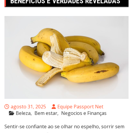
BENEFÍCIOS E VERDADES REVELADAS
agosto 31, 2025
Equipe Passport Net
Beleza
Bem estar
Negocios e Finanças
Sentir-se confiante ao se olhar no espelho, sorrir sem