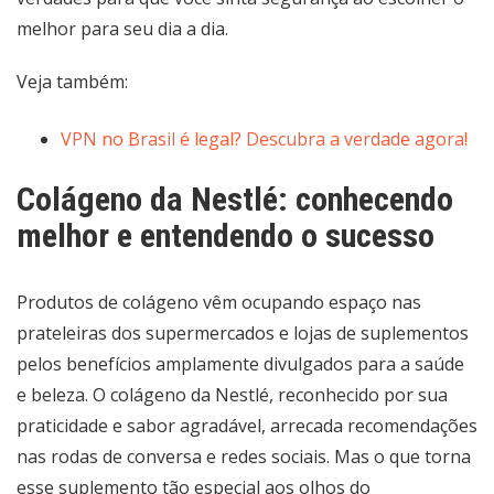
melhor para seu dia a dia.
Veja também:
VPN no Brasil é legal? Descubra a verdade agora!
Colágeno da Nestlé: conhecendo
melhor e entendendo o sucesso
Produtos de colágeno vêm ocupando espaço nas
prateleiras dos supermercados e lojas de suplementos
pelos benefícios amplamente divulgados para a saúde
e beleza. O colágeno da Nestlé, reconhecido por sua
praticidade e sabor agradável, arrecada recomendações
nas rodas de conversa e redes sociais. Mas o que torna
esse suplemento tão especial aos olhos do