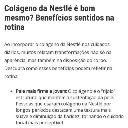
Colágeno da Nestlé é bom
mesmo? Benefícios sentidos na
rotina
Ao incorporar o colágeno da Nestlé nos cuidados
diários, muitos relatam transformações não só na
aparência, mas também na disposição do corpo.
Descubra como esses benefícios podem refletir na
rotina:
Pele mais firme e jovem:
O colágeno é o “tijolo”
estrutural que mantém a sustentação da pele.
Pessoas que usaram colágeno da Nestlé por
longos períodos destacam uma textura mais
suave e diminuição da flacidez, tornando o cuidado
facial mais perceptível.