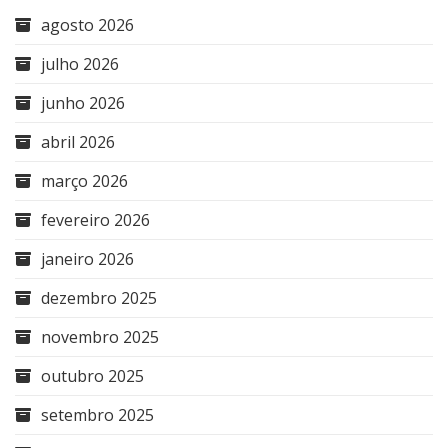
agosto 2026
julho 2026
junho 2026
abril 2026
março 2026
fevereiro 2026
janeiro 2026
dezembro 2025
novembro 2025
outubro 2025
setembro 2025