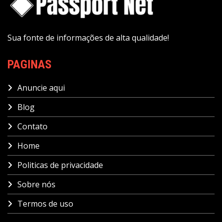
Sua fonte de informações de alta qualidade!
PAGINAS
Anuncie aqui
Blog
Contato
Home
Politicas de privacidade
Sobre nós
Termos de uso