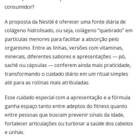
consumidor?
A proposta da Nestlé é oferecer uma fonte diária de
colágeno hidrolisado, ou seja, colágeno “quebrado” em
partículas menores para facilitar a absorção pelo
organismo. Entre as linhas, versões com vitaminas,
minerais, diferentes sabores e apresentações — pó,
sachê ou cápsulas — conferem ainda mais praticidade,
transformando o cuidado diário em um ritual simples
até para as rotinas mais atribuladas.
Esse cuidado especial com a apresentação e a fórmula
ganha espaço tanto entre adeptos do fitness quanto
entre pessoas que buscam prevenir sinais da idade,
fortalecer articulações ou turbinar a saúde dos cabelos
e unhas.