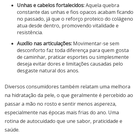
Unhas e cabelos fortalecidos:
Aquela quebra
constante das unhas e fios opacos acabam ficando
no passado, já que o reforço proteico do colágeno
atua desde dentro, promovendo vitalidade e
resistência.
Auxílio nas articulações:
Movimentar-se sem
desconforto faz toda diferença para quem gosta
de caminhar, praticar esportes ou simplesmente
deseja evitar dores e limitações causadas pelo
desgaste natural dos anos.
Diversos consumidores também relatam uma melhora
na hidratação da pele, o que geralmente é percebido ao
passar a mão no rosto e sentir menos aspereza,
especialmente nas épocas mais frias do ano. Uma
rotina de autocuidado que une sabor, praticidade e
saúde.