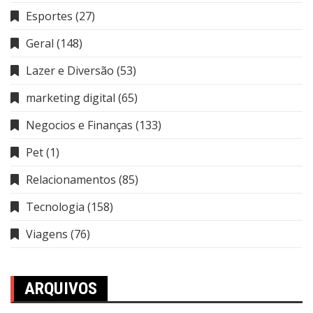
Esportes
(27)
Geral
(148)
Lazer e Diversão
(53)
marketing digital
(65)
Negocios e Finanças
(133)
Pet
(1)
Relacionamentos
(85)
Tecnologia
(158)
Viagens
(76)
ARQUIVOS