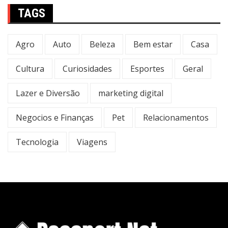
TAGS
Agro
Auto
Beleza
Bem estar
Casa
Cultura
Curiosidades
Esportes
Geral
Lazer e Diversão
marketing digital
Negocios e Finanças
Pet
Relacionamentos
Tecnologia
Viagens