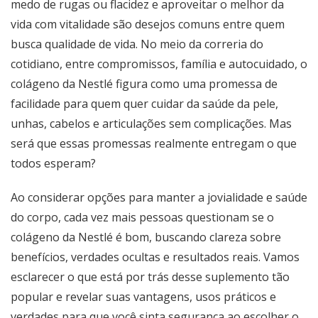
medo de rugas ou flacidez e aproveitar o melhor da
vida com vitalidade são desejos comuns entre quem
busca qualidade de vida. No meio da correria do
cotidiano, entre compromissos, família e autocuidado, o
colágeno da Nestlé figura como uma promessa de
facilidade para quem quer cuidar da saúde da pele,
unhas, cabelos e articulações sem complicações. Mas
será que essas promessas realmente entregam o que
todos esperam?
Ao considerar opções para manter a jovialidade e saúde
do corpo, cada vez mais pessoas questionam se o
colágeno da Nestlé é bom, buscando clareza sobre
benefícios, verdades ocultas e resultados reais. Vamos
esclarecer o que está por trás desse suplemento tão
popular e revelar suas vantagens, usos práticos e
verdades para que você sinta segurança ao escolher o