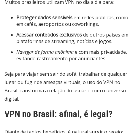
Muitos brasileiros utilizam VPN no dia a dia para:
Proteger dados sensíveis
em redes públicas, como
em cafés, aeroportos ou coworkings.
Acessar conteúdos exclusivos
de outros países em
plataformas de streaming, notícias e jogos.
Navegar de forma anônima
e com mais privacidade,
evitando rastreamento por anunciantes.
Seja para viajar sem sair do sofá, trabalhar de qualquer
lugar ou fugir de ameaças virtuais, o uso do VPN no
Brasil transforma a relação do usuário com o universo
digital.
VPN no Brasil: afinal, é legal?
Diante de tantos benefícios, é natural surgir o receio: