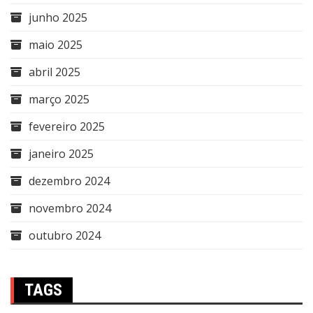
junho 2025
maio 2025
abril 2025
março 2025
fevereiro 2025
janeiro 2025
dezembro 2024
novembro 2024
outubro 2024
TAGS