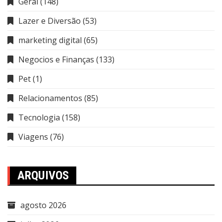
Geral
(148)
Lazer e Diversão
(53)
marketing digital
(65)
Negocios e Finanças
(133)
Pet
(1)
Relacionamentos
(85)
Tecnologia
(158)
Viagens
(76)
ARQUIVOS
agosto 2026