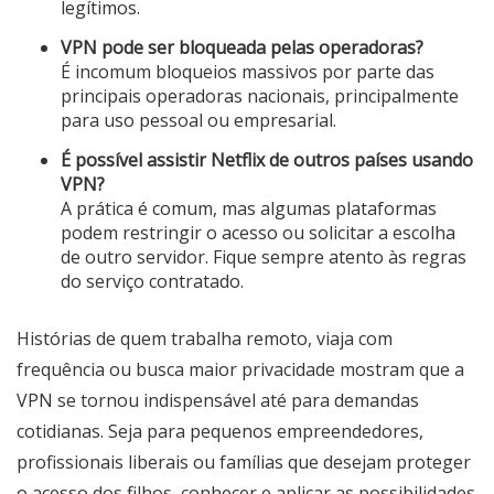
legítimos.
VPN pode ser bloqueada pelas operadoras?
É incomum bloqueios massivos por parte das
principais operadoras nacionais, principalmente
para uso pessoal ou empresarial.
É possível assistir Netflix de outros países usando
VPN?
A prática é comum, mas algumas plataformas
podem restringir o acesso ou solicitar a escolha
de outro servidor. Fique sempre atento às regras
do serviço contratado.
Histórias de quem trabalha remoto, viaja com
frequência ou busca maior privacidade mostram que a
VPN se tornou indispensável até para demandas
cotidianas. Seja para pequenos empreendedores,
profissionais liberais ou famílias que desejam proteger
o acesso dos filhos, conhecer e aplicar as possibilidades