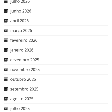
julho 2026
junho 2026
abril 2026
março 2026
fevereiro 2026
janeiro 2026
dezembro 2025
novembro 2025
outubro 2025
setembro 2025
agosto 2025
julho 2025