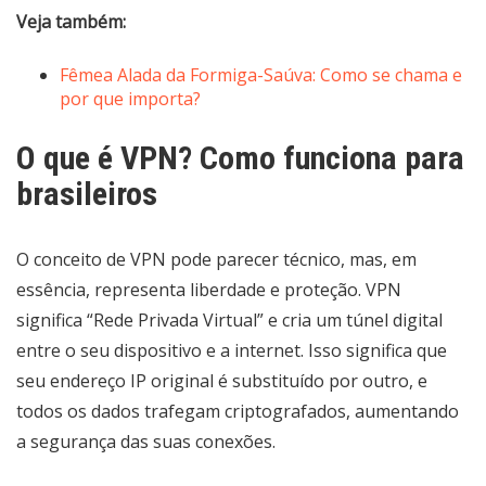
Veja também:
Fêmea Alada da Formiga-Saúva: Como se chama e
por que importa?
O que é VPN? Como funciona para
brasileiros
O conceito de VPN pode parecer técnico, mas, em
essência, representa liberdade e proteção. VPN
significa “Rede Privada Virtual” e cria um túnel digital
entre o seu dispositivo e a internet. Isso significa que
seu endereço IP original é substituído por outro, e
todos os dados trafegam criptografados, aumentando
a segurança das suas conexões.