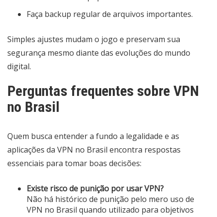
Faça backup regular de arquivos importantes.
Simples ajustes mudam o jogo e preservam sua
segurança mesmo diante das evoluções do mundo
digital.
Perguntas frequentes sobre VPN
no Brasil
Quem busca entender a fundo a legalidade e as
aplicações da VPN no Brasil encontra respostas
essenciais para tomar boas decisões:
Existe risco de punição por usar VPN?
Não há histórico de punição pelo mero uso de
VPN no Brasil quando utilizado para objetivos