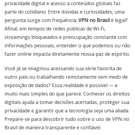
privacidade digital e acesso a conteúdos globais faz
parte do cotidiano. Entre dúvidas e curiosidades, uma
pergunta surge com frequência:
VPN no Brasil
é legal?
Afinal, em tempos de redes públicas de Wi-Fi,
streamings bloqueados e preocupação constante com
informações pessoais, entender o que podemos ou não
fazer online impacta diretamente nossa paz de espírito.
Você já se imaginou acessando sua série favorita de
outro país ou trabalhando remotamente sem medo de
exposição de dados? Essa realidade é possível — e
muito mais simples do que parece. Conhecer os direitos
digitais ajuda a tomar decisões acertadas, proteger sua
privacidade e garantir que a tecnologia seja uma aliada.
Prepare-se para descobrir tudo sobre o uso de VPN no
Brasil de maneira transparente e confiável.