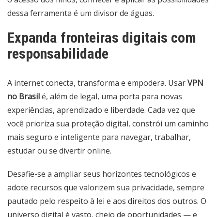
dessa ferramenta é um divisor de águas.
Expanda fronteiras digitais com
responsabilidade
A internet conecta, transforma e empodera. Usar
VPN
no Brasil
é, além de legal, uma porta para novas
experiências, aprendizado e liberdade. Cada vez que
você prioriza sua proteção digital, constrói um caminho
mais seguro e inteligente para navegar, trabalhar,
estudar ou se divertir online.
Desafie-se a ampliar seus horizontes tecnológicos e
adote recursos que valorizem sua privacidade, sempre
pautado pelo respeito à lei e aos direitos dos outros. O
universo digital é vasto, cheio de oportunidades — e