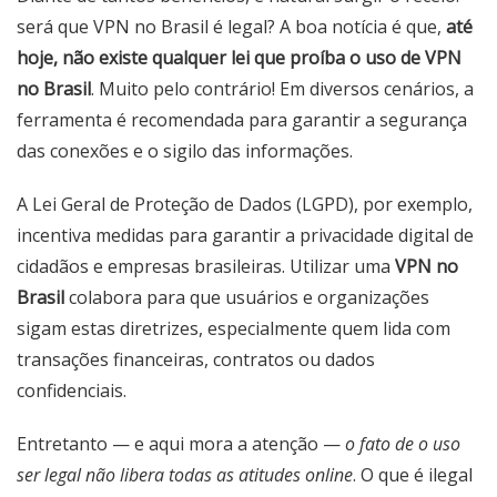
será que VPN no Brasil é legal? A boa notícia é que,
até
hoje, não existe qualquer lei que proíba o uso de VPN
no Brasil
. Muito pelo contrário! Em diversos cenários, a
ferramenta é recomendada para garantir a segurança
das conexões e o sigilo das informações.
A Lei Geral de Proteção de Dados (LGPD), por exemplo,
incentiva medidas para garantir a privacidade digital de
cidadãos e empresas brasileiras. Utilizar uma
VPN no
Brasil
colabora para que usuários e organizações
sigam estas diretrizes, especialmente quem lida com
transações financeiras, contratos ou dados
confidenciais.
Entretanto — e aqui mora a atenção —
o fato de o uso
ser legal não libera todas as atitudes online
. O que é ilegal