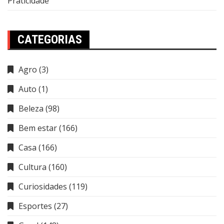
Praticidade
CATEGORIAS
Agro
(3)
Auto
(1)
Beleza
(98)
Bem estar
(166)
Casa
(166)
Cultura
(160)
Curiosidades
(119)
Esportes
(27)