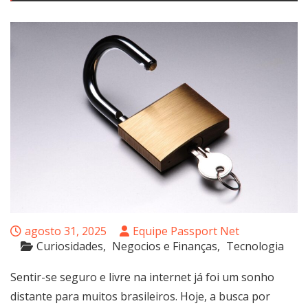
agosto 31, 2025
Equipe Passport Net
Curiosidades
Negocios e Finanças
Tecnologia
Sentir-se seguro e livre na internet já foi um sonho
distante para muitos brasileiros. Hoje, a busca por