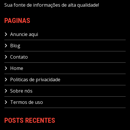
Sua fonte de informações de alta qualidade!
PAGINAS
Anuncie aqui
Blog
Contato
Home
Politicas de privacidade
Sobre nós
Termos de uso
POSTS RECENTES