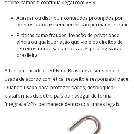
offline, também continua ilegal com VPN:
Acessar ou distribuir conteúdos protegidos por
direitos autorais sem permissão permanece crime.
Práticas como fraudes, invasão de privacidade
alheia ou qualquer ação que viole os direitos de
terceiros nunca são autorizadas pela legislação
brasileira.
A funcionalidade do VPN no Brasil deve ser sempre
usada de acordo com ética, respeito e responsabilidade.
Quando usada para proteger dados, desbloquear
plataformas de outro país ou navegar de forma
íntegra, a VPN permanece dentro dos limites legais.