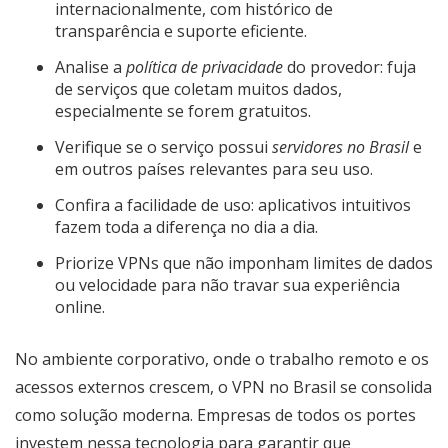
internacionalmente, com histórico de
transparência e suporte eficiente.
Analise a
política de privacidade
do provedor: fuja
de serviços que coletam muitos dados,
especialmente se forem gratuitos.
Verifique se o serviço possui
servidores no Brasil
e
em outros países relevantes para seu uso.
Confira a facilidade de uso: aplicativos intuitivos
fazem toda a diferença no dia a dia.
Priorize VPNs que não imponham limites de dados
ou velocidade para não travar sua experiência
online.
No ambiente corporativo, onde o trabalho remoto e os
acessos externos crescem, o VPN no Brasil se consolida
como solução moderna. Empresas de todos os portes
investem nessa tecnologia para garantir que