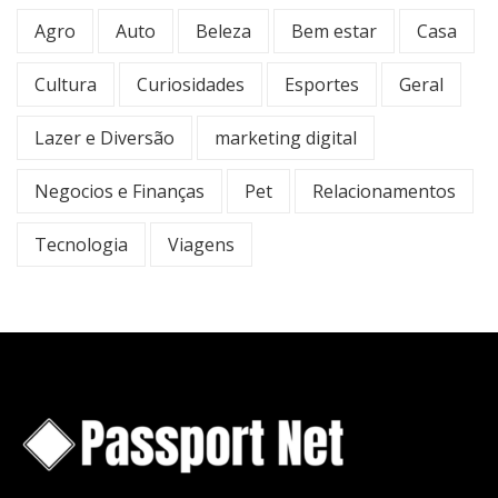
Agro
Auto
Beleza
Bem estar
Casa
Cultura
Curiosidades
Esportes
Geral
Lazer e Diversão
marketing digital
Negocios e Finanças
Pet
Relacionamentos
Tecnologia
Viagens