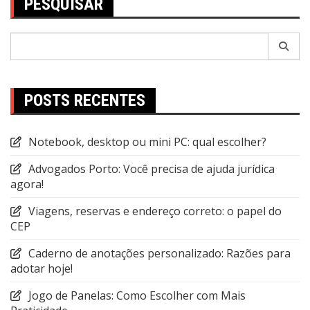
PESQUISAR
Pesquisar
por:
POSTS RECENTES
Notebook, desktop ou mini PC: qual escolher?
Advogados Porto: Você precisa de ajuda jurídica
agora!
Viagens, reservas e endereço correto: o papel do
CEP
Caderno de anotações personalizado: Razões para
adotar hoje!
Jogo de Panelas: Como Escolher com Mais