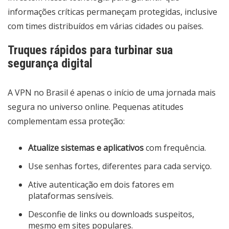
informações críticas permaneçam protegidas, inclusive
com times distribuídos em várias cidades ou países.
Truques rápidos para turbinar sua
segurança digital
A VPN no Brasil é apenas o início de uma jornada mais
segura no universo online. Pequenas atitudes
complementam essa proteção:
Atualize sistemas e aplicativos
com frequência.
Use senhas fortes, diferentes para cada serviço.
Ative autenticação em dois fatores em
plataformas sensíveis.
Desconfie de links ou downloads suspeitos,
mesmo em sites populares.