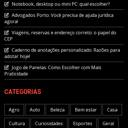
Notebook, desktop ou mini PC: qual escolher?
Advogados Porto: Você precisa de ajuda jurídica
agora!
Viagens, reservas e endereço correto: o papel do
CEP
Caderno de anotações personalizado: Razões para
adotar hoje!
Jogo de Panelas: Como Escolher com Mais
Praticidade
CATEGORIAS
Agro
Auto
Beleza
Bem estar
Casa
Cultura
Curiosidades
Esportes
Geral