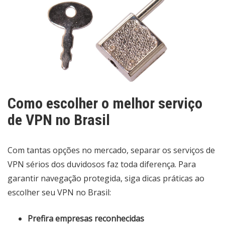
Como escolher o melhor serviço
de VPN no Brasil
Com tantas opções no mercado, separar os serviços de
VPN sérios dos duvidosos faz toda diferença. Para
garantir navegação protegida, siga dicas práticas ao
escolher seu VPN no Brasil:
Prefira empresas reconhecidas