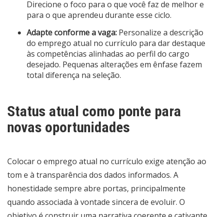
Direcione o foco para o que você faz de melhor e
para o que aprendeu durante esse ciclo.
Adapte conforme a vaga:
Personalize a descrição
do emprego atual no currículo para dar destaque
às competências alinhadas ao perfil do cargo
desejado. Pequenas alterações em ênfase fazem
total diferença na seleção.
Status atual como ponte para
novas oportunidades
Colocar o emprego atual no currículo exige atenção ao
tom e à transparência dos dados informados. A
honestidade sempre abre portas, principalmente
quando associada à vontade sincera de evoluir. O
objetivo é construir uma narrativa coerente e cativante,