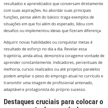
resultados e aprendizados que conversam diretamente
com suas aspirações. Ao abordar suas principais
funções, pense além do básico: traga exemplos de
situações em que foi além do esperado, lidou com
desafios ou implementou ideias que fizeram diferença.
Adquirir novas habilidades ou conquistar metas é
resultado de esforço no dia a dia. Revelar essa
trajetória, ainda ativa, demonstra coragem e vontade de
aprender constantemente. Indicadores, percentuais de
melhoria, cursos realizados ou até projetos paralelos
podem ampliar o peso do emprego atual no currículo e
transmitir uma imagem de profissional antenado,
adaptável e protagonista do próprio sucesso.
Destaques cruciais para colocar o