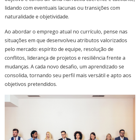
lidando com eventuais lacunas ou transições com
naturalidade e objetividade.
Ao abordar o emprego atual no currículo, pense nas
situações em que desenvolveu atributos valorizados
pelo mercado: espírito de equipe, resolução de
conflitos, liderança de projetos e resiliência frente a
mudanças. A cada novo desafio, um aprendizado se
consolida, tornando seu perfil mais versátil e apto aos
objetivos pretendidos.