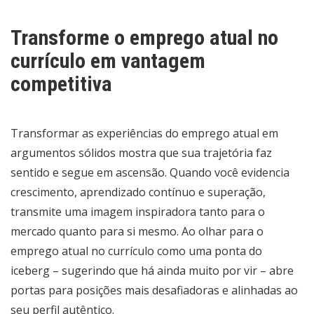
Transforme o emprego atual no
currículo em vantagem
competitiva
Transformar as experiências do emprego atual em
argumentos sólidos mostra que sua trajetória faz
sentido e segue em ascensão. Quando você evidencia
crescimento, aprendizado contínuo e superação,
transmite uma imagem inspiradora tanto para o
mercado quanto para si mesmo. Ao olhar para o
emprego atual no currículo como uma ponta do
iceberg – sugerindo que há ainda muito por vir – abre
portas para posições mais desafiadoras e alinhadas ao
seu perfil autêntico.