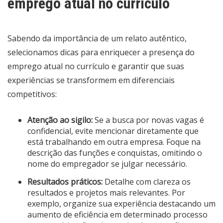
emprego atual no currículo
Sabendo da importância de um relato autêntico,
selecionamos dicas para enriquecer a presença do
emprego atual no currículo e garantir que suas
experiências se transformem em diferenciais
competitivos:
Atenção ao sigilo:
Se a busca por novas vagas é
confidencial, evite mencionar diretamente que
está trabalhando em outra empresa. Foque na
descrição das funções e conquistas, omitindo o
nome do empregador se julgar necessário.
Resultados práticos:
Detalhe com clareza os
resultados e projetos mais relevantes. Por
exemplo, organize sua experiência destacando um
aumento de eficiência em determinado processo