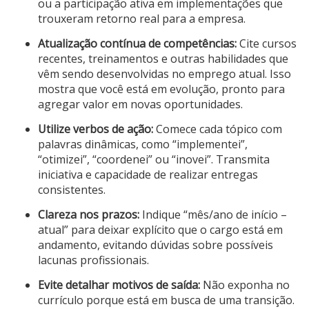
ou a participação ativa em implementações que
trouxeram retorno real para a empresa.
Atualização contínua de competências:
Cite cursos
recentes, treinamentos e outras habilidades que
vêm sendo desenvolvidas no emprego atual. Isso
mostra que você está em evolução, pronto para
agregar valor em novas oportunidades.
Utilize verbos de ação:
Comece cada tópico com
palavras dinâmicas, como “implementei”,
“otimizei”, “coordenei” ou “inovei”. Transmita
iniciativa e capacidade de realizar entregas
consistentes.
Clareza nos prazos:
Indique “mês/ano de início –
atual” para deixar explícito que o cargo está em
andamento, evitando dúvidas sobre possíveis
lacunas profissionais.
Evite detalhar motivos de saída:
Não exponha no
currículo porque está em busca de uma transição.