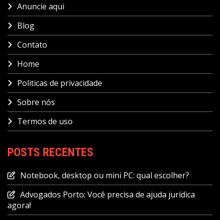
Anuncie aqui
Blog
Contato
Home
Politicas de privacidade
Sobre nós
Termos de uso
POSTS RECENTES
Notebook, desktop ou mini PC: qual escolher?
Advogados Porto: Você precisa de ajuda jurídica
agora!