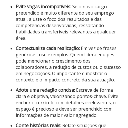
Evite vagas incompatíveis:
Se o novo cargo
pretendido é muito diferente do seu emprego
atual, ajuste o foco dos resultados e das
competências desenvolvidas, ressaltando
habilidades transferíveis relevantes a qualquer
área.
Contextualize cada realização:
Em vez de frases
genéricas, use exemplos. Quem lidera equipes
pode mencionar o crescimento dos
colaboradores, a redução de custos ou o sucesso
em negociações. O importante é mostrar o
contexto e o impacto concreto da sua atuação.
Adote uma redação concisa:
Escreva de forma
clara e objetiva, valorizando pontos-chave. Evite
encher o currículo com detalhes irrelevantes; o
espaço é precioso e deve ser preenchido com
informações de maior valor agregado.
Conte histórias reais:
Relate situações que