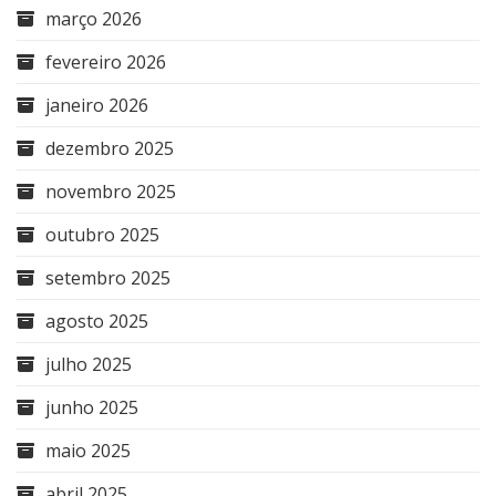
março 2026
fevereiro 2026
janeiro 2026
dezembro 2025
novembro 2025
outubro 2025
setembro 2025
agosto 2025
julho 2025
junho 2025
maio 2025
abril 2025