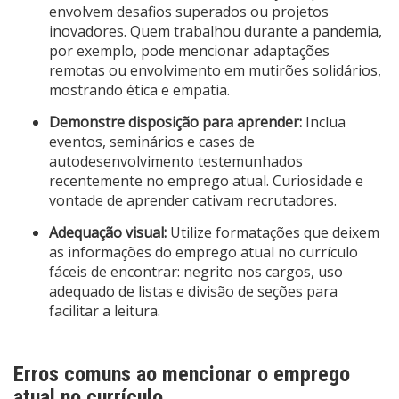
envolvem desafios superados ou projetos
inovadores. Quem trabalhou durante a pandemia,
por exemplo, pode mencionar adaptações
remotas ou envolvimento em mutirões solidários,
mostrando ética e empatia.
Demonstre disposição para aprender:
Inclua
eventos, seminários e cases de
autodesenvolvimento testemunhados
recentemente no emprego atual. Curiosidade e
vontade de aprender cativam recrutadores.
Adequação visual:
Utilize formatações que deixem
as informações do emprego atual no currículo
fáceis de encontrar: negrito nos cargos, uso
adequado de listas e divisão de seções para
facilitar a leitura.
Erros comuns ao mencionar o emprego
atual no currículo