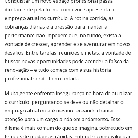
Conquistar um novo espaço profissional passa
diretamente pela forma como você apresenta o
emprego atual no currículo. A rotina corrida, as
cobranças diárias e a pressão para manter a
performance não impedem que, no fundo, exista a
vontade de crescer, aprender e se aventurar em novos
desafios. Entre tarefas, reuniões e metas, a vontade de
buscar novas oportunidades pode acender a faísca da
renovação – e tudo começa com a sua história
profissional sendo bem contada.
Muita gente enfrenta insegurança na hora de atualizar
o currículo, perguntando se deve ou não detalhar o
emprego atual ou até mesmo receando chamar
atenção para um cargo ainda em andamento. Esse
dilema é mais comum do que se imagina, sobretudo em
tempos de mudanças rápidas. Entender como valorizar