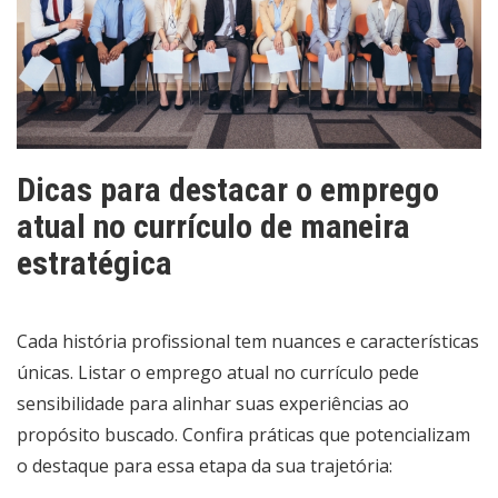
Dicas para destacar o emprego
atual no currículo de maneira
estratégica
Cada história profissional tem nuances e características
únicas. Listar o emprego atual no currículo pede
sensibilidade para alinhar suas experiências ao
propósito buscado. Confira práticas que potencializam
o destaque para essa etapa da sua trajetória: