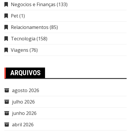
Negocios e Finanças
(133)
Pet
(1)
Relacionamentos
(85)
Tecnologia
(158)
Viagens
(76)
ARQUIVOS
agosto 2026
julho 2026
junho 2026
abril 2026