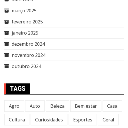
março 2025
fevereiro 2025
janeiro 2025
dezembro 2024
novembro 2024
outubro 2024
TAGS
Agro
Auto
Beleza
Bem estar
Casa
Cultura
Curiosidades
Esportes
Geral