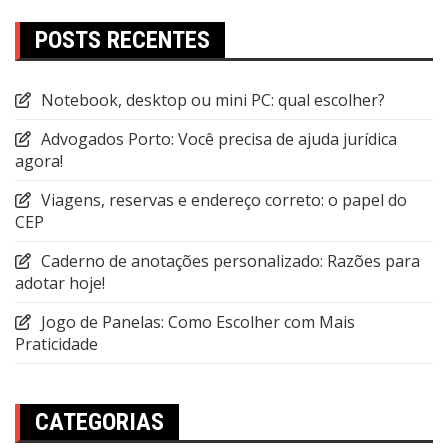
POSTS RECENTES
Notebook, desktop ou mini PC: qual escolher?
Advogados Porto: Você precisa de ajuda jurídica
agora!
Viagens, reservas e endereço correto: o papel do
CEP
Caderno de anotações personalizado: Razões para
adotar hoje!
Jogo de Panelas: Como Escolher com Mais
Praticidade
CATEGORIAS