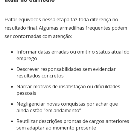
Evitar equívocos nessa etapa faz toda diferença no
resultado final. Algumas armadilhas frequentes podem
ser contornadas com atenção:
Informar datas erradas ou omitir o status atual do
emprego
Descrever responsabilidades sem evidenciar
resultados concretos
Narrar motivos de insatisfação ou dificuldades
pessoais
Negligenciar novas conquistas por achar que
ainda estão “em andamento”
Reutilizar descrições prontas de cargos anteriores
sem adaptar ao momento presente