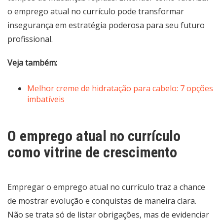
o emprego atual no currículo pode transformar
insegurança em estratégia poderosa para seu futuro
profissional.
Veja também:
Melhor creme de hidratação para cabelo: 7 opções
imbatíveis
O emprego atual no currículo
como vitrine de crescimento
Empregar o emprego atual no currículo traz a chance
de mostrar evolução e conquistas de maneira clara.
Não se trata só de listar obrigações, mas de evidenciar