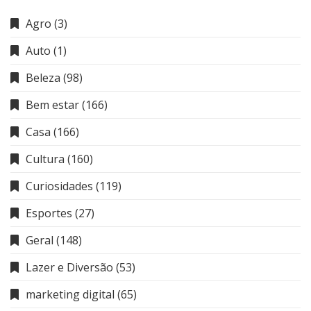
Agro
(3)
Auto
(1)
Beleza
(98)
Bem estar
(166)
Casa
(166)
Cultura
(160)
Curiosidades
(119)
Esportes
(27)
Geral
(148)
Lazer e Diversão
(53)
marketing digital
(65)