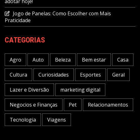
adotar hoje!
Jogo de Panelas: Como Escolher com Mais
Praticidade
CATEGORIAS
Agro
Auto
Beleza
Bem estar
Casa
Cultura
Curiosidades
Esportes
Geral
Lazer e Diversão
marketing digital
Negocios e Finanças
Pet
Relacionamentos
Tecnologia
Viagens