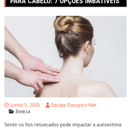
PARA CABELO: 7 OPÇÕES IMBATÍVEIS
junho 5, 2025
Equipe Passport Net
Beleza
Sentir os fios ressecados pode impactar a autoestima