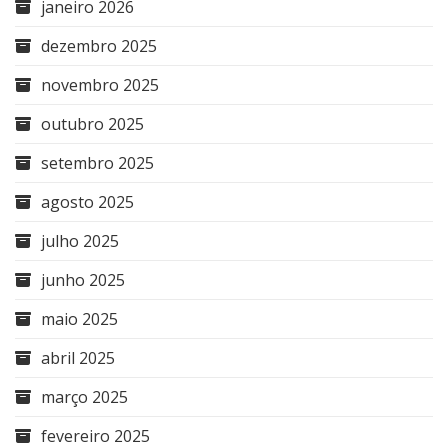
janeiro 2026
dezembro 2025
novembro 2025
outubro 2025
setembro 2025
agosto 2025
julho 2025
junho 2025
maio 2025
abril 2025
março 2025
fevereiro 2025