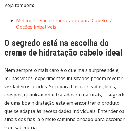
Veja também:
Melhor Creme de Hidratação para Cabelo: 7
Opções Imbatíveis
O segredo está na escolha do
creme de hidratação cabelo ideal
Nem sempre o mais caro é o que mais surpreende e,
muitas vezes, experimentos inusitados podem revelar
verdadeiros aliados. Seja para fios cacheados, lisos,
crespos, quimicamente tratados ou naturais, o segredo
de uma boa hidratação está em encontrar o produto
que se adapta às necessidades individuais. Entender os
sinais dos fios já é meio caminho andado para escolher
com sabedoria.