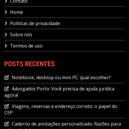
Contato
Home
Politicas de privacidade
Sobre nós
Termos de uso
POSTS RECENTES
Notebook, desktop ou mini PC: qual escolher?
Advogados Porto: Você precisa de ajuda jurídica
agora!
Viagens, reservas e endereço correto: o papel do
CEP
Caderno de anotações personalizado: Razões para