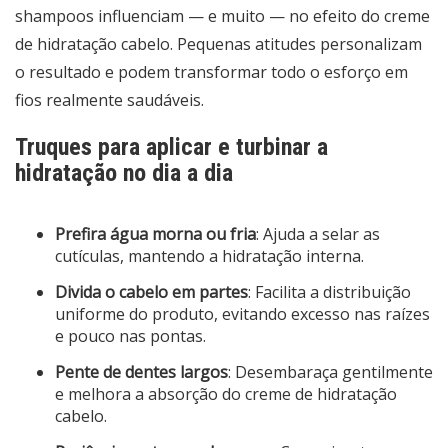
shampoos influenciam — e muito — no efeito do creme
de hidratação cabelo. Pequenas atitudes personalizam
o resultado e podem transformar todo o esforço em
fios realmente saudáveis.
Truques para aplicar e turbinar a
hidratação no dia a dia
Prefira água morna ou fria
: Ajuda a selar as
cutículas, mantendo a hidratação interna.
Divida o cabelo em partes
: Facilita a distribuição
uniforme do produto, evitando excesso nas raízes
e pouco nas pontas.
Pente de dentes largos
: Desembaraça gentilmente
e melhora a absorção do creme de hidratação
cabelo.