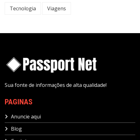
Tecnologia
Viagens
Sua fonte de informações de alta qualidade!
PAGINAS
Anuncie aqui
Blog