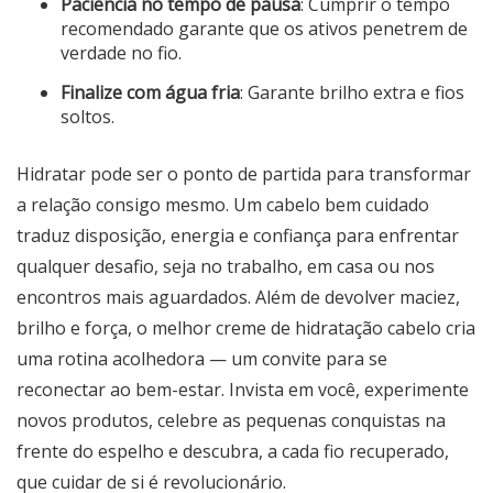
Paciência no tempo de pausa
: Cumprir o tempo
recomendado garante que os ativos penetrem de
verdade no fio.
Finalize com água fria
: Garante brilho extra e fios
soltos.
Hidratar pode ser o ponto de partida para transformar
a relação consigo mesmo. Um cabelo bem cuidado
traduz disposição, energia e confiança para enfrentar
qualquer desafio, seja no trabalho, em casa ou nos
encontros mais aguardados. Além de devolver maciez,
brilho e força, o melhor creme de hidratação cabelo cria
uma rotina acolhedora — um convite para se
reconectar ao bem-estar. Invista em você, experimente
novos produtos, celebre as pequenas conquistas na
frente do espelho e descubra, a cada fio recuperado,
que cuidar de si é revolucionário.