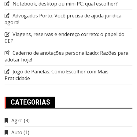
Notebook, desktop ou mini PC: qual escolher?
Advogados Porto: Você precisa de ajuda jurídica
agora!
Viagens, reservas e endereço correto: o papel do
CEP
Caderno de anotações personalizado: Razões para
adotar hoje!
Jogo de Panelas: Como Escolher com Mais
Praticidade
CATEGORIAS
Agro
(3)
Auto
(1)