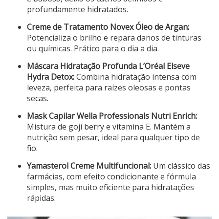
profundamente hidratados.
Creme de Tratamento Novex Óleo de Argan:
Potencializa o brilho e repara danos de tinturas
ou químicas. Prático para o dia a dia.
Máscara Hidratação Profunda L’Oréal Elseve
Hydra Detox:
Combina hidratação intensa com
leveza, perfeita para raízes oleosas e pontas
secas.
Mask Capilar Wella Professionals Nutri Enrich:
Mistura de goji berry e vitamina E. Mantém a
nutrição sem pesar, ideal para qualquer tipo de
fio.
Yamasterol Creme Multifuncional:
Um clássico das
farmácias, com efeito condicionante e fórmula
simples, mas muito eficiente para hidratações
rápidas.