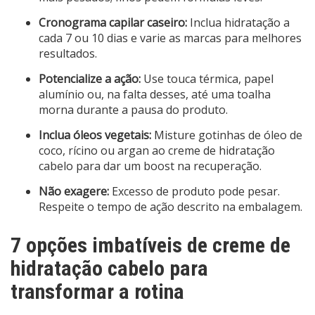
Cronograma capilar caseiro:
Inclua hidratação a
cada 7 ou 10 dias e varie as marcas para melhores
resultados.
Potencialize a ação:
Use touca térmica, papel
alumínio ou, na falta desses, até uma toalha
morna durante a pausa do produto.
Inclua óleos vegetais:
Misture gotinhas de óleo de
coco, rícino ou argan ao creme de hidratação
cabelo para dar um boost na recuperação.
Não exagere:
Excesso de produto pode pesar.
Respeite o tempo de ação descrito na embalagem.
7 opções imbatíveis de creme de
hidratação cabelo para
transformar a rotina