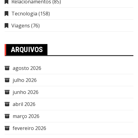
Relacionamentos
(85)
Tecnologia
(158)
Viagens
(76)
ARQUIVOS
agosto 2026
julho 2026
junho 2026
abril 2026
março 2026
fevereiro 2026