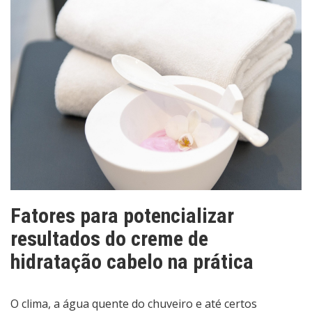
Fatores para potencializar
resultados do creme de
hidratação cabelo na prática
O clima, a água quente do chuveiro e até certos