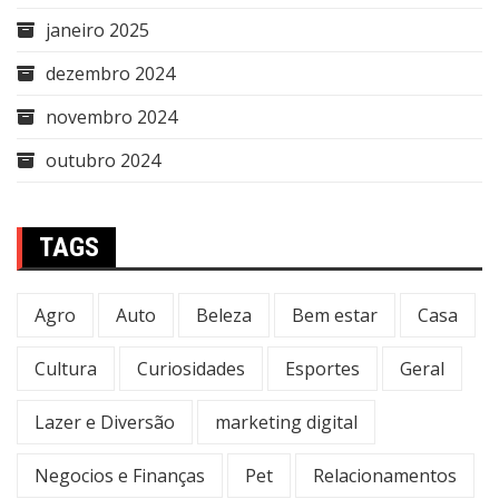
janeiro 2025
dezembro 2024
novembro 2024
outubro 2024
TAGS
Agro
Auto
Beleza
Bem estar
Casa
Cultura
Curiosidades
Esportes
Geral
Lazer e Diversão
marketing digital
Negocios e Finanças
Pet
Relacionamentos