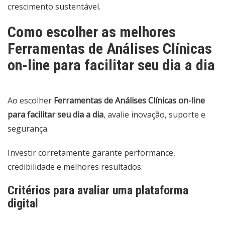
crescimento sustentável.
Como escolher as melhores
Ferramentas de Análises Clínicas
on-line para facilitar seu dia a dia
Ao escolher
Ferramentas de Análises Clínicas on-line
para facilitar seu dia a dia
, avalie inovação, suporte e
segurança.
Investir corretamente garante performance,
credibilidade e melhores resultados.
Critérios para avaliar uma plataforma
digital