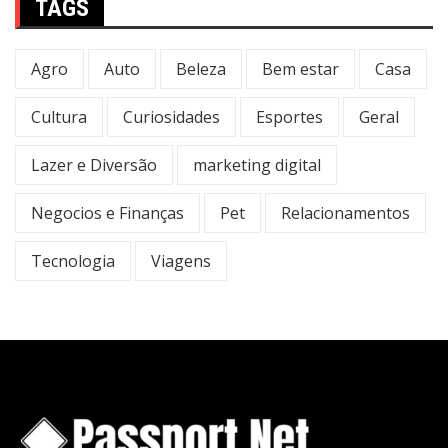
TAGS
Agro
Auto
Beleza
Bem estar
Casa
Cultura
Curiosidades
Esportes
Geral
Lazer e Diversão
marketing digital
Negocios e Finanças
Pet
Relacionamentos
Tecnologia
Viagens