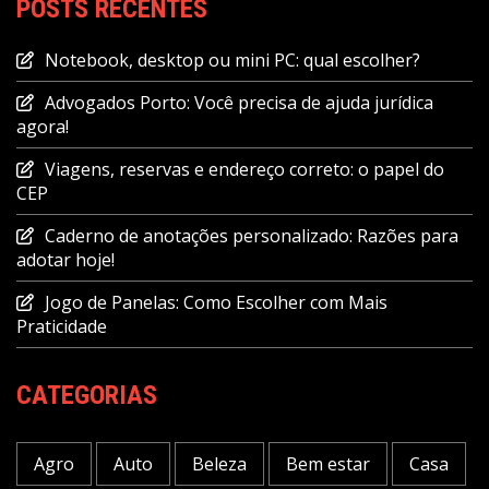
POSTS RECENTES
Notebook, desktop ou mini PC: qual escolher?
Advogados Porto: Você precisa de ajuda jurídica
agora!
Viagens, reservas e endereço correto: o papel do
CEP
Caderno de anotações personalizado: Razões para
adotar hoje!
Jogo de Panelas: Como Escolher com Mais
Praticidade
CATEGORIAS
Agro
Auto
Beleza
Bem estar
Casa