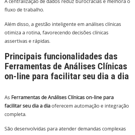
A centralização de dados reduz burocracias e melhora o
fluxo de trabalho.
Além disso, a gestão inteligente em análises clínicas
otimiza a rotina, favorecendo decisões clínicas
assertivas e rápidas.
Principais funcionalidades das
Ferramentas de Análises Clínicas
on-line para facilitar seu dia a dia
As
Ferramentas de Análises Clínicas on-line para
facilitar seu dia a dia
oferecem automação e integração
completa.
São desenvolvidas para atender demandas complexas