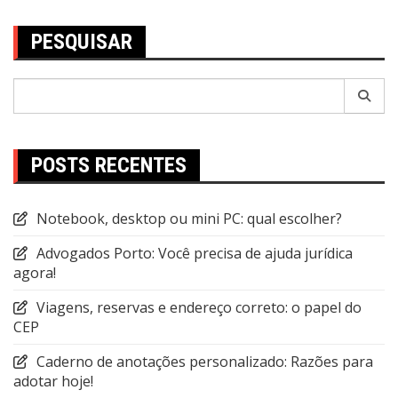
PESQUISAR
Pesquisar
por:
POSTS RECENTES
Notebook, desktop ou mini PC: qual escolher?
Advogados Porto: Você precisa de ajuda jurídica
agora!
Viagens, reservas e endereço correto: o papel do
CEP
Caderno de anotações personalizado: Razões para
adotar hoje!