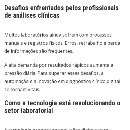
Desafios enfrentados pelos profissionais
de análises clínicas
Muitos laboratórios ainda sofrem com processos
manuais e registros físicos. Erros, retrabalho e perda
de informações são frequentes.
A alta demanda por resultados rápidos aumenta a
pressão diária. Para superar esses desafios, a
automação e a inovação em diagnóstico clínico digital
se tornam vitais.
Como a tecnologia está revolucionando o
setor laboratorial
A tecnologia proporciona soluções digitais para