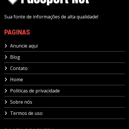
Sua fonte de informações de alta qualidade!
PAGINAS
Anuncie aqui
Blog
Contato
Home
Politicas de privacidade
Sobre nós
Termos de uso