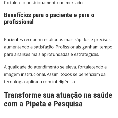
fortalece o posicionamento no mercado.
Benefícios para o paciente e para o
profissional
Pacientes recebem resultados mais rápidos e precisos,
aumentando a satisfação. Profissionais ganham tempo
para análises mais aprofundadas e estratégicas.
A qualidade do atendimento se eleva, fortalecendo a
imagem institucional. Assim, todos se beneficiam da
tecnologia aplicada com inteligência.
Transforme sua atuação na saúde
com a Pipeta e Pesquisa