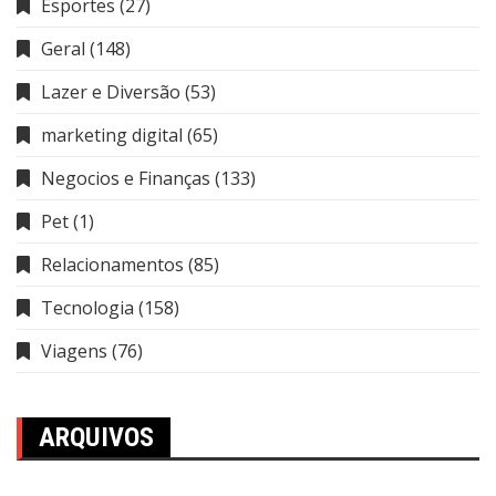
Esportes
(27)
Geral
(148)
Lazer e Diversão
(53)
marketing digital
(65)
Negocios e Finanças
(133)
Pet
(1)
Relacionamentos
(85)
Tecnologia
(158)
Viagens
(76)
ARQUIVOS