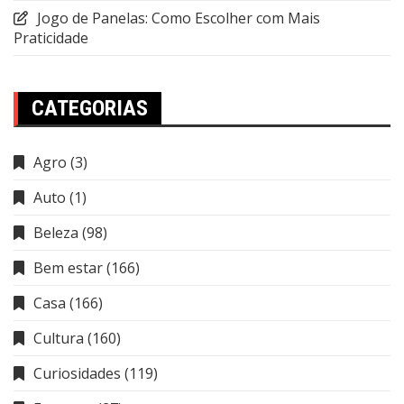
Jogo de Panelas: Como Escolher com Mais
Praticidade
CATEGORIAS
Agro
(3)
Auto
(1)
Beleza
(98)
Bem estar
(166)
Casa
(166)
Cultura
(160)
Curiosidades
(119)