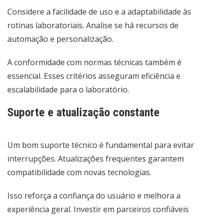
Considere a facilidade de uso e a adaptabilidade às
rotinas laboratoriais. Analise se há recursos de
automação e personalização.
A conformidade com normas técnicas também é
essencial. Esses critérios asseguram eficiência e
escalabilidade para o laboratório.
Suporte e atualização constante
Um bom suporte técnico é fundamental para evitar
interrupções. Atualizações frequentes garantem
compatibilidade com novas tecnologias.
Isso reforça a confiança do usuário e melhora a
experiência geral. Investir em parceiros confiáveis