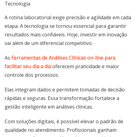
Tecnologia
A rotina laboratorial exige precisão e agilidade em cada
etapa. A tecnologia se tornou essencial para garantir
resultados mais confiáveis. Hoje, investir em inovação
vai além de um diferencial competitivo.
As
Ferramentas de Análises Clínicas on-line para
facilitar seu dia a dia
oferecem praticidade e maior
controle dos processos.
Elas integram dados e permitem tomadas de decisão
rápidas e seguras. Essa transformação fortalece a
gestão inteligente em análises clínicas.
Com soluções digitais, é possível elevar o padrão de
qualidade no atendimento. Profissionais ganham