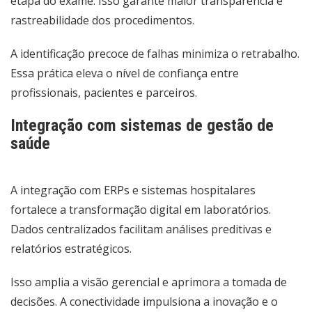
etapa do exame. Isso garante maior transparência e
rastreabilidade dos procedimentos.
A identificação precoce de falhas minimiza o retrabalho.
Essa prática eleva o nível de confiança entre
profissionais, pacientes e parceiros.
Integração com sistemas de gestão de
saúde
A integração com ERPs e sistemas hospitalares
fortalece a transformação digital em laboratórios.
Dados centralizados facilitam análises preditivas e
relatórios estratégicos.
Isso amplia a visão gerencial e aprimora a tomada de
decisões. A conectividade impulsiona a inovação e o