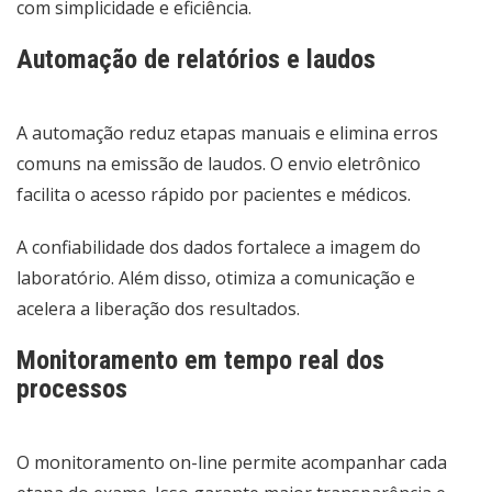
com simplicidade e eficiência.
Automação de relatórios e laudos
A automação reduz etapas manuais e elimina erros
comuns na emissão de laudos. O envio eletrônico
facilita o acesso rápido por pacientes e médicos.
A confiabilidade dos dados fortalece a imagem do
laboratório. Além disso, otimiza a comunicação e
acelera a liberação dos resultados.
Monitoramento em tempo real dos
processos
O monitoramento on-line permite acompanhar cada