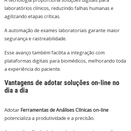
laboratórios clínicos, reduzindo falhas humanas e
agilizando etapas críticas.
A automação de exames laboratoriais garante maior
segurança e rastreabilidade.
Esse avanço também facilita a integração com
plataformas digitais para biomédicos, melhorando toda
a experiência do paciente.
Vantagens de adotar soluções on-line no
dia a dia
Adotar
Ferramentas de Análises Clínicas on-line
potencializa a produtividade e a precisão.