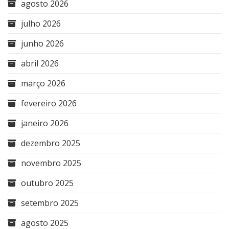
agosto 2026
julho 2026
junho 2026
abril 2026
março 2026
fevereiro 2026
janeiro 2026
dezembro 2025
novembro 2025
outubro 2025
setembro 2025
agosto 2025