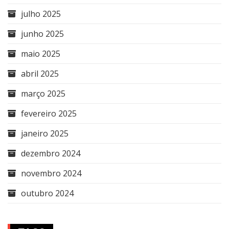
julho 2025
junho 2025
maio 2025
abril 2025
março 2025
fevereiro 2025
janeiro 2025
dezembro 2024
novembro 2024
outubro 2024