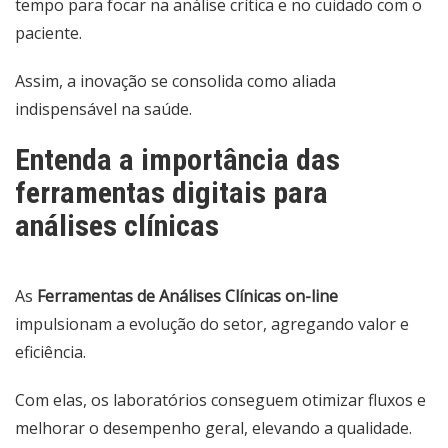
tempo para focar na análise crítica e no cuidado com o
paciente.
Assim, a inovação se consolida como aliada
indispensável na saúde.
Entenda a importância das
ferramentas digitais para
análises clínicas
As
Ferramentas de Análises Clínicas on-line
impulsionam a evolução do setor, agregando valor e
eficiência.
Com elas, os laboratórios conseguem otimizar fluxos e
melhorar o desempenho geral, elevando a qualidade.