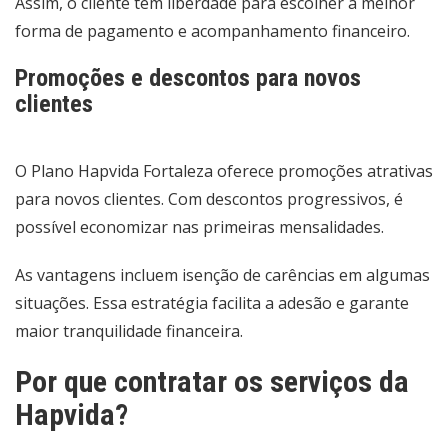
Assim, o cliente tem liberdade para escolher a melhor
forma de pagamento e acompanhamento financeiro.
Promoções e descontos para novos
clientes
O Plano Hapvida Fortaleza oferece promoções atrativas
para novos clientes. Com descontos progressivos, é
possível economizar nas primeiras mensalidades.
As vantagens incluem isenção de carências em algumas
situações. Essa estratégia facilita a adesão e garante
maior tranquilidade financeira.
Por que contratar os serviços da
Hapvida?