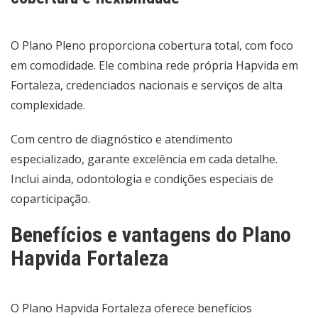
O Plano Pleno proporciona cobertura total, com foco
em comodidade. Ele combina rede própria Hapvida em
Fortaleza, credenciados nacionais e serviços de alta
complexidade.
Com centro de diagnóstico e atendimento
especializado, garante excelência em cada detalhe.
Inclui ainda, odontologia e condições especiais de
coparticipação.
Benefícios e vantagens do Plano
Hapvida Fortaleza
O Plano Hapvida Fortaleza oferece benefícios