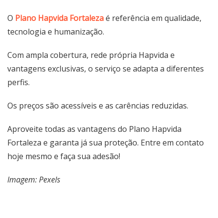
O
Plano Hapvida Fortaleza
é referência em qualidade,
tecnologia e humanização.
Com ampla cobertura, rede própria Hapvida e
vantagens exclusivas, o serviço se adapta a diferentes
perfis.
Os preços são acessíveis e as carências reduzidas.
Aproveite todas as vantagens do Plano Hapvida
Fortaleza e garanta já sua proteção. Entre em contato
hoje mesmo e faça sua adesão!
Imagem: Pexels