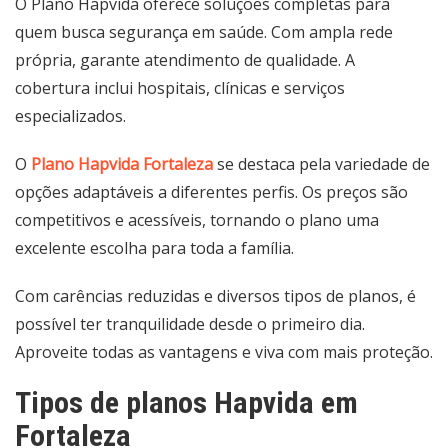
O Plano Hapvida oferece soluções completas para
quem busca segurança em saúde. Com ampla rede
própria, garante atendimento de qualidade. A
cobertura inclui hospitais, clínicas e serviços
especializados.
O
Plano Hapvida Fortaleza
se destaca pela variedade de
opções adaptáveis a diferentes perfis. Os preços são
competitivos e acessíveis, tornando o plano uma
excelente escolha para toda a família.
Com carências reduzidas e diversos tipos de planos, é
possível ter tranquilidade desde o primeiro dia.
Aproveite todas as vantagens e viva com mais proteção.
Tipos de planos Hapvida em
Fortaleza