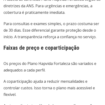
diretrizes da ANS. Para urgências e emergências, a
cobertura é praticamente imediata.
Para consultas e exames simples, o prazo costuma ser
de 30 dias. Esse diferencial garante proteção desde o
início. A transparência reforça a confiança no serviço.
Faixas de preço e coparticipação
Os preços do Plano Hapvida Fortaleza são variados e
adequados a cada perfil.
A coparticipação ajuda a reduzir mensalidades e
controlar custos. Isso torna o plano mais acessível e
flexível.