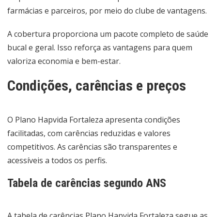
farmácias e parceiros, por meio do clube de vantagens.
A cobertura proporciona um pacote completo de saúde
bucal e geral. Isso reforça as vantagens para quem
valoriza economia e bem-estar.
Condições, carências e preços
O Plano Hapvida Fortaleza apresenta condições
facilitadas, com carências reduzidas e valores
competitivos. As carências são transparentes e
acessíveis a todos os perfis.
Tabela de carências segundo ANS
A tabela de carências Plano Hapvida Fortaleza segue as