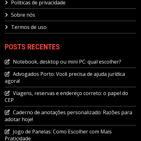
Politicas de privacidade
Sobre nós
Termos de uso
POSTS RECENTES
Notebook, desktop ou mini PC: qual escolher?
Advogados Porto: Você precisa de ajuda jurídica
agora!
Viagens, reservas e endereço correto: o papel do
CEP
Caderno de anotações personalizado: Razões para
adotar hoje!
Jogo de Panelas: Como Escolher com Mais
Praticidade