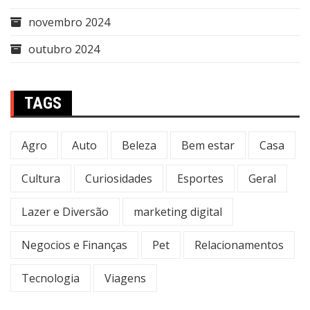
novembro 2024
outubro 2024
TAGS
Agro
Auto
Beleza
Bem estar
Casa
Cultura
Curiosidades
Esportes
Geral
Lazer e Diversão
marketing digital
Negocios e Finanças
Pet
Relacionamentos
Tecnologia
Viagens