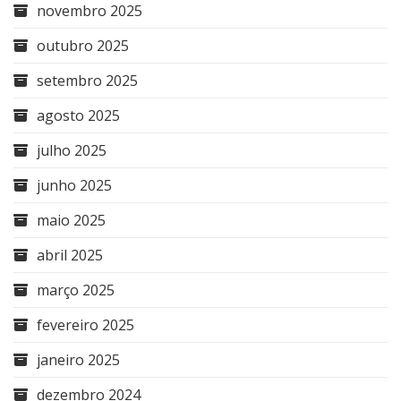
novembro 2025
outubro 2025
setembro 2025
agosto 2025
julho 2025
junho 2025
maio 2025
abril 2025
março 2025
fevereiro 2025
janeiro 2025
dezembro 2024