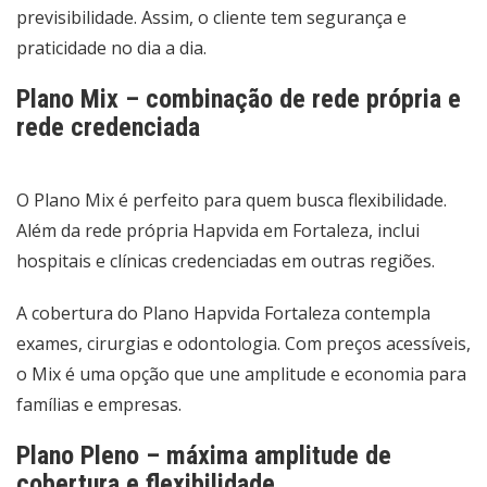
previsibilidade. Assim, o cliente tem segurança e
praticidade no dia a dia.
Plano Mix – combinação de rede própria e
rede credenciada
O Plano Mix é perfeito para quem busca flexibilidade.
Além da rede própria Hapvida em Fortaleza, inclui
hospitais e clínicas credenciadas em outras regiões.
A cobertura do Plano Hapvida Fortaleza contempla
exames, cirurgias e odontologia. Com preços acessíveis,
o Mix é uma opção que une amplitude e economia para
famílias e empresas.
Plano Pleno – máxima amplitude de
cobertura e flexibilidade