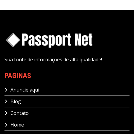
Sua fonte de informações de alta qualidade!
PAGINAS
Anuncie aqui
Blog
Contato
Home