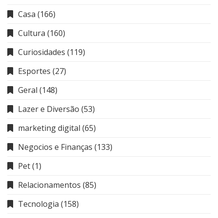
Casa
(166)
Cultura
(160)
Curiosidades
(119)
Esportes
(27)
Geral
(148)
Lazer e Diversão
(53)
marketing digital
(65)
Negocios e Finanças
(133)
Pet
(1)
Relacionamentos
(85)
Tecnologia
(158)