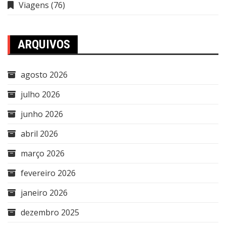
Viagens
(76)
ARQUIVOS
agosto 2026
julho 2026
junho 2026
abril 2026
março 2026
fevereiro 2026
janeiro 2026
dezembro 2025