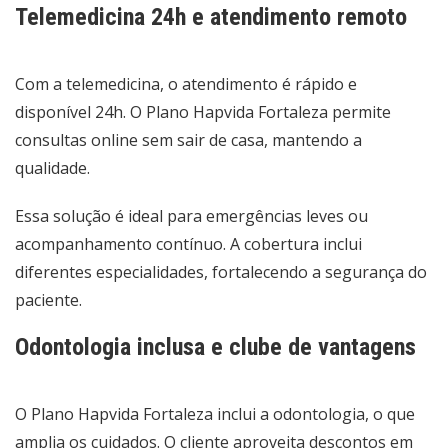
Telemedicina 24h e atendimento remoto
Com a telemedicina, o atendimento é rápido e
disponível 24h. O Plano Hapvida Fortaleza permite
consultas online sem sair de casa, mantendo a
qualidade.
Essa solução é ideal para emergências leves ou
acompanhamento contínuo. A cobertura inclui
diferentes especialidades, fortalecendo a segurança do
paciente.
Odontologia inclusa e clube de vantagens
O Plano Hapvida Fortaleza inclui a odontologia, o que
amplia os cuidados. O cliente aproveita descontos em