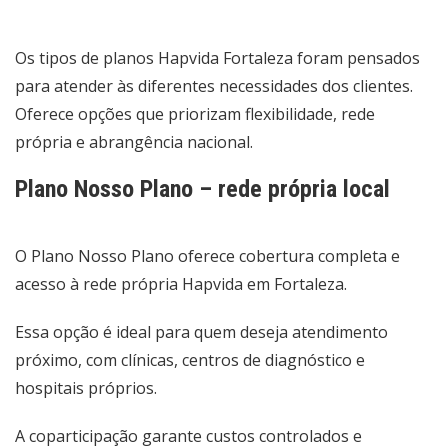
Os tipos de planos Hapvida Fortaleza foram pensados
para atender às diferentes necessidades dos clientes.
Oferece opções que priorizam flexibilidade, rede
própria e abrangência nacional.
Plano Nosso Plano – rede própria local
O Plano Nosso Plano oferece cobertura completa e
acesso à rede própria Hapvida em Fortaleza.
Essa opção é ideal para quem deseja atendimento
próximo, com clínicas, centros de diagnóstico e
hospitais próprios.
A coparticipação garante custos controlados e