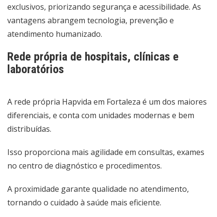
exclusivos, priorizando segurança e acessibilidade. As
vantagens abrangem tecnologia, prevenção e
atendimento humanizado.
Rede própria de hospitais, clínicas e
laboratórios
A rede própria Hapvida em Fortaleza é um dos maiores
diferenciais, e conta com unidades modernas e bem
distribuídas.
Isso proporciona mais agilidade em consultas, exames
no centro de diagnóstico e procedimentos.
A proximidade garante qualidade no atendimento,
tornando o cuidado à saúde mais eficiente.